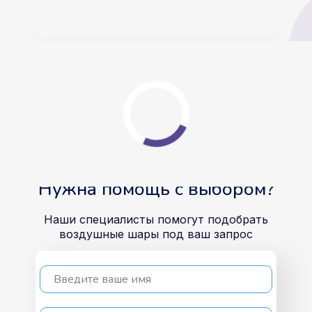
Большой шар с
фонтаном из мини
Сердец
6000 руб.
Подробнее
Нужна помощь с выбором?
Наши специалисты помогут подобрать
воздушные шары под ваш запрос
Введите ваше имя