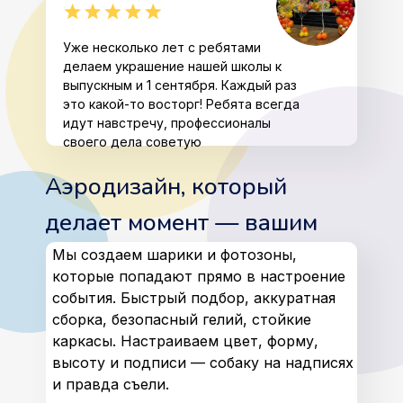
Уже несколько лет с ребятами
делаем украшение нашей школы к
выпускным и 1 сентября. Каждый раз
это какой-то восторг! Ребята всегда
идут навстречу, профессионалы
своего дела советую
Аэродизайн, который
делает момент — вашим
Мы создаем шарики и фотозоны,
которые попадают прямо в настроение
события. Быстрый подбор, аккуратная
сборка, безопасный гелий, стойкие
каркасы. Настраиваем цвет, форму,
высоту и подписи — собаку на надписях
и правда съели.