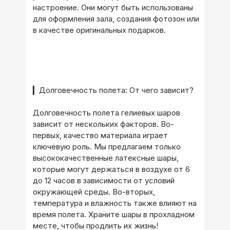
настроение. Они могут быть использованы
для оформления зала, создания фотозон или
в качестве оригинальных подарков.
▎Долговечность полета: От чего зависит?
Долговечность полета гелиевых шаров
зависит от нескольких факторов. Во-
первых, качество материала играет
ключевую роль. Мы предлагаем только
высококачественные латексные шары,
которые могут держаться в воздухе от 6
до 12 часов в зависимости от условий
окружающей среды. Во-вторых,
температура и влажность также влияют на
время полета. Храните шары в прохладном
месте, чтобы продлить их жизнь!