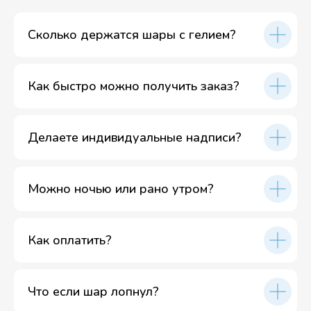
Сколько держатся шары с гелием?
Как быстро можно получить заказ?
Делаете индивидуальные надписи?
Можно ночью или рано утром?
Как оплатить?
Что если шар лопнул?