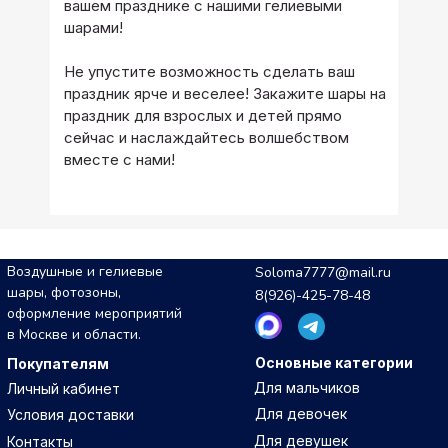
вашем празднике с нашими гелиевыми
шарами!
Не упустите возможность сделать ваш
праздник ярче и веселее! Закажите шары на
праздник для взрослых и детей прямо
сейчас и наслаждайтесь волшебством
вместе с нами!
Воздушные и гелиевые
Soloma7777@mail.ru
шары, фотозоны,
8(926)-425-78-48
оформление мероприятий
в Москве и области.
Основные категории
Покупателям
Для мальчиков
Личный кабинет
Для девочек
Условия доставки
Для девушек
Контакты