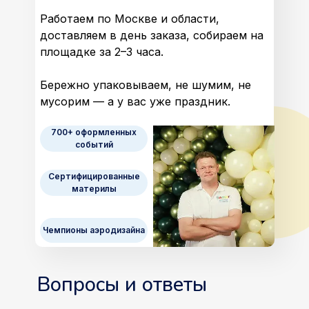
Работаем по Москве и области,
доставляем в день заказа, собираем на
площадке за 2–3 часа.
Бережно упаковываем, не шумим, не
мусорим — а у вас уже праздник.
700+ оформленных
событий
Сертифицированные
материлы
Чемпионы аэродизайна
Вопросы и ответы