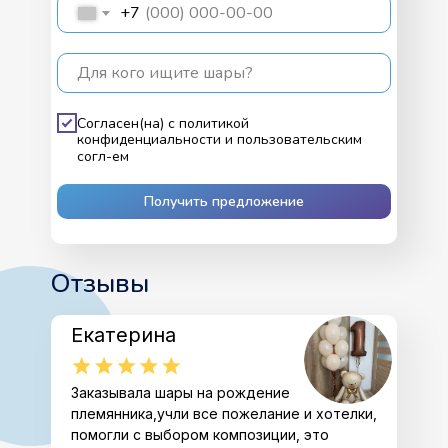
+7
Для кого ищите шары?
Согласен(на) с
политикой
конфиденциальности
и
пользовательским
согл-ем
Получить предложение
Отзывы
Екатерина
Заказывала шары на рождение
племянника,учли все пожелание и хотелки,
помогли с выбором композиции, это