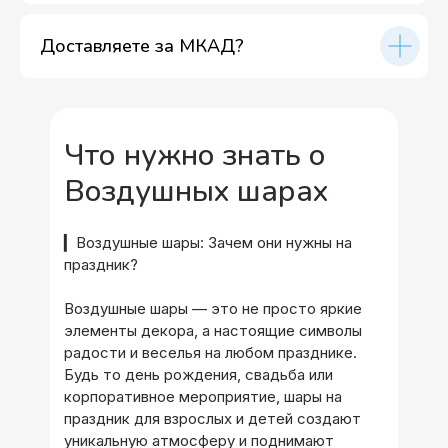
Доставляете за МКАД?
Что нужно знать о
Воздушных шарах
▎Воздушные шары: Зачем они нужны на
праздник?
Воздушные шары — это не просто яркие
элементы декора, а настоящие символы
радости и веселья на любом празднике.
Будь то день рождения, свадьба или
корпоративное мероприятие, шары на
праздник для взрослых и детей создают
уникальную атмосферу и поднимают