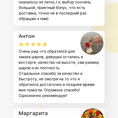
оказалось не легко,т.к. выбор ооочень
большой, приятный бонус, что есть
доставка, точно не в последний раз
обращаю к ним)
Антон
Очень рад что обратился для
заказа шаров, девушка осталась в
восторге, качество на высоте, сам размер
шаров и их плотность.
Отдельное спасибо за качество и
быстроту, не смотря на то что я
обратился достаточно в позднее время
мне помогли. Огромное спасибо!
Однозначно рекомендую!
Маргарита