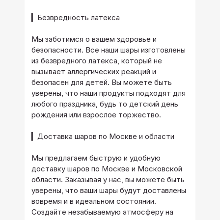
▎Безвредность латекса
Мы заботимся о вашем здоровье и
безопасности. Все наши шары изготовлены
из безвредного латекса, который не
вызывает аллергических реакций и
безопасен для детей. Вы можете быть
уверены, что наши продукты подходят для
любого праздника, будь то детский день
рождения или взрослое торжество.
▎Доставка шаров по Москве и области
Мы предлагаем быструю и удобную
доставку шаров по Москве и Московской
области. Заказывая у нас, вы можете быть
уверены, что ваши шары будут доставлены
вовремя и в идеальном состоянии.
Создайте незабываемую атмосферу на