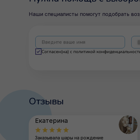
Наши специалисты помогут подобрать во
Введите ваше имя
Согласен(на) с
политикой конфиденциальност
Отзывы
Екатерина
Заказывала шары на рождение