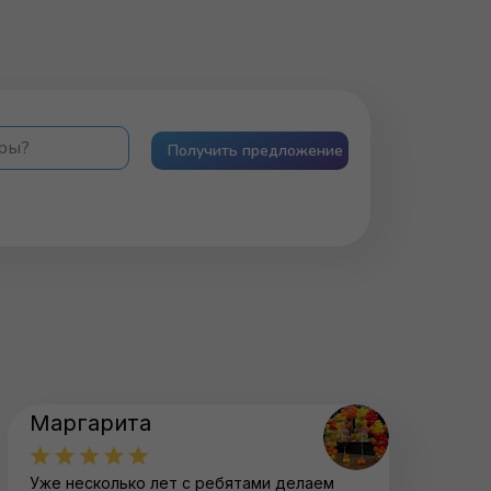
ары?
Получить предложение
Маргарита
Уже несколько лет с ребятами делаем