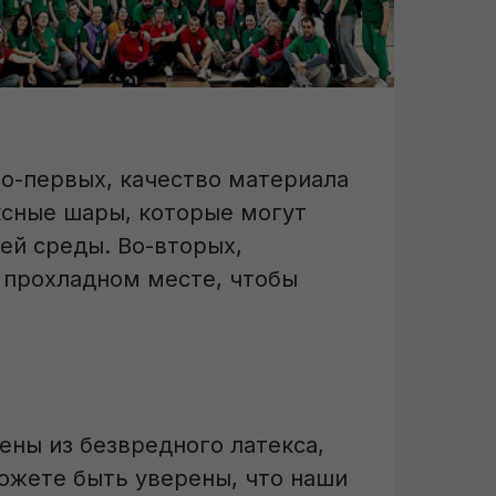
Во-первых, качество материала
ксные шары, которые могут
ей среды. Во-вторых,
 прохладном месте, чтобы
ены из безвредного латекса,
можете быть уверены, что наши