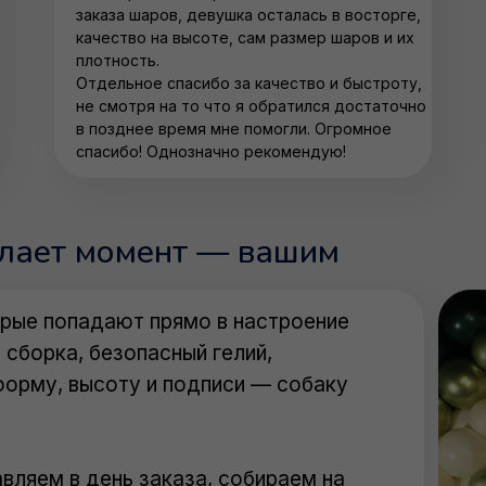
заказа шаров, девушка осталась в восторге,
качество на высоте, сам размер шаров и их
плотность.
Отдельное спасибо за качество и быстроту,
не смотря на то что я обратился достаточно
в позднее время мне помогли. Огромное
спасибо! Однозначно рекомендую!
елает момент — вашим
рые попадают прямо в настроение
 сборка, безопасный гелий,
форму, высоту и подписи — собаку
вляем в день заказа, собираем на