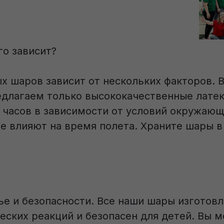
го зависит?
х шаров зависит от нескольких факторов. 
едлагаем только высококачественные лате
2 часов в зависимости от условий окружающ
е влияют на время полета. Храните шары в
е и безопасности. Все наши шары изготовл
еских реакций и безопасен для детей. Вы 