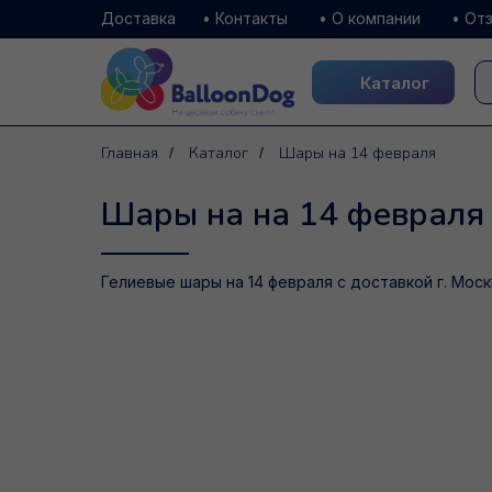
Доставка
• Контакты
• О компании
• От
Каталог
Каталог
Главная
Каталог
Шары на 14 февраля
/
/
Шары на на 14 февраля
Гелиевые шары на 14 февраля с доставкой г. Моск