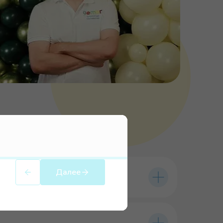
Далее