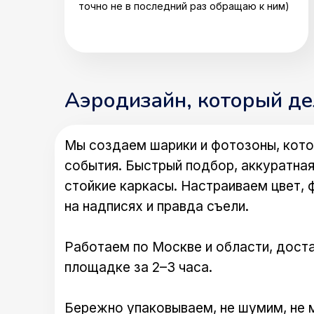
точно не в последний раз обращаю к ним)
Аэродизайн, который д
Мы создаем шарики и фотозоны, кото
события. Быстрый подбор, аккуратная
стойкие каркасы. Настраиваем цвет, 
на надписях и правда съели.
Работаем по Москве и области, доста
площадке за 2–3 часа.
Бережно упаковываем, не шумим, не 