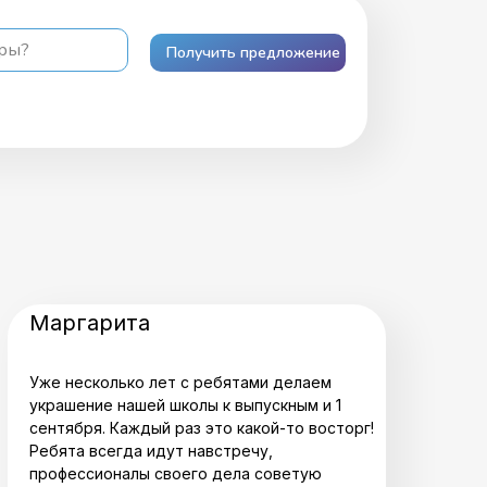
ары?
Получить предложение
Маргарита
Уже несколько лет с ребятами делаем
украшение нашей школы к выпускным и 1
сентября. Каждый раз это какой-то восторг!
Ребята всегда идут навстречу,
профессионалы своего дела советую