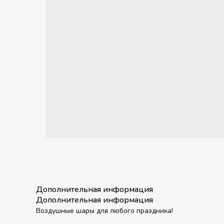
Дополнительная информация
Дополнительная информация
Воздушные шары для любого праздника!