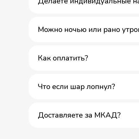
Делаете индивидуальные н
Можно ночью или рано утро
Как оплатить?
Что если шар лопнул?
Доставляете за МКАД?