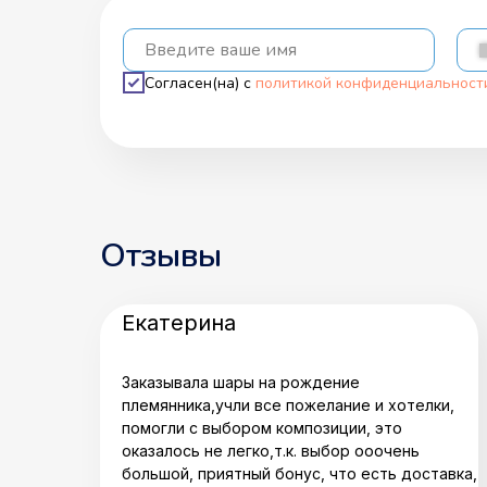
Введите ваше имя
Согласен(на) с
политикой конфиденциальност
Отзывы
Екатерина
Заказывала шары на рождение
племянника,учли все пожелание и хотелки,
помогли с выбором композиции, это
оказалось не легко,т.к. выбор ооочень
большой, приятный бонус, что есть доставка,