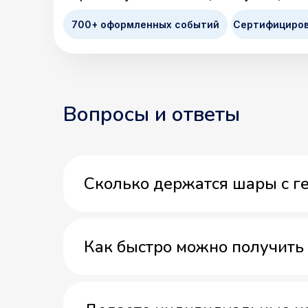
700+ оформленных событий
Сертифициро
Вопросы и ответы
Сколько держатся шары с г
Как быстро можно получить 