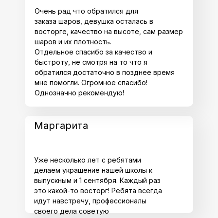
Очень рад что обратился для
заказа шаров, девушка осталась в
восторге, качество на высоте, сам размер
шаров и их плотность.
Отдельное спасибо за качество и
быстроту, не смотря на то что я
обратился достаточно в позднее время
мне помогли. Огромное спасибо!
Однозначно рекомендую!
Маргарита
Уже несколько лет с ребятами
делаем украшение нашей школы к
выпускным и 1 сентября. Каждый раз
это какой-то восторг! Ребята всегда
идут навстречу, профессионалы
своего дела советую