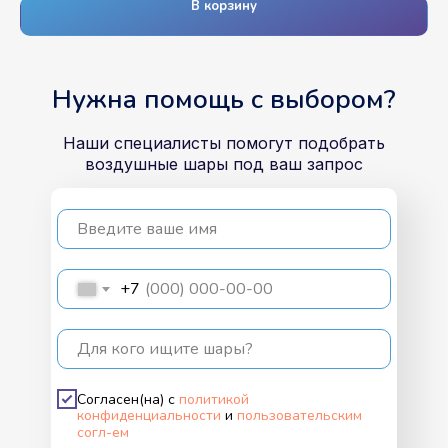
В корзину
Нужна помощь с выбором?
Наши специалисты помогут подобрать
воздушные шары под ваш запрос
Введите ваше имя
+7
Для кого ищите шары?
Согласен(на) с
политикой
конфиденциальности
и
пользовательским
согл-ем