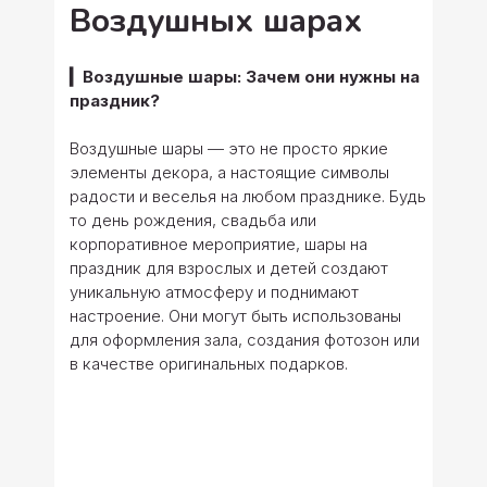
Воздушных шарах
▎Воздушные шары: Зачем они нужны на
праздник?
Воздушные шары — это не просто яркие
элементы декора, а настоящие символы
радости и веселья на любом празднике. Будь
то день рождения, свадьба или
корпоративное мероприятие, шары на
праздник для взрослых и детей создают
уникальную атмосферу и поднимают
настроение. Они могут быть использованы
для оформления зала, создания фотозон или
в качестве оригинальных подарков.