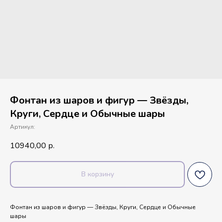
Фонтан из шаров и фигур — Звёзды,
Круги, Сердце и Обычные шары
Артикул:
10940,00
р.
В корзину
Фонтан из шаров и фигур — Звёзды, Круги, Сердце и Обычные
шары