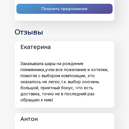
Получить предложение
Отзывы
Екатерина
Заказывала шары на рождение
племянника,учли все пожелание и хотелки,
помогли с выбором композиции, это
оказалось не легко,т.к. выбор ооочень
большой, приятный бонус, что есть
доставка, точно не в последний раз
обращаю к ним)
Антон