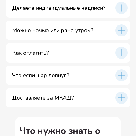
Делаете индивидуальные надписи?
Можно ночью или рано утром?
Как оплатить?
Что если шар лопнул?
Доставляете за МКАД?
Что нужно знать о