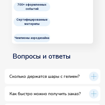
700+ оформленных
событий
Сертифицированные
материлы
Чемпионы аэродизайна
Вопросы и ответы
Сколько держатся шары с гелием?
Как быстро можно получить заказ?