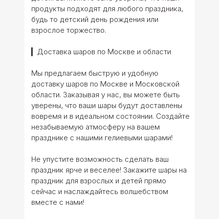
продукты подходят для любого праздника,
будь то детский день рождения или
взрослое торжество.
▎Доставка шаров по Москве и области
Мы предлагаем быструю и удобную
доставку шаров по Москве и Московской
области. Заказывая у нас, вы можете быть
уверены, что ваши шары будут доставлены
вовремя и в идеальном состоянии. Создайте
незабываемую атмосферу на вашем
празднике с нашими гелиевыми шарами!
Не упустите возможность сделать ваш
праздник ярче и веселее! Закажите шары на
праздник для взрослых и детей прямо
сейчас и наслаждайтесь волшебством
вместе с нами!