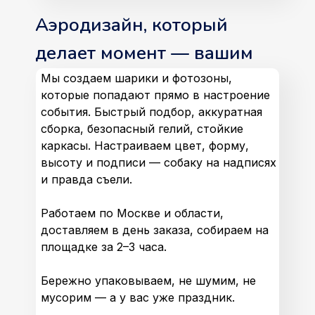
Аэродизайн, который
делает момент — вашим
Мы создаем шарики и фотозоны,
которые попадают прямо в настроение
события. Быстрый подбор, аккуратная
сборка, безопасный гелий, стойкие
каркасы. Настраиваем цвет, форму,
высоту и подписи — собаку на надписях
и правда съели.
Работаем по Москве и области,
доставляем в день заказа, собираем на
площадке за 2–3 часа.
Бережно упаковываем, не шумим, не
мусорим — а у вас уже праздник.