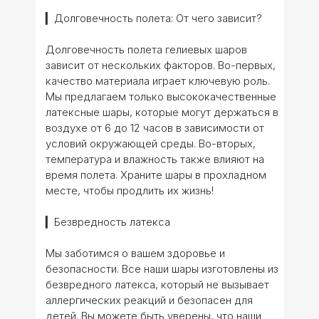
▎Долговечность полета: От чего зависит?
Долговечность полета гелиевых шаров
зависит от нескольких факторов. Во-первых,
качество материала играет ключевую роль.
Мы предлагаем только высококачественные
латексные шары, которые могут держаться в
воздухе от 6 до 12 часов в зависимости от
условий окружающей среды. Во-вторых,
температура и влажность также влияют на
время полета. Храните шары в прохладном
месте, чтобы продлить их жизнь!
▎Безвредность латекса
Мы заботимся о вашем здоровье и
безопасности. Все наши шары изготовлены из
безвредного латекса, который не вызывает
аллергических реакций и безопасен для
детей. Вы можете быть уверены, что наши