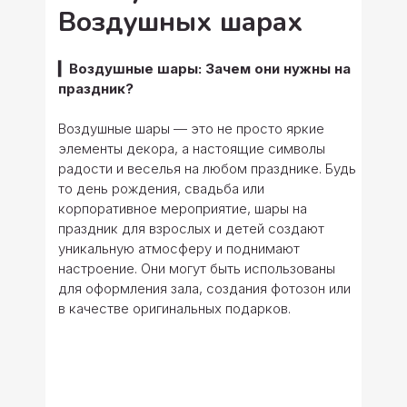
Воздушных шарах
▎Воздушные шары: Зачем они нужны на
праздник?
Воздушные шары — это не просто яркие
элементы декора, а настоящие символы
радости и веселья на любом празднике. Будь
то день рождения, свадьба или
корпоративное мероприятие, шары на
праздник для взрослых и детей создают
уникальную атмосферу и поднимают
настроение. Они могут быть использованы
для оформления зала, создания фотозон или
в качестве оригинальных подарков.