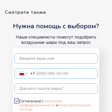
Смотрите также
Нужна помощь с выбором?
Наши специалисты помогут подобрать
воздушные шары под ваш запрос
Введите ваше имя
+7
Для кого ищите шары?
Согласен(на) с
политикой
конфиденциальности
и
пользовательским
согл-ем