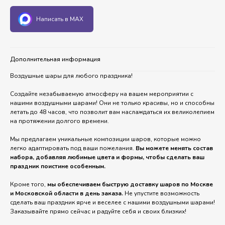
Написать в MAX
Дополнительная информация
Воздушные шары для любого праздника!
Создайте незабываемую атмосферу на вашем мероприятии с
нашими воздушными шарами! Они не только красивы, но и способны
летать до 48 часов, что позволит вам наслаждаться их великолепием
на протяжении долгого времени.
Мы предлагаем уникальные композиции шаров, которые можно
легко адаптировать под ваши пожелания.
Вы можете менять состав
набора, добавляя любимые цвета и формы, чтобы сделать ваш
праздник поистине особенным.
Кроме того,
мы обеспечиваем быструю доставку шаров по Москве
и Московской области в день заказа.
Не упустите возможность
сделать ваш праздник ярче и веселее с нашими воздушными шарами!
Заказывайте прямо сейчас и радуйте себя и своих близких!