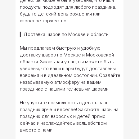
детей. Вы можете быть уверены, что наши
продукты подходят для любого праздника,
будь то детский день рождения или
взрослое торжество.
▎Доставка шаров по Москве и области
Мы предлагаем быструю и удобную
доставку шаров по Москве и Московской
области. Заказывая у нас, вы можете быть
уверены, что ваши шары будут доставлены
вовремя и в идеальном состоянии. Создайте
незабываемую атмосферу на вашем
празднике с нашими гелиевыми шарами!
Не упустите возможность сделать ваш
праздник ярче и веселее! Закажите шары на
праздник для взрослых и детей прямо
сейчас и наслаждайтесь волшебством
вместе с нами!