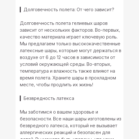
▎Долговечность полета: От чего зависит?
Долговечность полета гелиевых шаров
зависит от нескольких факторов. Во-первых,
качество материала играет ключевую роль.
Мы предлагаем только высококачественные
латексные шары, которые могут держаться в
воздухе от 6 до 12 часов в зависимости от
условий окружающей среды. Во-вторых,
температура и влажность также влияют на
время полета. Храните шары в прохладном
месте, чтобы продлить их жизнь!
▎Безвредность латекса
Мы заботимся о вашем здоровье и
безопасности. Все наши шары изготовлены из
безвредного латекса, который не вызывает
аллергических реакций и безопасен для