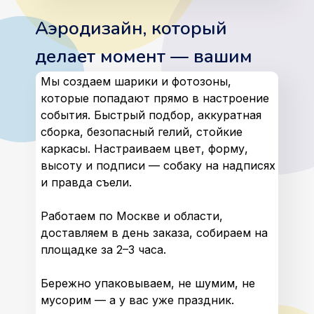
Аэродизайн, который
делает момент — вашим
Мы создаем шарики и фотозоны,
которые попадают прямо в настроение
события. Быстрый подбор, аккуратная
сборка, безопасный гелий, стойкие
каркасы. Настраиваем цвет, форму,
высоту и подписи — собаку на надписях
и правда съели.
Работаем по Москве и области,
доставляем в день заказа, собираем на
площадке за 2–3 часа.
Бережно упаковываем, не шумим, не
мусорим — а у вас уже праздник.