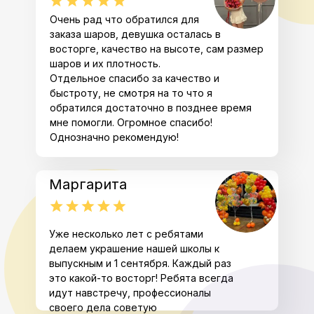
Очень рад что обратился для
заказа шаров, девушка осталась в
восторге, качество на высоте, сам размер
шаров и их плотность.
Отдельное спасибо за качество и
быстроту, не смотря на то что я
обратился достаточно в позднее время
мне помогли. Огромное спасибо!
Однозначно рекомендую!
Маргарита
Уже несколько лет с ребятами
делаем украшение нашей школы к
выпускным и 1 сентября. Каждый раз
это какой-то восторг! Ребята всегда
идут навстречу, профессионалы
своего дела советую