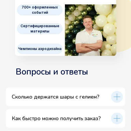
700+ оформленных
событий
Сертифицированные
материлы
Чемпионы аэродизайна
Вопросы и ответы
Сколько держатся шары с гелием?
Как быстро можно получить заказ?