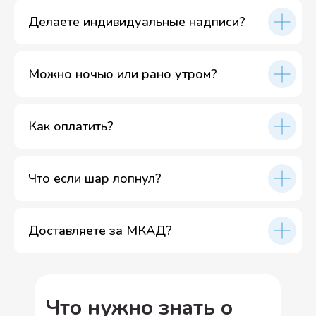
Делаете индивидуальные надписи?
Можно ночью или рано утром?
Как оплатить?
Что если шар лопнул?
Доставляете за МКАД?
Что нужно знать о