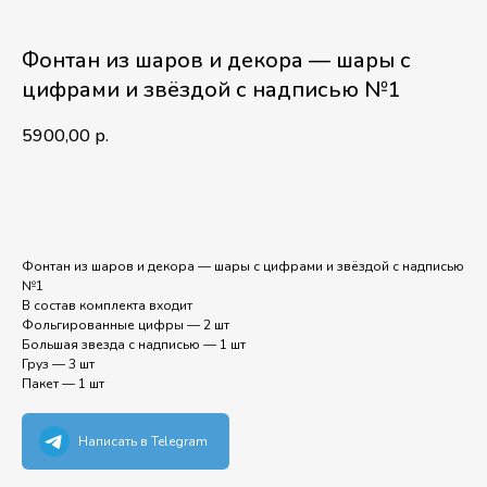
Фонтан из шаров и декора — шары с
цифрами и звёздой с надписью №1
5900,00
р.
В корзину
Фонтан из шаров и декора — шары с цифрами и звёздой с надписью
№1
В состав комплекта входит
Фольгированные цифры — 2 шт
Большая звезда с надписью — 1 шт
Груз — 3 шт
Пакет — 1 шт
Написать в Telegram