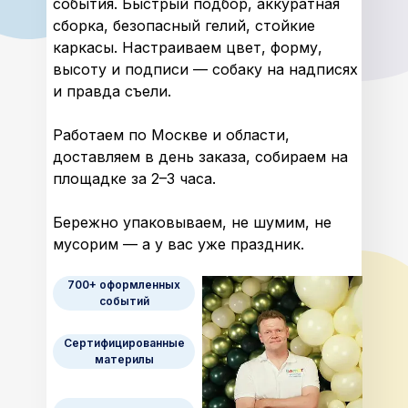
события. Быстрый подбор, аккуратная
сборка, безопасный гелий, стойкие
каркасы. Настраиваем цвет, форму,
высоту и подписи — собаку на надписях
и правда съели.
Работаем по Москве и области,
доставляем в день заказа, собираем на
площадке за 2–3 часа.
Бережно упаковываем, не шумим, не
мусорим — а у вас уже праздник.
700+ оформленных
событий
Сертифицированные
материлы