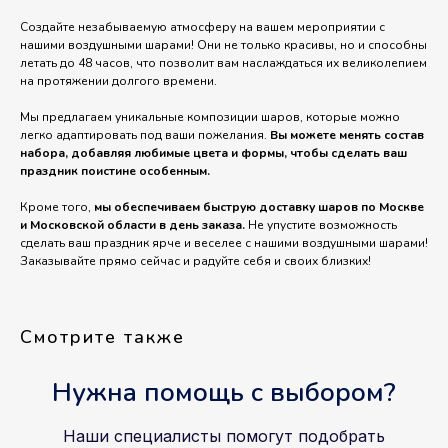
Создайте незабываемую атмосферу на вашем мероприятии с
нашими воздушными шарами! Они не только красивы, но и способны
летать до 48 часов, что позволит вам наслаждаться их великолепием
на протяжении долгого времени.
Мы предлагаем уникальные композиции шаров, которые можно
легко адаптировать под ваши пожелания.
Вы можете менять состав
набора, добавляя любимые цвета и формы, чтобы сделать ваш
праздник поистине особенным.
Кроме того,
мы обеспечиваем быструю доставку шаров по Москве
и Московской области в день заказа.
Не упустите возможность
сделать ваш праздник ярче и веселее с нашими воздушными шарами!
Заказывайте прямо сейчас и радуйте себя и своих близких!
Смотрите также
Нужна помощь с выбором?
Наши специалисты помогут подобрать