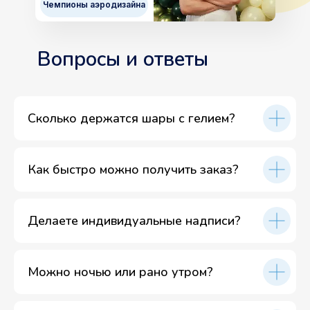
Чемпионы аэродизайна
Вопросы и ответы
Сколько держатся шары с гелием?
Как быстро можно получить заказ?
Делаете индивидуальные надписи?
Можно ночью или рано утром?