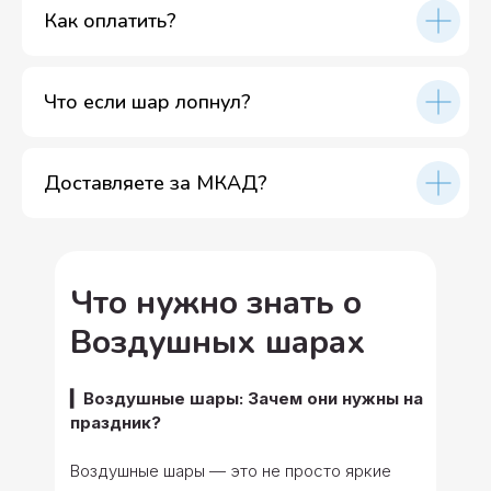
Как оплатить?
Что если шар лопнул?
Доставляете за МКАД?
Что нужно знать о
Воздушных шарах
▎Воздушные шары: Зачем они нужны на
праздник?
Воздушные шары — это не просто яркие