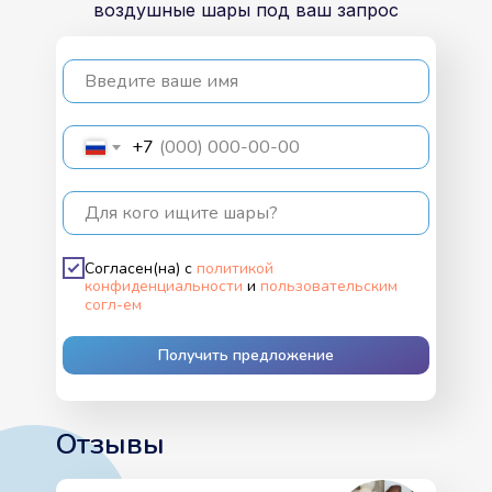
воздушные шары под ваш запрос
Введите ваше имя
+7
Для кого ищите шары?
Согласен(на) с
политикой
конфиденциальности
и
пользовательским
согл-ем
Получить предложение
Отзывы