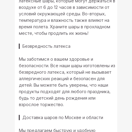
латексные шары, которые могут держаться в
воздухе от 6 до 12 часов в зависимости от
условий окружающей среды. Во-вторых,
температура и влажность также влияют на
время полета. Храните шары в прохладном
месте, чтобы продлить их жизнь!
▎Безвредность латекса
Мы заботимся о вашем здоровье и
безопасности. Все наши шары изготовлены из
безвредного латекса, который не вызывает
аллергических реакций и безопасен для
детей. Вы можете быть уверены, что наши
продукты подходят для любого праздника,
будь то детский день рождения или
взрослое торжество.
▎Доставка шаров по Москве и области
Мы предлагаем быструю и удобную