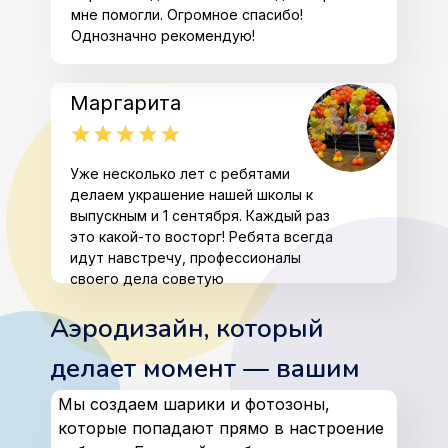
мне помогли. Огромное спасибо!
Однозначно рекомендую!
Маргарита
Уже несколько лет с ребятами
делаем украшение нашей школы к
выпускным и 1 сентября. Каждый раз
это какой-то восторг! Ребята всегда
идут навстречу, профессионалы
своего дела советую
Аэродизайн, который
делает момент — вашим
Мы создаем шарики и фотозоны,
которые попадают прямо в настроение