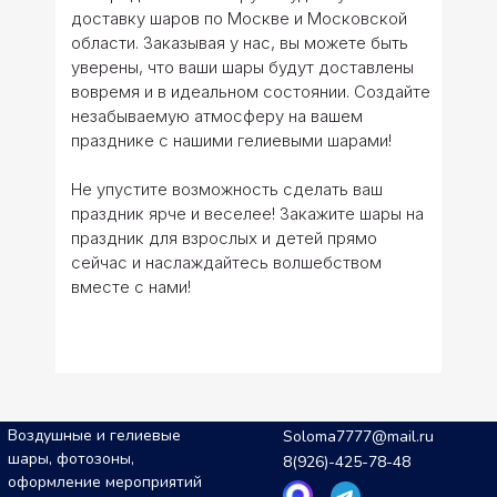
доставку шаров по Москве и Московской
области. Заказывая у нас, вы можете быть
уверены, что ваши шары будут доставлены
вовремя и в идеальном состоянии. Создайте
незабываемую атмосферу на вашем
празднике с нашими гелиевыми шарами!
Не упустите возможность сделать ваш
праздник ярче и веселее! Закажите шары на
праздник для взрослых и детей прямо
сейчас и наслаждайтесь волшебством
вместе с нами!
Воздушные и гелиевые
Soloma7777@mail.ru
шары, фотозоны,
8(926)-425-78-48
оформление мероприятий