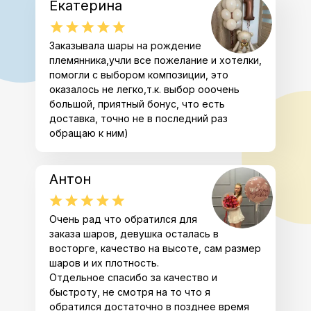
Екатерина
Заказывала шары на рождение
племянника,учли все пожелание и хотелки,
помогли с выбором композиции, это
оказалось не легко,т.к. выбор ооочень
большой, приятный бонус, что есть
доставка, точно не в последний раз
обращаю к ним)
Антон
Очень рад что обратился для
заказа шаров, девушка осталась в
восторге, качество на высоте, сам размер
шаров и их плотность.
Отдельное спасибо за качество и
быстроту, не смотря на то что я
обратился достаточно в позднее время