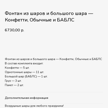
Фонтан из шаров и большого шара —
Конфетти, Обычные и БАБЛС
6730,00
р.
В корзину
Фонтан из шаров и большого шара — Конфетти, Обычные и БАБЛС
В состав комплекта входит:
Конфетти — 5 шт.
Однотонные шары — 11 шт.
Большой шар (БАБЛС) — 1 шт.
Груз — 3 шт.
Пакет — 2 шт.
Дополнительная информация
Воздушные шары для любого праздника!