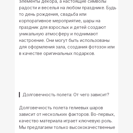
элементы декора, а настоящие символы
радости и веселья на любом празднике. Будь
то день рождения, свадьба или
корпоративное мероприятие, шары на
праздник для взрослых и детей создают
уникальную атмосферу и поднимают
настроение. Они могут быть использованы
для оформления зала, создания фотозон или
в качестве оригинальных подарков.
▎Долговечность полета: От чего зависит?
Долговечность полета гелиевых шаров
зависит от нескольких факторов. Во-первых,
качество материала играет ключевую роль.
Мы предлагаем только высококачественные