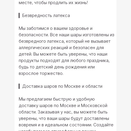
месте, чтобы продлить их жизнь!
▎Безвредность латекса
Мы заботимся о вашем здоровье и
безопасности. Все наши шары изготовлены из
безвредного латекса, который не вызывает
аллергических реакций и безопасен для
детей. Вы можете быть уверены, что наши
продукты подходят для любого праздника,
будь то детский день рождения или
взрослое торжество.
▎Доставка шаров по Москве и области
Мы предлагаем быструю и удобную
доставку шаров по Москве и Московской
области. Заказывая у нас, вы можете быть
уверены, что ваши шары будут доставлены
вовремя и в идеальном состоянии. Создайте