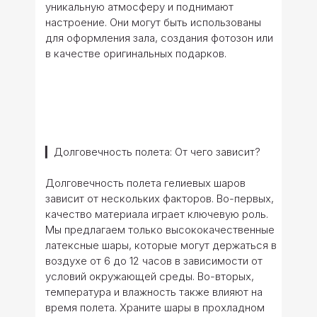
уникальную атмосферу и поднимают
настроение. Они могут быть использованы
для оформления зала, создания фотозон или
в качестве оригинальных подарков.
▎Долговечность полета: От чего зависит?
Долговечность полета гелиевых шаров
зависит от нескольких факторов. Во-первых,
качество материала играет ключевую роль.
Мы предлагаем только высококачественные
латексные шары, которые могут держаться в
воздухе от 6 до 12 часов в зависимости от
условий окружающей среды. Во-вторых,
температура и влажность также влияют на
время полета. Храните шары в прохладном