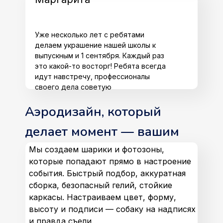
Уже несколько лет с ребятами
делаем украшение нашей школы к
выпускным и 1 сентября. Каждый раз
это какой-то восторг! Ребята всегда
идут навстречу, профессионалы
своего дела советую
Аэродизайн, который
делает момент — вашим
Мы создаем шарики и фотозоны,
которые попадают прямо в настроение
события. Быстрый подбор, аккуратная
сборка, безопасный гелий, стойкие
каркасы. Настраиваем цвет, форму,
высоту и подписи — собаку на надписях
и правда съели.