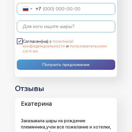
+7
Для кого ищите шары?
Согласен(на) с
политикой
конфиденциальности
и
пользовательским
согл-ем
Получить предложение
Отзывы
Екатерина
Заказывала шары на рождение
племянника,учли все пожелание и хотелки,