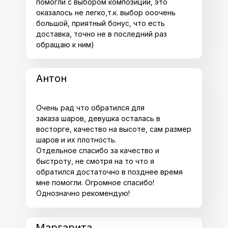
помогли с выбором композиции, это
оказалось не легко,т.к. выбор ооочень
большой, приятный бонус, что есть
доставка, точно не в последний раз
обращаю к ним)
Антон
Очень рад что обратился для
заказа шаров, девушка осталась в
восторге, качество на высоте, сам размер
шаров и их плотность.
Отдельное спасибо за качество и
быстроту, не смотря на то что я
обратился достаточно в позднее время
мне помогли. Огромное спасибо!
Однозначно рекомендую!
Маргарита