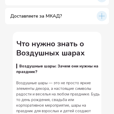
Доставляете за МКАД?
Что нужно знать о
Воздушных шарах
▎Воздушные шары: Зачем они нужны на
праздник?
Воздушные шары — это не просто яркие
элементы декора, а настоящие символы
радости и веселья на любом празднике. Будь
то день рождения, свадьба или
корпоративное мероприятие, шары на
праздник для взрослых и детей создают