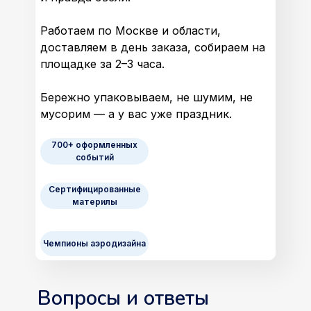
Работаем по Москве и области,
доставляем в день заказа, собираем на
площадке за 2–3 часа.
Бережно упаковываем, не шумим, не
мусорим — а у вас уже праздник.
700+ оформленных
событий
Сертифицированные
материлы
Чемпионы аэродизайна
Вопросы и ответы