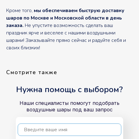
Кроме того,
мы обеспечиваем быструю доставку
шаров по Москве и Московской области в день
заказа.
Не упустите возможность сделать ваш
праздник ярче и веселее с нашими воздушными
шарами! Заказывайте прямо сейчас и радуйте себя и
своих близких!
Смотрите также
Нужна помощь с выбором?
Наши специалисты помогут подобрать
воздушные шары под ваш запрос
Введите ваше имя