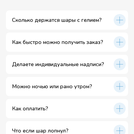
Сколько держатся шары с гелием?
Как быстро можно получить заказ?
Делаете индивидуальные надписи?
Можно ночью или рано утром?
Как оплатить?
Что если шар лопнул?