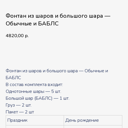
Фонтан из шаров и большого шара —
Обычные и БАБЛС
4820,00
р.
В корзину
Фонтан из шаров и большого шара — Обычные и
БАБЛС
В состав комплекта входит:
Однотонные шары — 5 шт.
Большой шар (БАБЛС) — 1 шт.
Груз — 2 шт.
Пакет — 2 шт
Праздник
День рождение