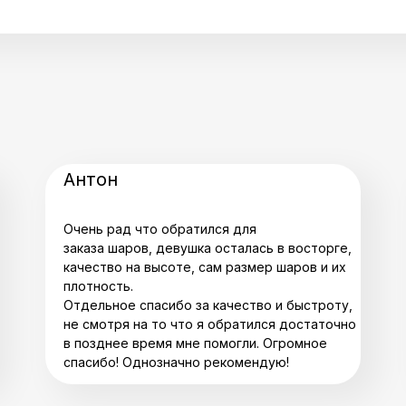
Антон
Очень рад что обратился для
заказа шаров, девушка осталась в восторге,
качество на высоте, сам размер шаров и их
плотность.
Отдельное спасибо за качество и быстроту,
не смотря на то что я обратился достаточно
в позднее время мне помогли. Огромное
спасибо! Однозначно рекомендую!