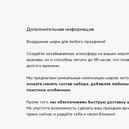
Дополнительная информация
Воздушные шары для любого праздника!
Создайте незабываемую атмосферу на вашем мероп
красивы, но и способны летать до 48 часов, что по
долгого времени.
Мы предлагаем уникальные композиции шаров, кот
можете менять состав набора, добавляя любимы
поистине особенным.
Кроме того,
мы обеспечиваем быструю доставку ш
Не упустите возможность сделать ваш праздник яр
прямо сейчас и радуйте себя и своих близких!