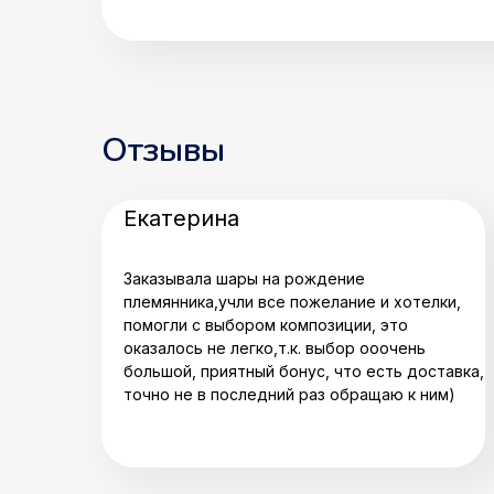
Отзывы
Екатерина
Заказывала шары на рождение
племянника,учли все пожелание и хотелки,
помогли с выбором композиции, это
оказалось не легко,т.к. выбор ооочень
большой, приятный бонус, что есть доставка,
точно не в последний раз обращаю к ним)