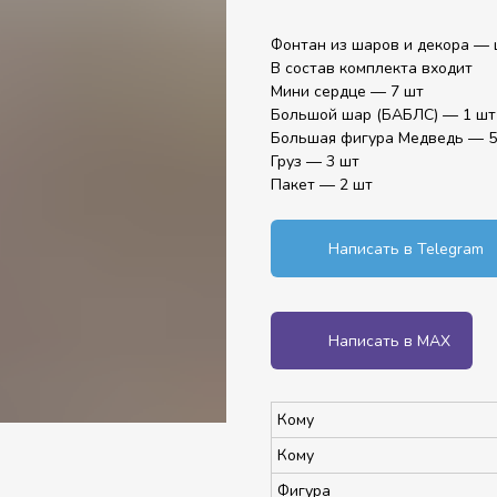
Фонтан из шаров и декора — 
В состав комплекта входит
Мини сердце — 7 шт
Большой шар (БАБЛС) — 1 шт
Большая фигура Медведь — 5
Груз — 3 шт
Пакет — 2 шт
Написать в Telegram
Написать в MAX
Кому
Кому
Фигура