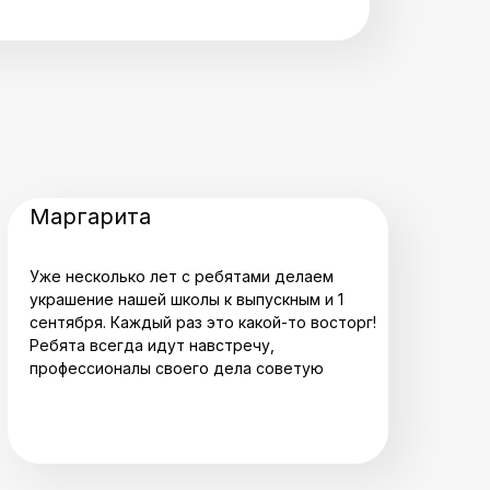
Маргарита
Уже несколько лет с ребятами делаем
украшение нашей школы к выпускным и 1
сентября. Каждый раз это какой-то восторг!
Ребята всегда идут навстречу,
профессионалы своего дела советую