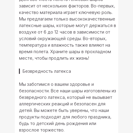
зависит от нескольких факторов. Во-первых,
качество материала играет ключевую роль.
Мы предлагаем только высококачественные
латексные шары, которые могут держаться в
воздухе от 6 до 12 часов в зависимости от
условий окружающей среды. Во-вторых,
температура и влажность также влияют на
время полета. Храните шары в прохладном
месте, чтобы продлить их жизнь!
▎Безвредность латекса
Мы заботимся о вашем здоровье и
безопасности. Все наши шары изготовлены из
безвредного латекса, который не вызывает
аллергических реакций и безопасен для
детей. Вы можете быть уверены, что наши
продукты подходят для любого праздника,
будь то детский день рождения или
взрослое торжество.