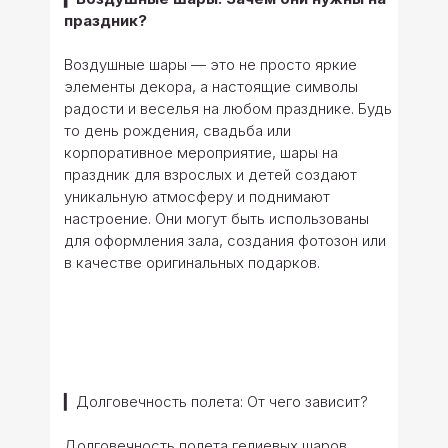
праздник?
Воздушные шары — это не просто яркие
элементы декора, а настоящие символы
радости и веселья на любом празднике. Будь
то день рождения, свадьба или
корпоративное мероприятие, шары на
праздник для взрослых и детей создают
уникальную атмосферу и поднимают
настроение. Они могут быть использованы
для оформления зала, создания фотозон или
в качестве оригинальных подарков.
▎Долговечность полета: От чего зависит?
Долговечность полета гелиевых шаров