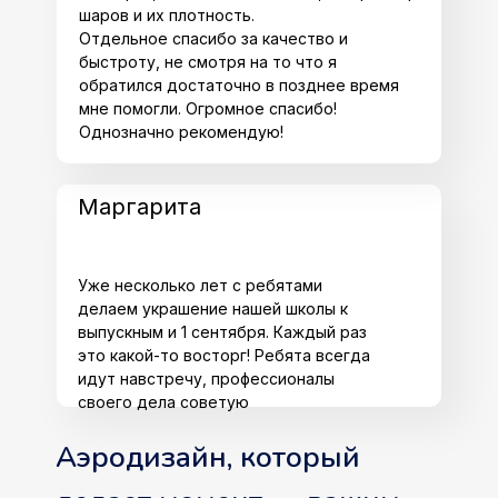
шаров и их плотность.
Отдельное спасибо за качество и
быстроту, не смотря на то что я
обратился достаточно в позднее время
мне помогли. Огромное спасибо!
Однозначно рекомендую!
Маргарита
Уже несколько лет с ребятами
делаем украшение нашей школы к
выпускным и 1 сентября. Каждый раз
это какой-то восторг! Ребята всегда
идут навстречу, профессионалы
своего дела советую
Аэродизайн, который