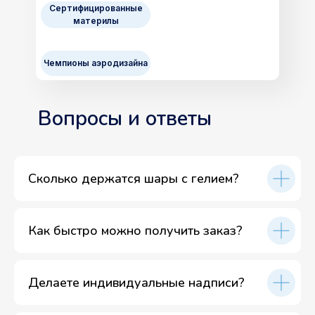
Сертифицированные
материлы
Чемпионы аэродизайна
Вопросы и ответы
Сколько держатся шары с гелием?
Как быстро можно получить заказ?
Делаете индивидуальные надписи?