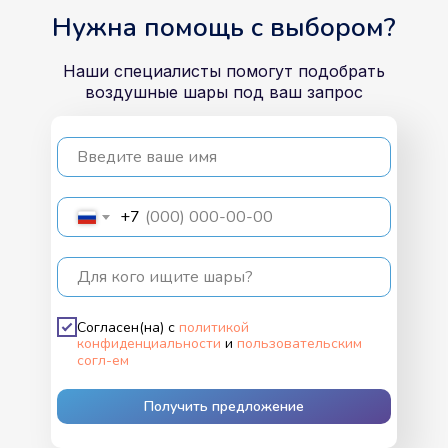
Нужна помощь с выбором?
Наши специалисты помогут подобрать
воздушные шары под ваш запрос
Введите ваше имя
+7
Для кого ищите шары?
Согласен(на) с
политикой
конфиденциальности
и
пользовательским
согл-ем
Получить предложение