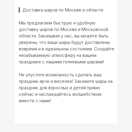
▎Доставка шаров по Москве и области
Мы предлагаем быструю и удобную
доставку шаров по Москве и Московской
области. Заказывая у нас, вы можете быть
уверены, что ваши шары будут доставлены
вовремя и в идеальном состоянии. Создайте
незабываемую атмосферу на вашем
празднике с нашими гелиевыми шарами!
Не упустите возможность сделать ваш
праздник ярче и веселее! Закажите шары на
праздник для взрослых и детей прямо
сейчас и наслаждайтесь волшебством
вместе с нами!