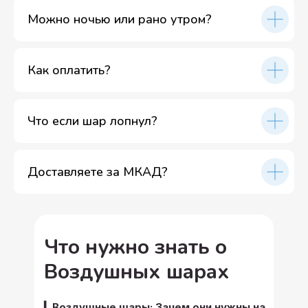
Можно ночью или рано утром?
Как оплатить?
Что если шар лопнул?
Доставляете за МКАД?
Что нужно знать о
Воздушных шарах
▎Воздушные шары: Зачем они нужны на