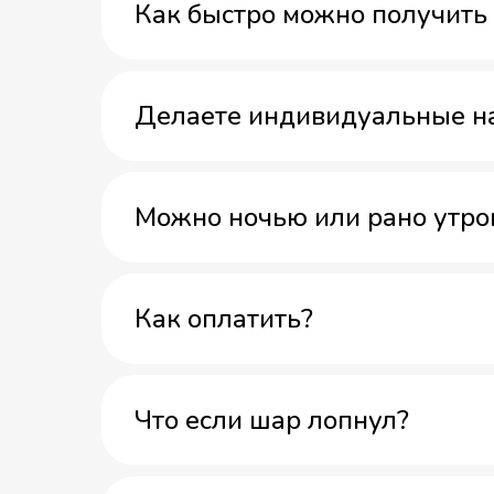
Как быстро можно получить 
Делаете индивидуальные н
Можно ночью или рано утро
Как оплатить?
Что если шар лопнул?