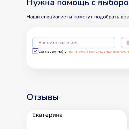
Нужна помощь с выборо
Наши специалисты помогут подобрать во
Введите ваше имя
Согласен(на) с
политикой конфиденциальност
Отзывы
Екатерина