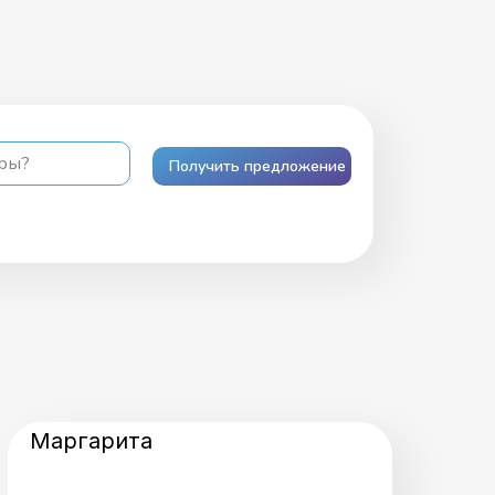
ары?
Получить предложение
Маргарита