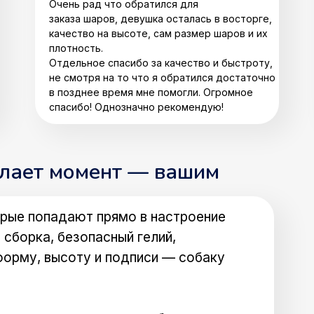
Очень рад что обратился для
заказа шаров, девушка осталась в восторге,
качество на высоте, сам размер шаров и их
плотность.
Отдельное спасибо за качество и быстроту,
не смотря на то что я обратился достаточно
в позднее время мне помогли. Огромное
спасибо! Однозначно рекомендую!
елает момент — вашим
рые попадают прямо в настроение
 сборка, безопасный гелий,
форму, высоту и подписи — собаку