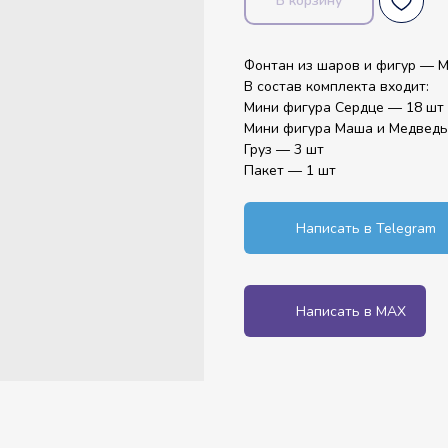
В корзину
Фонтан из шаров и фигур — 
В состав комплекта входит:
Мини фигура Сердце — 18 шт
Мини фигура Маша и Медведь
Груз — 3 шт
Пакет — 1 шт
Написать в Telegram
Написать в MAX