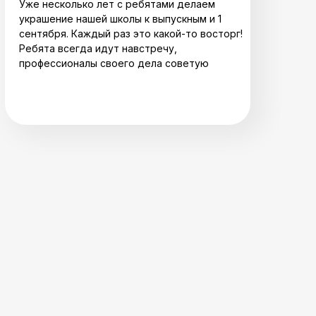
Уже несколько лет с ребятами делаем
украшение нашей школы к выпускным и 1
сентября. Каждый раз это какой-то восторг!
Ребята всегда идут навстречу,
профессионалы своего дела советую