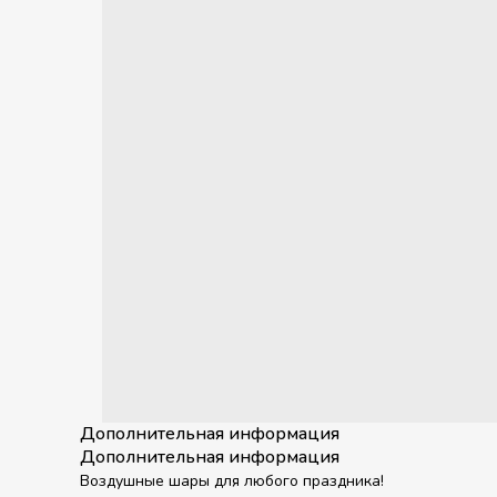
Дополнительная информация
Дополнительная информация
Воздушные шары для любого праздника!