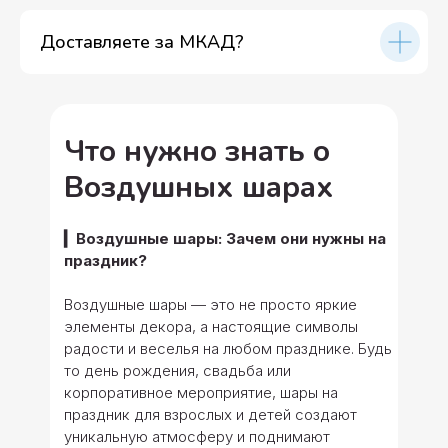
Доставляете за МКАД?
Что нужно знать о
Воздушных шарах
▎Воздушные шары: Зачем они нужны на
праздник?
Воздушные шары — это не просто яркие
элементы декора, а настоящие символы
радости и веселья на любом празднике. Будь
то день рождения, свадьба или
корпоративное мероприятие, шары на
праздник для взрослых и детей создают
уникальную атмосферу и поднимают