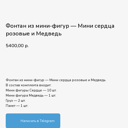
Фонтан из мини-фигур — Мини сердца
розовые и Медведь
5400,00
р.
В корзину
Фонтан из мини-фигур — Мини сердца розовые и Медведь
В состав комплекта входит:
Мини фигуры Сердце — 10 шт.
Мини фигура Медведь — 1 шт.
Груз — 2 шт.
Пакет — 1 шт.
Написать в Telegram