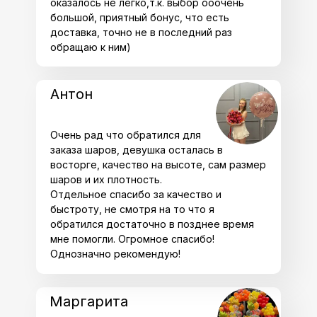
оказалось не легко,т.к. выбор ооочень
большой, приятный бонус, что есть
доставка, точно не в последний раз
обращаю к ним)
Антон
Очень рад что обратился для
заказа шаров, девушка осталась в
восторге, качество на высоте, сам размер
шаров и их плотность.
Отдельное спасибо за качество и
быстроту, не смотря на то что я
обратился достаточно в позднее время
мне помогли. Огромное спасибо!
Однозначно рекомендую!
Маргарита