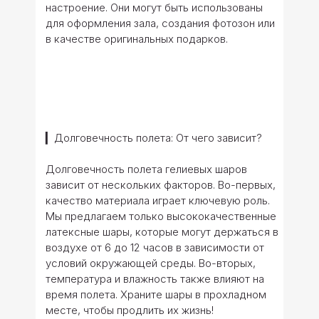
настроение. Они могут быть использованы
для оформления зала, создания фотозон или
в качестве оригинальных подарков.
▎Долговечность полета: От чего зависит?
Долговечность полета гелиевых шаров
зависит от нескольких факторов. Во-первых,
качество материала играет ключевую роль.
Мы предлагаем только высококачественные
латексные шары, которые могут держаться в
воздухе от 6 до 12 часов в зависимости от
условий окружающей среды. Во-вторых,
температура и влажность также влияют на
время полета. Храните шары в прохладном
месте, чтобы продлить их жизнь!