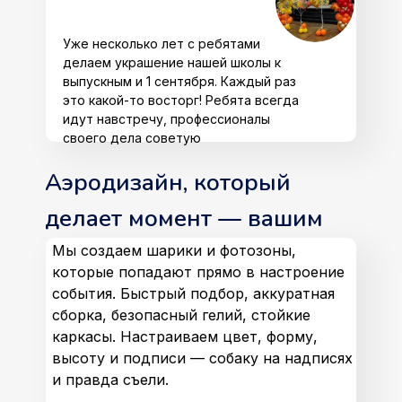
Уже несколько лет с ребятами
делаем украшение нашей школы к
выпускным и 1 сентября. Каждый раз
это какой-то восторг! Ребята всегда
идут навстречу, профессионалы
своего дела советую
Аэродизайн, который
делает момент — вашим
Мы создаем шарики и фотозоны,
которые попадают прямо в настроение
события. Быстрый подбор, аккуратная
сборка, безопасный гелий, стойкие
каркасы. Настраиваем цвет, форму,
высоту и подписи — собаку на надписях
и правда съели.