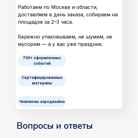
Работаем по Москве и области,
доставляем в день заказа, собираем на
площадке за 2–3 часа.
Бережно упаковываем, не шумим, не
мусорим — а у вас уже праздник.
700+ оформленных
событий
Сертифицированные
материлы
Чемпионы аэродизайна
Вопросы и ответы