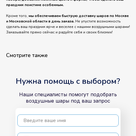
праздник поистине особенным.
Кроме того,
мы обеспечиваем быструю доставку шаров по Москве
и Московской области в день заказа.
Не упустите возможность
сделать ваш праздник ярче и веселее с нашими воздушными шарами!
Заказывайте прямо сейчас и радуйте себя и своих близких!
Смотрите также
Нужна помощь с выбором?
Наши специалисты помогут подобрать
воздушные шары под ваш запрос
Введите ваше имя