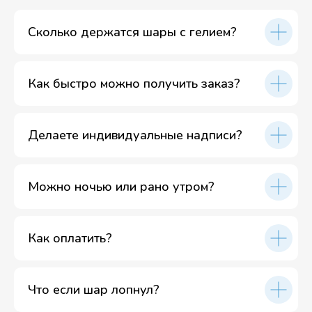
Сколько держатся шары с гелием?
Как быстро можно получить заказ?
Делаете индивидуальные надписи?
Можно ночью или рано утром?
Как оплатить?
Что если шар лопнул?