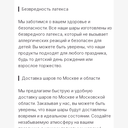
▎Безвредность латекса
Мы заботимся о вашем здоровье и
безопасности. Все наши шары изготовлены из
безвредного латекса, который не вызывает
аллергических реакций и безопасен для
детей. Вы можете быть уверены, что наши
продукты подходят для любого праздника,
будь то детский день рождения или
взрослое торжество.
▎Доставка шаров по Москве и области
Мы предлагаем быструю и удобную
доставку шаров по Москве и Московской
области. Заказывая у нас, вы можете быть
уверены, что ваши шары будут доставлены
вовремя и в идеальном состоянии. Создайте
незабываемую атмосферу на вашем