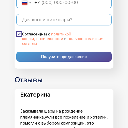
+7
Для кого ищите шары?
Согласен(на) с
политикой
конфиденциальности
и
пользовательским
согл-ем
Получить предложение
Отзывы
Екатерина
Заказывала шары на рождение
племянника,учли все пожелание и хотелки,
помогли с выбором композиции, это