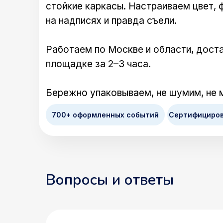
стойкие каркасы. Настраиваем цвет, 
на надписях и правда съели.
Работаем по Москве и области, доста
площадке за 2–3 часа.
Бережно упаковываем, не шумим, не 
700+ оформленных событий
Сертифициро
Вопросы и ответы