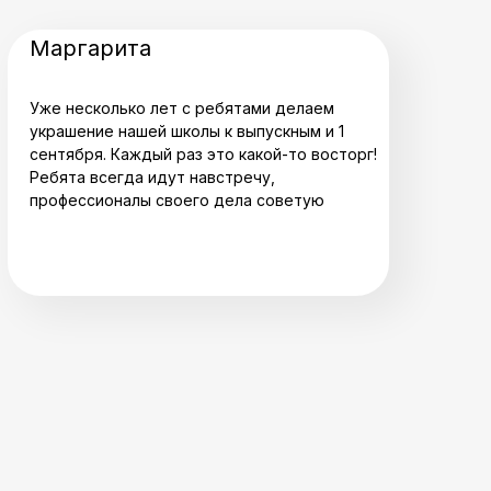
Маргарита
Уже несколько лет с ребятами делаем
украшение нашей школы к выпускным и 1
сентября. Каждый раз это какой-то восторг!
Ребята всегда идут навстречу,
профессионалы своего дела советую