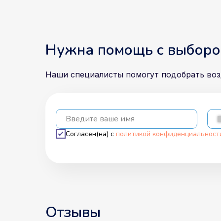
Нужна помощь с выборо
Наши специалисты помогут подобрать во
Введите ваше имя
Согласен(на) с
политикой конфиденциальност
Отзывы