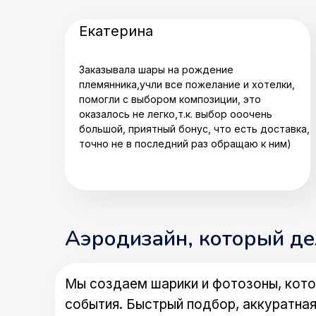
Екатерина
Заказывала шары на рождение
племянника,учли все пожелание и хотелки,
помогли с выбором композиции, это
оказалось не легко,т.к. выбор ооочень
большой, приятный бонус, что есть доставка,
точно не в последний раз обращаю к ним)
Аэродизайн, который д
Мы создаем шарики и фотозоны, кото
события. Быстрый подбор, аккуратная