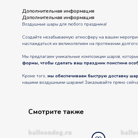
Дополнительная информация
Дополнительная информация
Воздушные шары для любого праздника!
Создайте незабываемую атмосферу на вашем мероприят
наслаждаться их великолепием на протяжении долгого
Мы предлагаем уникальные композиции шаров, которы
формы, чтобы сделать ваш праздник поистине осо
Кроме того,
мы обеспечиваем быструю доставку шаро
нашими воздушными шарами! Заказывайте прямо сейчас 
Смотрите также
balloondog.ru
ballo