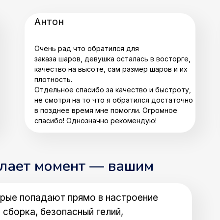
Антон
Очень рад что обратился для
заказа шаров, девушка осталась в восторге,
качество на высоте, сам размер шаров и их
плотность.
Отдельное спасибо за качество и быстроту,
не смотря на то что я обратился достаточно
в позднее время мне помогли. Огромное
спасибо! Однозначно рекомендую!
елает момент — вашим
рые попадают прямо в настроение
 сборка, безопасный гелий,