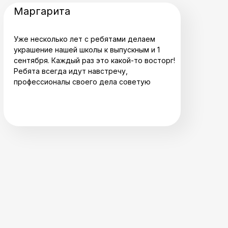
Маргарита
Уже несколько лет с ребятами делаем
украшение нашей школы к выпускным и 1
сентября. Каждый раз это какой-то восторг!
Ребята всегда идут навстречу,
профессионалы своего дела советую