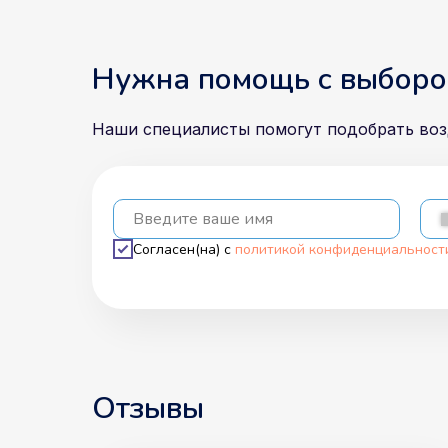
Нужна помощь с выборо
Наши специалисты помогут подобрать во
Введите ваше имя
Согласен(на) с
политикой конфиденциальност
Отзывы