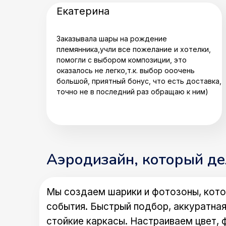
Екатерина
Заказывала шары на рождение
племянника,учли все пожелание и хотелки,
помогли с выбором композиции, это
оказалось не легко,т.к. выбор ооочень
большой, приятный бонус, что есть доставка,
точно не в последний раз обращаю к ним)
Аэродизайн, который д
Мы создаем шарики и фотозоны, кото
события. Быстрый подбор, аккуратная
стойкие каркасы. Настраиваем цвет, 