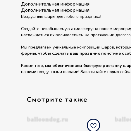
Дополнительная информация
Дополнительная информация
Воздушные шары для любого праздника!
Создайте незабываемую атмосферу на вашем мероприят
наслаждаться их великолепием на протяжении долгого
Мы предлагаем уникальные композиции шаров, которы
формы, чтобы сделать ваш праздник поистине осо
Кроме того,
мы обеспечиваем быструю доставку шаро
нашими воздушными шарами! Заказывайте прямо сейчас 
Смотрите также
balloondog.ru
ballo