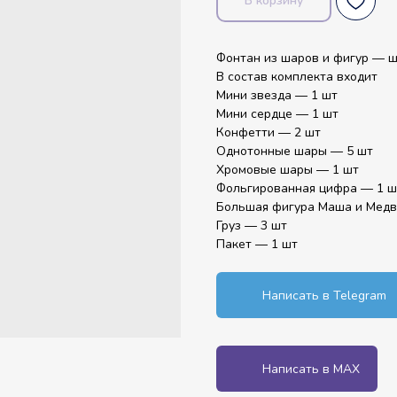
В корзину
Фонтан из шаров и фигур — 
В состав комплекта входит
Мини звезда — 1 шт
Мини сердце — 1 шт
Конфетти — 2 шт
Однотонные шары — 5 шт
Хромовые шары — 1 шт
Фольгированная цифра — 1 ш
Большая фигура Маша и Медв
Груз — 3 шт
Пакет — 1 шт
Написать в Telegram
Написать в MAX