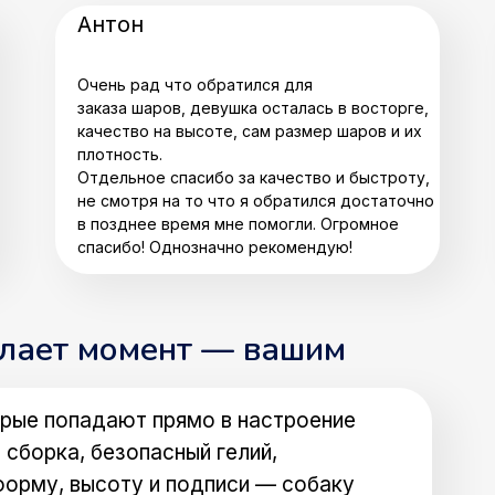
Антон
Очень рад что обратился для
заказа шаров, девушка осталась в восторге,
качество на высоте, сам размер шаров и их
плотность.
Отдельное спасибо за качество и быстроту,
не смотря на то что я обратился достаточно
в позднее время мне помогли. Огромное
спасибо! Однозначно рекомендую!
елает момент — вашим
рые попадают прямо в настроение
 сборка, безопасный гелий,
форму, высоту и подписи — собаку