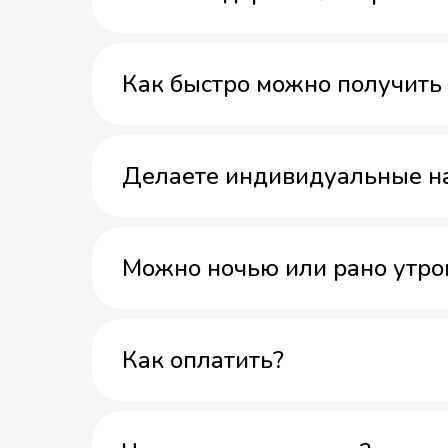
Как быстро можно получить 
Делаете индивидуальные н
Можно ночью или рано утро
Как оплатить?