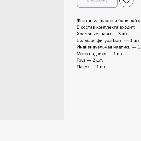
В корзину
Фонтан из шаров и большой ф
В состав комплекта входит:
Хромовые шары — 5 шт.
Большая фигура Бант — 1 шт.
Индивидуальная надпись — 1 
Мини надпись — 1 шт.
Груз — 2 шт.
Пакет — 1 шт.