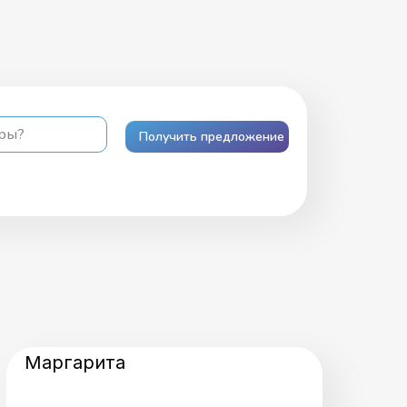
ары?
Получить предложение
Маргарита