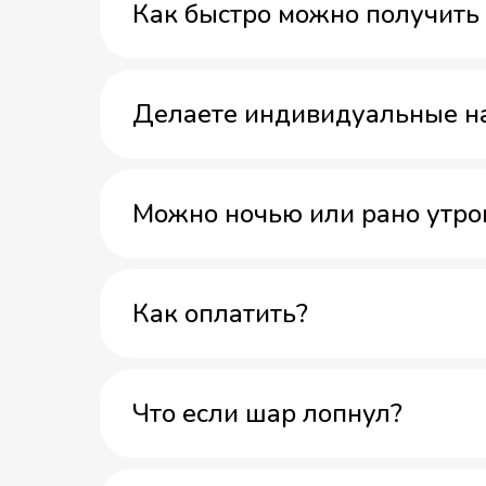
Как быстро можно получить 
Делаете индивидуальные н
Можно ночью или рано утро
Как оплатить?
Что если шар лопнул?