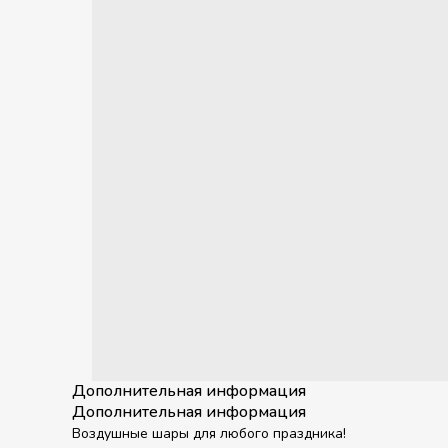
Дополнительная информация
Дополнительная информация
Воздушные шары для любого праздника!