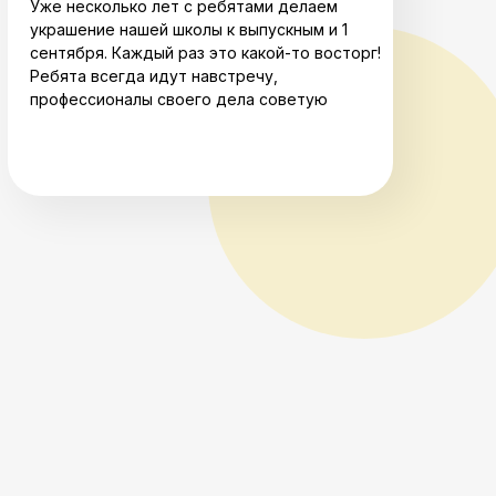
Уже несколько лет с ребятами делаем
украшение нашей школы к выпускным и 1
сентября. Каждый раз это какой-то восторг!
Ребята всегда идут навстречу,
профессионалы своего дела советую