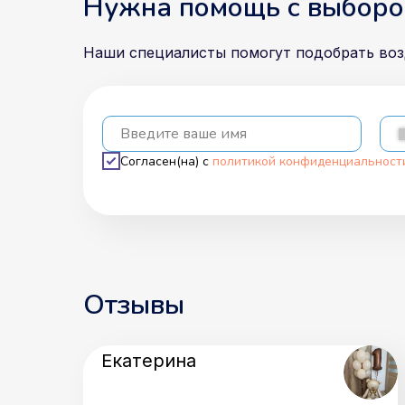
Нужна помощь с выборо
Наши специалисты помогут подобрать во
Введите ваше имя
Согласен(на) с
политикой конфиденциальност
Отзывы
Екатерина