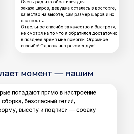
Очень рад что обратился для
заказа шаров, девушка осталась в восторге,
качество на высоте, сам размер шаров и их
плотность.
Отдельное спасибо за качество и быстроту,
не смотря на то что я обратился достаточно
в позднее время мне помогли. Огромное
спасибо! Однозначно рекомендую!
елает момент — вашим
рые попадают прямо в настроение
 сборка, безопасный гелий,
форму, высоту и подписи — собаку