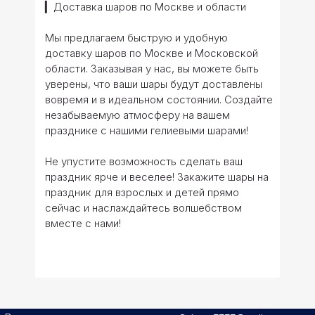
▎Доставка шаров по Москве и области
Мы предлагаем быструю и удобную
доставку шаров по Москве и Московской
области. Заказывая у нас, вы можете быть
уверены, что ваши шары будут доставлены
вовремя и в идеальном состоянии. Создайте
незабываемую атмосферу на вашем
празднике с нашими гелиевыми шарами!
Не упустите возможность сделать ваш
праздник ярче и веселее! Закажите шары на
праздник для взрослых и детей прямо
сейчас и наслаждайтесь волшебством
вместе с нами!