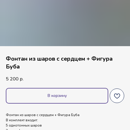
Фонтан из шаров с сердцем + Фигура
Буба
5 200
р.
В корзину
Фонтан из шаров с сердцем + Фигура Буба
В комплект входит:
5 однотонных шаров