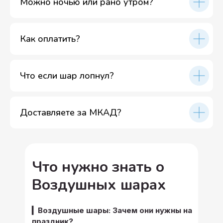
Можно ночью или рано утром?
Как оплатить?
Что если шар лопнул?
Доставляете за МКАД?
Что нужно знать о
Воздушных шарах
▎Воздушные шары: Зачем они нужны на
праздник?