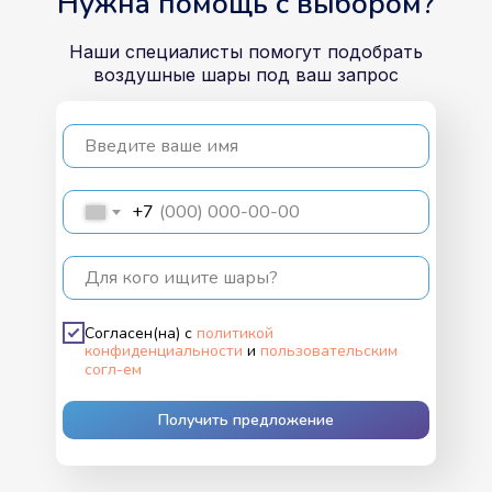
Нужна помощь с выбором?
Наши специалисты помогут подобрать
воздушные шары под ваш запрос
Введите ваше имя
+7
Для кого ищите шары?
Согласен(на) с
политикой
конфиденциальности
и
пользовательским
согл-ем
Получить предложение