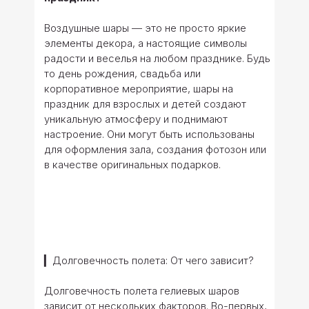
Воздушные шары — это не просто яркие
элементы декора, а настоящие символы
радости и веселья на любом празднике. Будь
то день рождения, свадьба или
корпоративное мероприятие, шары на
праздник для взрослых и детей создают
уникальную атмосферу и поднимают
настроение. Они могут быть использованы
для оформления зала, создания фотозон или
в качестве оригинальных подарков.
▎Долговечность полета: От чего зависит?
Долговечность полета гелиевых шаров
зависит от нескольких факторов. Во-первых,