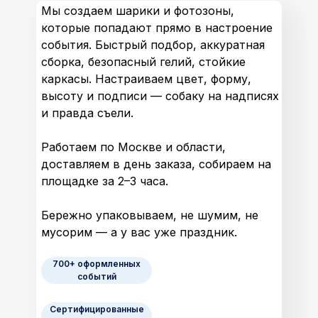
Мы создаем шарики и фотозоны,
которые попадают прямо в настроение
события. Быстрый подбор, аккуратная
сборка, безопасный гелий, стойкие
каркасы. Настраиваем цвет, форму,
высоту и подписи — собаку на надписях
и правда съели.
Работаем по Москве и области,
доставляем в день заказа, собираем на
площадке за 2–3 часа.
Бережно упаковываем, не шумим, не
мусорим — а у вас уже праздник.
700+ оформленных
событий
Сертифицированные