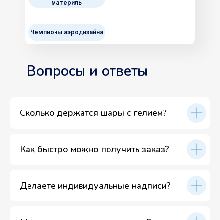
материлы
Чемпионы аэродизайна
Вопросы и ответы
Сколько держатся шары с гелием?
Как быстро можно получить заказ?
Делаете индивидуальные надписи?