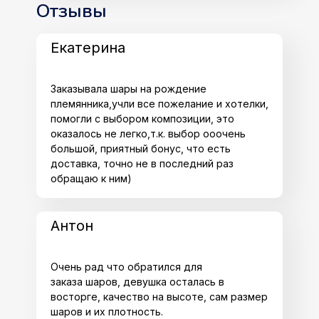
Отзывы
Екатерина
Заказывала шары на рождение
племянника,учли все пожелание и хотелки,
помогли с выбором композиции, это
оказалось не легко,т.к. выбор ооочень
большой, приятный бонус, что есть
доставка, точно не в последний раз
обращаю к ним)
Антон
Очень рад что обратился для
заказа шаров, девушка осталась в
восторге, качество на высоте, сам размер
шаров и их плотность.