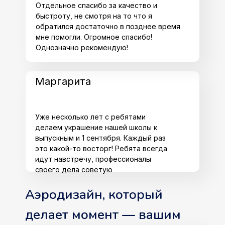
Отдельное спасибо за качество и
быстроту, не смотря на то что я
обратился достаточно в позднее время
мне помогли. Огромное спасибо!
Однозначно рекомендую!
Маргарита
Уже несколько лет с ребятами
делаем украшение нашей школы к
выпускным и 1 сентября. Каждый раз
это какой-то восторг! Ребята всегда
идут навстречу, профессионалы
своего дела советую
Аэродизайн, который
делает момент — вашим