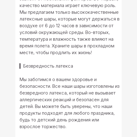
качество материала играет ключевую роль.
Мы предлагаем только высококачественные
латексные шары, которые могут держаться в
воздухе от 6 до 12 часов в зависимости от
условий окружающей среды. Во-вторых,
температура и влажность также влияют на
время полета. Храните шары в прохладном
месте, чтобы продлить их жизнь!
▎Безвредность латекса
Мы заботимся о вашем здоровье и
безопасности. Все наши шары изготовлены из
безвредного латекса, который не вызывает
аллергических реакций и безопасен для
детей. Вы можете быть уверены, что наши
продукты подходят для любого праздника,
будь то детский день рождения или
взрослое торжество.