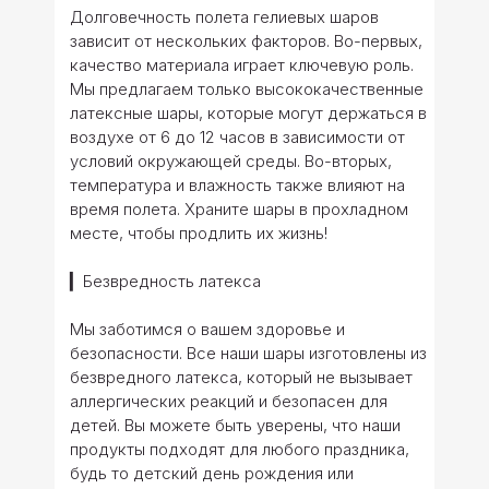
Долговечность полета гелиевых шаров
зависит от нескольких факторов. Во-первых,
качество материала играет ключевую роль.
Мы предлагаем только высококачественные
латексные шары, которые могут держаться в
воздухе от 6 до 12 часов в зависимости от
условий окружающей среды. Во-вторых,
температура и влажность также влияют на
время полета. Храните шары в прохладном
месте, чтобы продлить их жизнь!
▎Безвредность латекса
Мы заботимся о вашем здоровье и
безопасности. Все наши шары изготовлены из
безвредного латекса, который не вызывает
аллергических реакций и безопасен для
детей. Вы можете быть уверены, что наши
продукты подходят для любого праздника,
будь то детский день рождения или