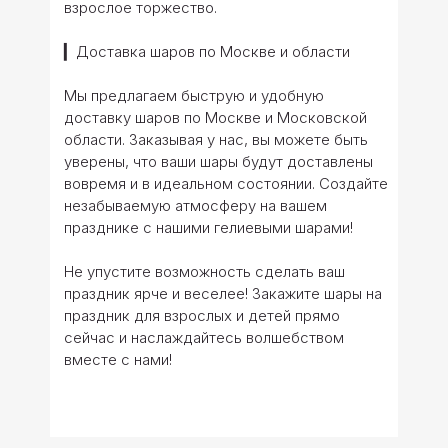
взрослое торжество.
▎Доставка шаров по Москве и области
Мы предлагаем быструю и удобную
доставку шаров по Москве и Московской
области. Заказывая у нас, вы можете быть
уверены, что ваши шары будут доставлены
вовремя и в идеальном состоянии. Создайте
незабываемую атмосферу на вашем
празднике с нашими гелиевыми шарами!
Не упустите возможность сделать ваш
праздник ярче и веселее! Закажите шары на
праздник для взрослых и детей прямо
сейчас и наслаждайтесь волшебством
вместе с нами!