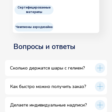
Сертифицированные
материлы
Чемпионы аэродизайна
Вопросы и ответы
Сколько держатся шары с гелием?
Как быстро можно получить заказ?
Делаете индивидуальные надписи?