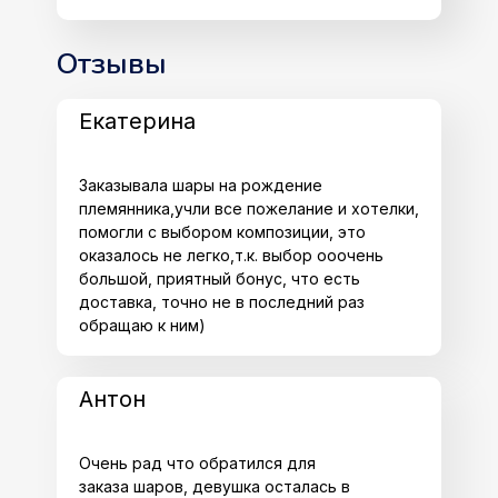
Отзывы
Екатерина
Заказывала шары на рождение
племянника,учли все пожелание и хотелки,
помогли с выбором композиции, это
оказалось не легко,т.к. выбор ооочень
большой, приятный бонус, что есть
доставка, точно не в последний раз
обращаю к ним)
Антон
Очень рад что обратился для
заказа шаров, девушка осталась в