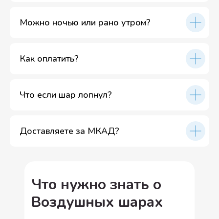
Можно ночью или рано утром?
Как оплатить?
Что если шар лопнул?
Доставляете за МКАД?
Что нужно знать о
Воздушных шарах