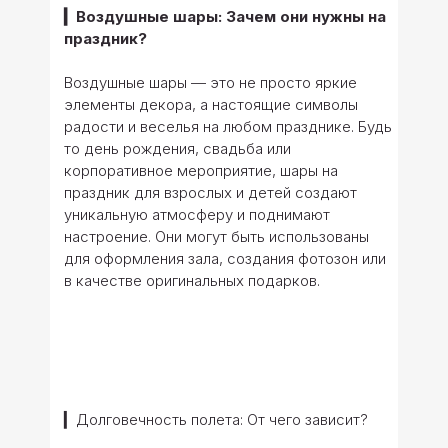
▎Воздушные шары: Зачем они нужны на
праздник?
Воздушные шары — это не просто яркие
элементы декора, а настоящие символы
радости и веселья на любом празднике. Будь
то день рождения, свадьба или
корпоративное мероприятие, шары на
праздник для взрослых и детей создают
уникальную атмосферу и поднимают
настроение. Они могут быть использованы
для оформления зала, создания фотозон или
в качестве оригинальных подарков.
▎Долговечность полета: От чего зависит?