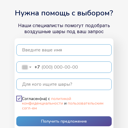
Нужна помощь с выбором?
Наши специалисты помогут подобрать
воздушные шары под ваш запрос
Введите ваше имя
+7
Для кого ищите шары?
Согласен(на) с
политикой
конфиденциальности
и
пользовательским
согл-ем
Получить предложение