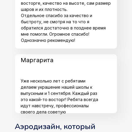
восторге, качество на высоте, сам размер
шаров и их плотность.
Отдельное спасибо за качество и
быстроту, не смотря на то что я
обратился достаточно в позднее время
мне помогли. Огромное спасибо!
Однозначно рекомендую!
Маргарита
Уже несколько лет с ребятами
делаем украшение нашей школы к
выпускным и 1 сентября. Каждый раз
это какой-то восторг! Ребята всегда
идут навстречу, профессионалы
своего дела советую
Аэродизайн, который