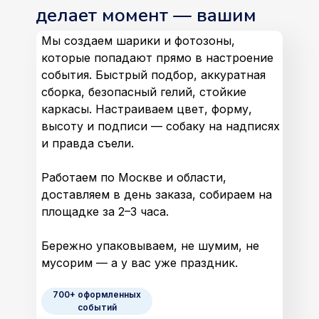
делает момент — вашим
Мы создаем шарики и фотозоны,
которые попадают прямо в настроение
события. Быстрый подбор, аккуратная
сборка, безопасный гелий, стойкие
каркасы. Настраиваем цвет, форму,
высоту и подписи — собаку на надписях
и правда съели.
Работаем по Москве и области,
доставляем в день заказа, собираем на
площадке за 2–3 часа.
Бережно упаковываем, не шумим, не
мусорим — а у вас уже праздник.
700+ оформленных
событий