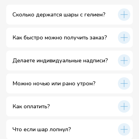
Сколько держатся шары с гелием?
Как быстро можно получить заказ?
Делаете индивидуальные надписи?
Можно ночью или рано утром?
Как оплатить?
Что если шар лопнул?