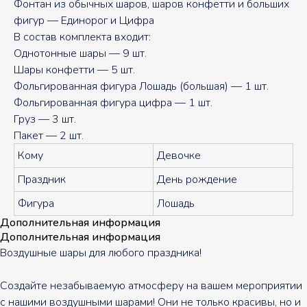
Фонтан из обычных шаров, шаров конфетти и больших
фигур — Единорог и Цифра
В состав комплекта входит:
Однотонные шары — 9 шт.
Шары конфетти — 5 шт.
Фольгированная фигура Лошадь (большая) — 1 шт.
Фольгированная фигура цифра — 1 шт.
Груз — 3 шт.
Пакет — 2 шт.
Кому
Девочке
Праздник
День рождение
Фигура
Лошадь
Дополнительная информация
Дополнительная информация
Воздушные шары для любого праздника!
Создайте незабываемую атмосферу на вашем мероприятии
с нашими воздушными шарами! Они не только красивы, но и