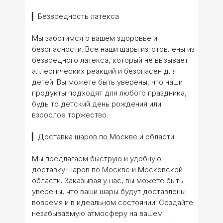
▎Безвредность латекса
Мы заботимся о вашем здоровье и
безопасности. Все наши шары изготовлены из
безвредного латекса, который не вызывает
аллергических реакций и безопасен для
детей. Вы можете быть уверены, что наши
продукты подходят для любого праздника,
будь то детский день рождения или
взрослое торжество.
▎Доставка шаров по Москве и области
Мы предлагаем быструю и удобную
доставку шаров по Москве и Московской
области. Заказывая у нас, вы можете быть
уверены, что ваши шары будут доставлены
вовремя и в идеальном состоянии. Создайте
незабываемую атмосферу на вашем