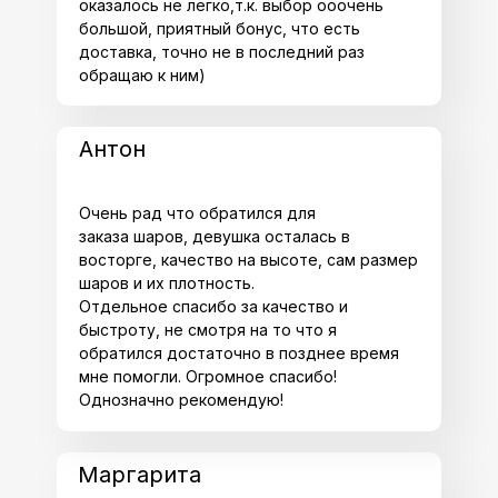
оказалось не легко,т.к. выбор ооочень
большой, приятный бонус, что есть
доставка, точно не в последний раз
обращаю к ним)
Антон
Очень рад что обратился для
заказа шаров, девушка осталась в
восторге, качество на высоте, сам размер
шаров и их плотность.
Отдельное спасибо за качество и
быстроту, не смотря на то что я
обратился достаточно в позднее время
мне помогли. Огромное спасибо!
Однозначно рекомендую!
Маргарита