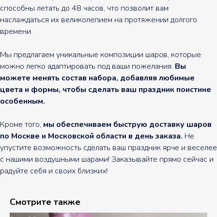
способны летать до 48 часов, что позволит вам
наслаждаться их великолепием на протяжении долгого
времени.
Мы предлагаем уникальные композиции шаров, которые
можно легко адаптировать под ваши пожелания.
Вы
можете менять состав набора, добавляя любимые
цвета и формы, чтобы сделать ваш праздник поистине
особенным.
Кроме того,
мы обеспечиваем быструю доставку шаров
по Москве и Московской области в день заказа.
Не
упустите возможность сделать ваш праздник ярче и веселее
с нашими воздушными шарами! Заказывайте прямо сейчас и
радуйте себя и своих близких!
Смотрите также