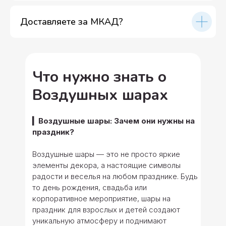
Доставляете за МКАД?
Что нужно знать о
Воздушных шарах
▎Воздушные шары: Зачем они нужны на
праздник?
Воздушные шары — это не просто яркие
элементы декора, а настоящие символы
радости и веселья на любом празднике. Будь
то день рождения, свадьба или
корпоративное мероприятие, шары на
праздник для взрослых и детей создают
уникальную атмосферу и поднимают