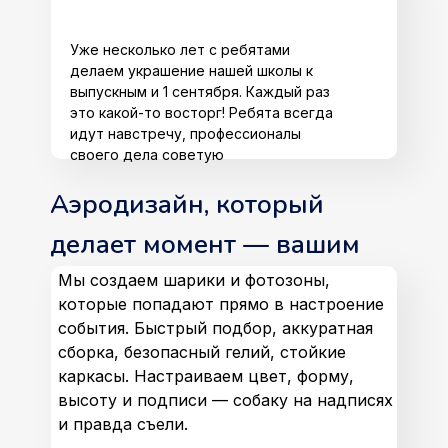
Уже несколько лет с ребятами
делаем украшение нашей школы к
выпускным и 1 сентября. Каждый раз
это какой-то восторг! Ребята всегда
идут навстречу, профессионалы
своего дела советую
Аэродизайн, который
делает момент — вашим
Мы создаем шарики и фотозоны,
которые попадают прямо в настроение
события. Быстрый подбор, аккуратная
сборка, безопасный гелий, стойкие
каркасы. Настраиваем цвет, форму,
высоту и подписи — собаку на надписях
и правда съели.