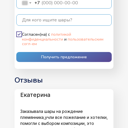
+7
Для кого ищите шары?
Согласен(на) с
политикой
конфиденциальности
и
пользовательским
согл-ем
Получить предложение
Отзывы
Екатерина
Заказывала шары на рождение
племянника,учли все пожелание и хотелки,
помогли с выбором композиции, это