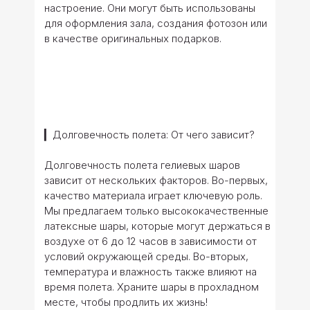
настроение. Они могут быть использованы
для оформления зала, создания фотозон или
в качестве оригинальных подарков.
▎Долговечность полета: От чего зависит?
Долговечность полета гелиевых шаров
зависит от нескольких факторов. Во-первых,
качество материала играет ключевую роль.
Мы предлагаем только высококачественные
латексные шары, которые могут держаться в
воздухе от 6 до 12 часов в зависимости от
условий окружающей среды. Во-вторых,
температура и влажность также влияют на
время полета. Храните шары в прохладном
месте, чтобы продлить их жизнь!