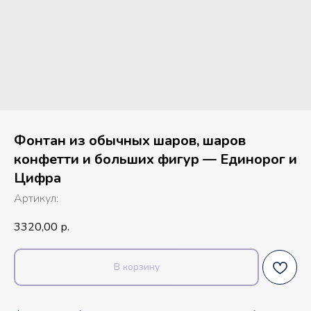
Фонтан из обычных шаров, шаров
конфетти и больших фигур — Единорог и
Цифра
Артикул:
3320,00
р.
В корзину