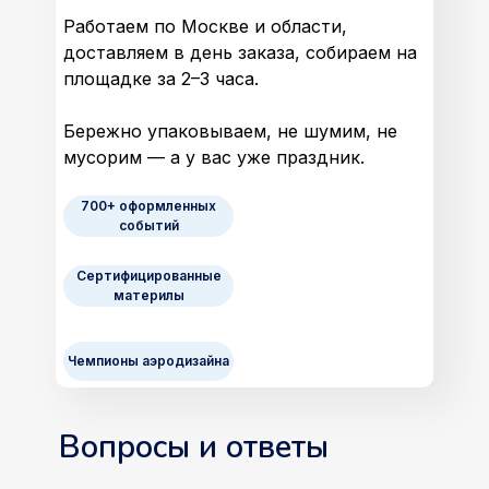
Работаем по Москве и области,
доставляем в день заказа, собираем на
площадке за 2–3 часа.
Бережно упаковываем, не шумим, не
мусорим — а у вас уже праздник.
700+ оформленных
событий
Сертифицированные
материлы
Чемпионы аэродизайна
Вопросы и ответы