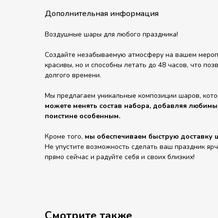
Дополнительная информация
Воздушные шары для любого праздника!
Создайте незабываемую атмосферу на вашем мероп
красивы, но и способны летать до 48 часов, что по
долгого времени.
Мы предлагаем уникальные композиции шаров, кот
можете менять состав набора, добавляя любимы
поистине особенным.
Кроме того,
мы обеспечиваем быструю доставку ш
Не упустите возможность сделать ваш праздник яр
прямо сейчас и радуйте себя и своих близких!
Смотрите также