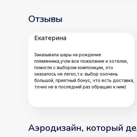
Отзывы
Екатерина
Заказывала шары на рождение
племянника,учли все пожелание и хотелки,
помогли с выбором композиции, это
оказалось не легко,т.к. выбор ооочень
большой, приятный бонус, что есть доставка,
точно не в последний раз обращаю к ним)
Аэродизайн, который д