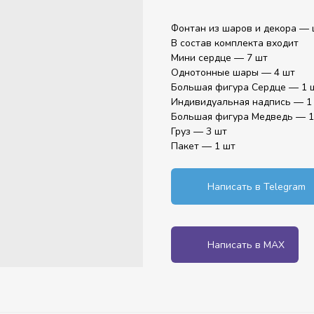
Фонтан из шаров и декора — 
В состав комплекта входит
Мини сердце — 7 шт
Однотонные шары — 4 шт
Большая фигура Сердце — 1 
Индивидуальная надпись — 1
Большая фигура Медведь — 1
Груз — 3 шт
Пакет — 1 шт
Написать в Telegram
Написать в MAX