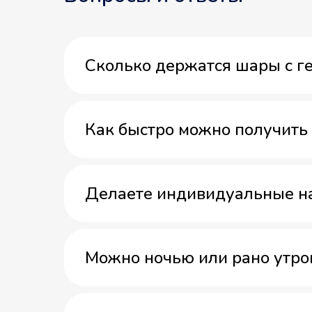
Сколько держатся шары с г
Как быстро можно получить 
Делаете индивидуальные н
Можно ночью или рано утро