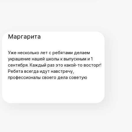
Маргарита
Уже несколько лет с ребятами делаем
украшение нашей школы к выпускным и 1
сентября. Каждый раз это какой-то восторг!
Ребята всегда идут навстречу,
профессионалы своего дела советую