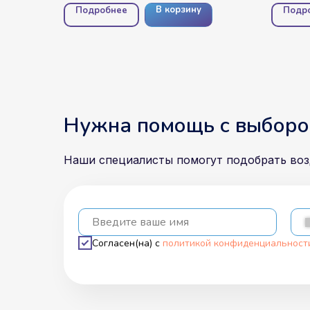
В корзину
Подробнее
Подр
Нужна помощь с выборо
Наши специалисты помогут подобрать во
Введите ваше имя
Согласен(на) с
политикой конфиденциальност