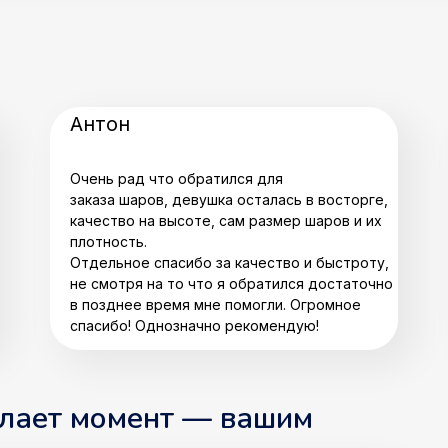
Антон
Очень рад что обратился для
заказа шаров, девушка осталась в восторге,
качество на высоте, сам размер шаров и их
плотность.
Отдельное спасибо за качество и быстроту,
не смотря на то что я обратился достаточно
в позднее время мне помогли. Огромное
спасибо! Однозначно рекомендую!
елает момент — вашим