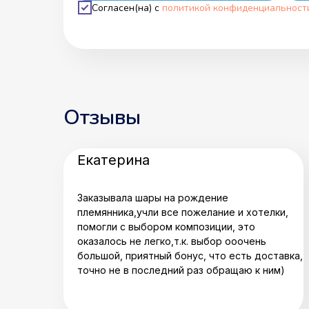
Согласен(на) с
политикой конфиденциальност
Отзывы
Екатерина
Заказывала шары на рождение
племянника,учли все пожелание и хотелки,
помогли с выбором композиции, это
оказалось не легко,т.к. выбор ооочень
большой, приятный бонус, что есть доставка,
точно не в последний раз обращаю к ним)