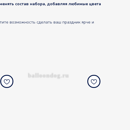
менять состав набора, добавляя любимые цвета
тите возможность сделать ваш праздник ярче и
balloondog.ru