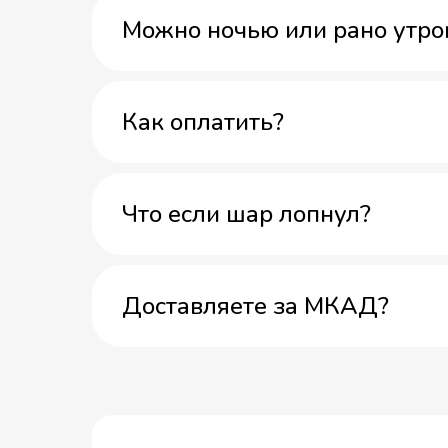
Можно ночью или рано утро
Как оплатить?
Что если шар лопнул?
Доставляете за МКАД?