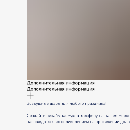
Дополнительная информация
Дополнительная информация
Воздушные шары для любого праздника!
Создайте незабываемую атмосферу на вашем меропри
наслаждаться их великолепием на протяжении долг