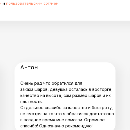
и
и
пользовательским согл-ем
Антон
Очень рад что обратился для
заказа шаров, девушка осталась в восторге,
качество на высоте, сам размер шаров и их
плотность.
Отдельное спасибо за качество и быстроту,
не смотря на то что я обратился достаточно
в позднее время мне помогли. Огромное
спасибо! Однозначно рекомендую!