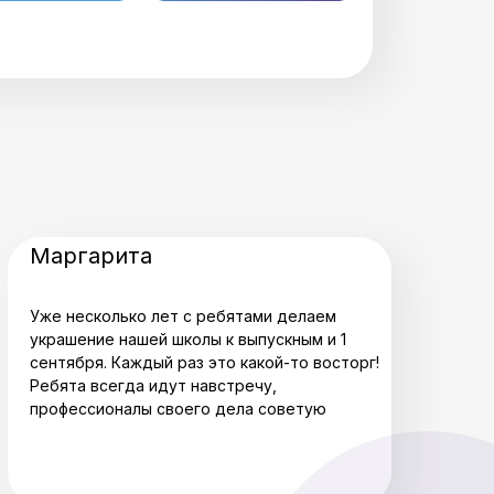
Маргарита
Уже несколько лет с ребятами делаем
украшение нашей школы к выпускным и 1
сентября. Каждый раз это какой-то восторг!
Ребята всегда идут навстречу,
профессионалы своего дела советую