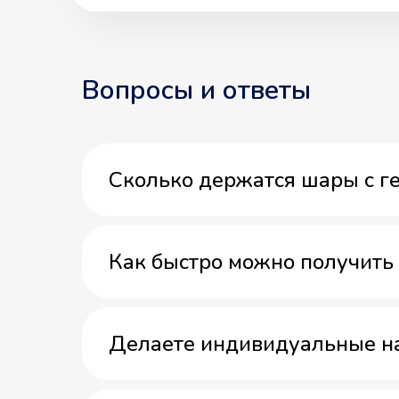
Вопросы и ответы
Сколько держатся шары с г
Как быстро можно получить 
Делаете индивидуальные н