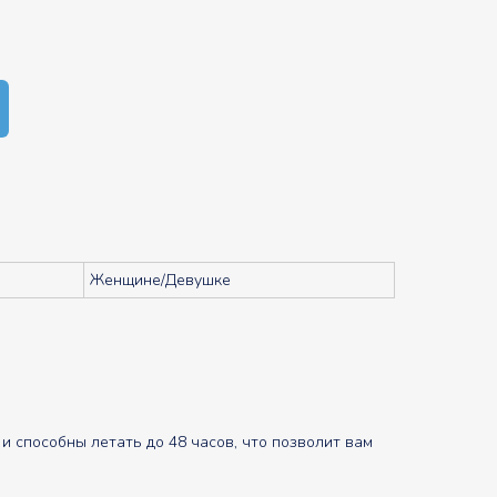
Женщине/Девушке
 способны летать до 48 часов, что позволит вам