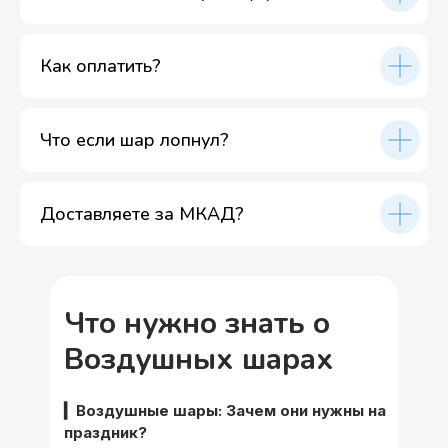
Как оплатить?
Что если шар лопнул?
Доставляете за МКАД?
Что нужно знать о
Воздушных шарах
▎Воздушные шары: Зачем они нужны на
праздник?