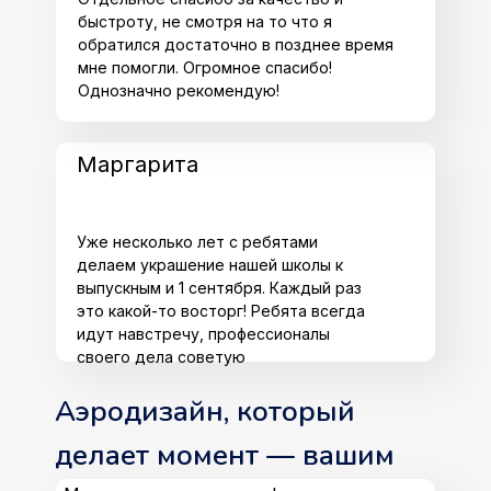
быстроту, не смотря на то что я
обратился достаточно в позднее время
мне помогли. Огромное спасибо!
Однозначно рекомендую!
Маргарита
Уже несколько лет с ребятами
делаем украшение нашей школы к
выпускным и 1 сентября. Каждый раз
это какой-то восторг! Ребята всегда
идут навстречу, профессионалы
своего дела советую
Аэродизайн, который
делает момент — вашим