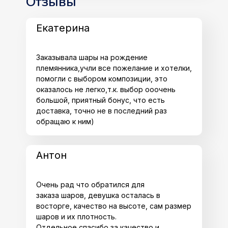
Отзывы
Екатерина
Заказывала шары на рождение
племянника,учли все пожелание и хотелки,
помогли с выбором композиции, это
оказалось не легко,т.к. выбор ооочень
большой, приятный бонус, что есть
доставка, точно не в последний раз
обращаю к ним)
Антон
Очень рад что обратился для
заказа шаров, девушка осталась в
восторге, качество на высоте, сам размер
шаров и их плотность.
Отдельное спасибо за качество и