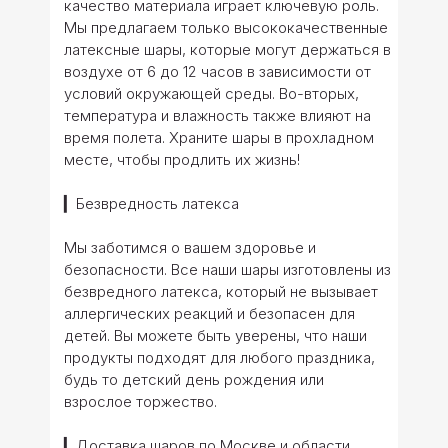
качество материала играет ключевую роль.
Мы предлагаем только высококачественные
латексные шары, которые могут держаться в
воздухе от 6 до 12 часов в зависимости от
условий окружающей среды. Во-вторых,
температура и влажность также влияют на
время полета. Храните шары в прохладном
месте, чтобы продлить их жизнь!
▎Безвредность латекса
Мы заботимся о вашем здоровье и
безопасности. Все наши шары изготовлены из
безвредного латекса, который не вызывает
аллергических реакций и безопасен для
детей. Вы можете быть уверены, что наши
продукты подходят для любого праздника,
будь то детский день рождения или
взрослое торжество.
▎Доставка шаров по Москве и области