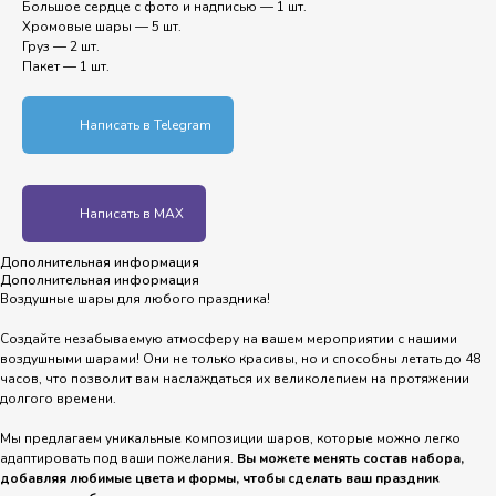
Большое сердце с фото и надписью — 1 шт.
Хромовые шары — 5 шт.
Груз — 2 шт.
Пакет — 1 шт.
Написать в Telegram
Написать в MAX
Дополнительная информация
Дополнительная информация
Воздушные шары для любого праздника!
Создайте незабываемую атмосферу на вашем мероприятии с нашими
воздушными шарами! Они не только красивы, но и способны летать до 48
часов, что позволит вам наслаждаться их великолепием на протяжении
долгого времени.
Мы предлагаем уникальные композиции шаров, которые можно легко
адаптировать под ваши пожелания.
Вы можете менять состав набора,
добавляя любимые цвета и формы, чтобы сделать ваш праздник