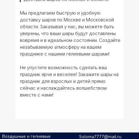
Мы предлагаем быструю и удобную
доставку шаров по Москве и Московской
области. Заказывая у нас, вы можете быть
уверены, что ваши шары будут доставлены
вовремя и в идеальном состоянии. Создайте
незабываемую атмосферу на вашем
празднике с нашими гелиевыми шарами!
Не упустите возможность сделать ваш
праздник ярче и веселее! Закажите шары на
праздник для взрослых и детей прямо
сейчас и наслаждайтесь волшебством
вместе с нами!
Воздушные и гелиевые
Soloma7777@mail.ru