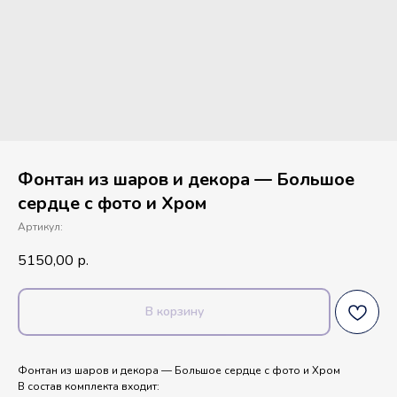
Фонтан из шаров и декора — Большое
сердце с фото и Хром
Артикул:
5150,00
р.
В корзину
Фонтан из шаров и декора — Большое сердце с фото и Хром
В состав комплекта входит: