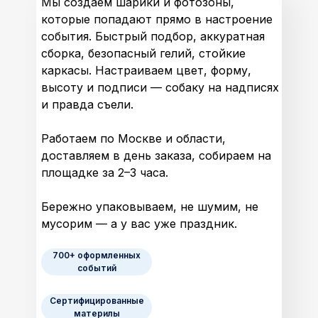
Мы создаем шарики и фотозоны,
которые попадают прямо в настроение
события. Быстрый подбор, аккуратная
сборка, безопасный гелий, стойкие
каркасы. Настраиваем цвет, форму,
высоту и подписи — собаку на надписях
и правда съели.
Работаем по Москве и области,
доставляем в день заказа, собираем на
площадке за 2–3 часа.
Бережно упаковываем, не шумим, не
мусорим — а у вас уже праздник.
700+ оформленных
событий
Сертифицированные
материлы