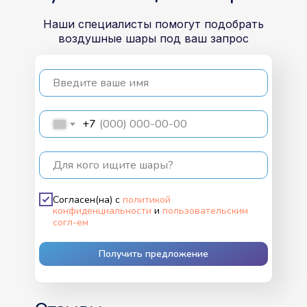
Наши специалисты помогут подобрать
воздушные шары под ваш запрос
Введите ваше имя
+7
Для кого ищите шары?
Согласен(на) с
политикой
конфиденциальности
и
пользовательским
согл-ем
Получить предложение