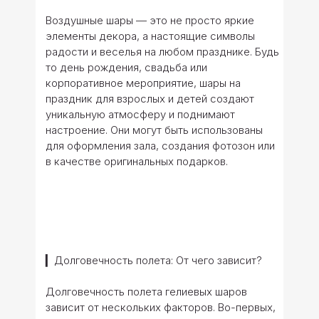
Воздушные шары — это не просто яркие
элементы декора, а настоящие символы
радости и веселья на любом празднике. Будь
то день рождения, свадьба или
корпоративное мероприятие, шары на
праздник для взрослых и детей создают
уникальную атмосферу и поднимают
настроение. Они могут быть использованы
для оформления зала, создания фотозон или
в качестве оригинальных подарков.
▎Долговечность полета: От чего зависит?
Долговечность полета гелиевых шаров
зависит от нескольких факторов. Во-первых,