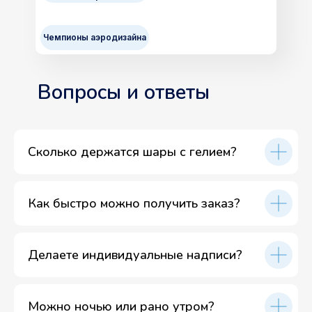
Чемпионы аэродизайна
Вопросы и ответы
Сколько держатся шары с гелием?
Как быстро можно получить заказ?
Делаете индивидуальные надписи?
Можно ночью или рано утром?