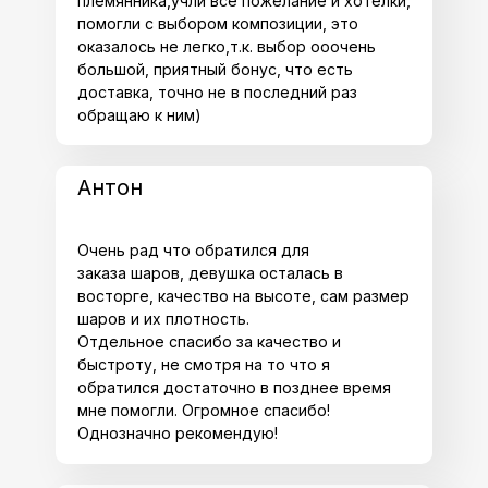
племянника,учли все пожелание и хотелки,
помогли с выбором композиции, это
оказалось не легко,т.к. выбор ооочень
большой, приятный бонус, что есть
доставка, точно не в последний раз
обращаю к ним)
Антон
Очень рад что обратился для
заказа шаров, девушка осталась в
восторге, качество на высоте, сам размер
шаров и их плотность.
Отдельное спасибо за качество и
быстроту, не смотря на то что я
обратился достаточно в позднее время
мне помогли. Огромное спасибо!
Однозначно рекомендую!