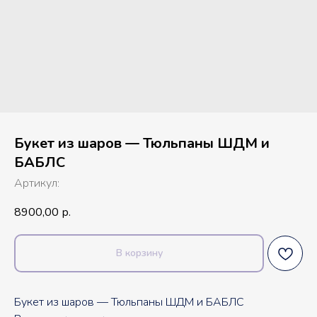
Букет из шаров — Тюльпаны ШДМ и
БАБЛС
Артикул:
8900,00
р.
В корзину
Букет из шаров — Тюльпаны ШДМ и БАБЛС