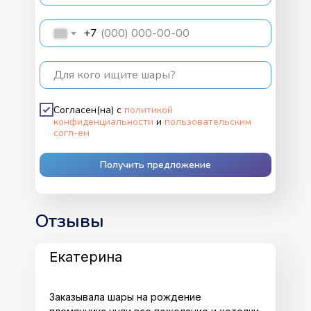
+7
Для кого ищите шары?
Согласен(на) с
политикой
конфиденциальности
и
пользовательским
согл-ем
Получить предложение
Отзывы
Екатерина
Заказывала шары на рождение