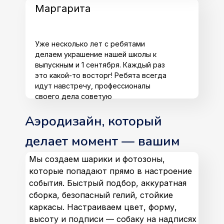
Маргарита
Уже несколько лет с ребятами
делаем украшение нашей школы к
выпускным и 1 сентября. Каждый раз
это какой-то восторг! Ребята всегда
идут навстречу, профессионалы
своего дела советую
Аэродизайн, который
делает момент — вашим
Мы создаем шарики и фотозоны,
которые попадают прямо в настроение
события. Быстрый подбор, аккуратная
сборка, безопасный гелий, стойкие
каркасы. Настраиваем цвет, форму,
высоту и подписи — собаку на надписях