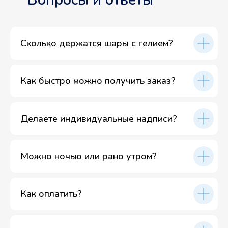
Сколько держатся шары с гелием?
Как быстро можно получить заказ?
Делаете индивидуальные надписи?
Можно ночью или рано утром?
Как оплатить?