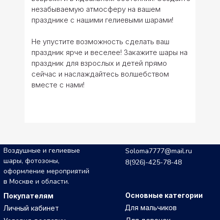
незабываемую атмосферу на вашем
празднике с нашими гелиевыми шарами!
Не упустите возможность сделать ваш
праздник ярче и веселее! Закажите шары на
праздник для взрослых и детей прямо
сейчас и наслаждайтесь волшебством
вместе с нами!
Воздушные и гелиевые
Soloma7777@mail.ru
шары, фотозоны,
8(926)-425-78-48
оформление мероприятий
в Москве и области.
Основные категории
Покупателям
Для мальчиков
Личный кабинет