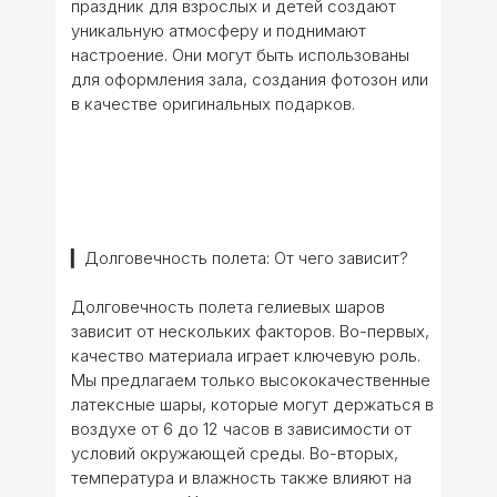
праздник для взрослых и детей создают
уникальную атмосферу и поднимают
настроение. Они могут быть использованы
для оформления зала, создания фотозон или
в качестве оригинальных подарков.
▎Долговечность полета: От чего зависит?
Долговечность полета гелиевых шаров
зависит от нескольких факторов. Во-первых,
качество материала играет ключевую роль.
Мы предлагаем только высококачественные
латексные шары, которые могут держаться в
воздухе от 6 до 12 часов в зависимости от
условий окружающей среды. Во-вторых,
температура и влажность также влияют на