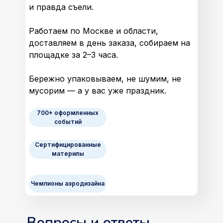
и правда съели.
Работаем по Москве и области,
доставляем в день заказа, собираем на
площадке за 2–3 часа.
Бережно упаковываем, не шумим, не
мусорим — а у вас уже праздник.
700+ оформленных
событий
Сертифицированные
материлы
Чемпионы аэродизайна
Вопросы и ответы