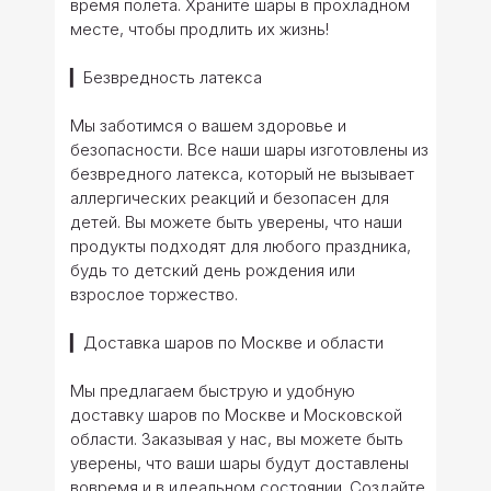
время полета. Храните шары в прохладном
месте, чтобы продлить их жизнь!
▎Безвредность латекса
Мы заботимся о вашем здоровье и
безопасности. Все наши шары изготовлены из
безвредного латекса, который не вызывает
аллергических реакций и безопасен для
детей. Вы можете быть уверены, что наши
продукты подходят для любого праздника,
будь то детский день рождения или
взрослое торжество.
▎Доставка шаров по Москве и области
Мы предлагаем быструю и удобную
доставку шаров по Москве и Московской
области. Заказывая у нас, вы можете быть
уверены, что ваши шары будут доставлены
вовремя и в идеальном состоянии. Создайте