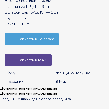
В состав комплекта входит:
Тюльпан из ШДМ — 9 шт.
Большой шар (БАБЛС) — 1 шт.
Груз — 1 шт.
Пакет — 1 шт.
Написать в Telegram
Написать в MAX
Кому
Женщине/Девушке
Праздник
8 Март
Дополнительная информация
Дополнительная информация
Воздушные шары для любого праздника!