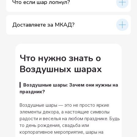
Что если шар лопнул?
Доставляете за МКАД?
Что нужно знать о
Воздушных шарах
▎Воздушные шары: Зачем они нужны на
праздник?
Воздушные шары — это не просто яркие
элементы декора, а настоящие символы
радости и веселья на любом празднике. Будь
то день рождения, свадьба или
корпоративное мероприятие, шары на