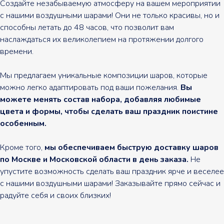
Создайте незабываемую атмосферу на вашем мероприятии
с нашими воздушными шарами! Они не только красивы, но и
способны летать до 48 часов, что позволит вам
наслаждаться их великолепием на протяжении долгого
времени.
Мы предлагаем уникальные композиции шаров, которые
можно легко адаптировать под ваши пожелания.
Вы
можете менять состав набора, добавляя любимые
цвета и формы, чтобы сделать ваш праздник поистине
особенным.
Кроме того,
мы обеспечиваем быструю доставку шаров
по Москве и Московской области в день заказа.
Не
упустите возможность сделать ваш праздник ярче и веселее
с нашими воздушными шарами! Заказывайте прямо сейчас и
радуйте себя и своих близких!