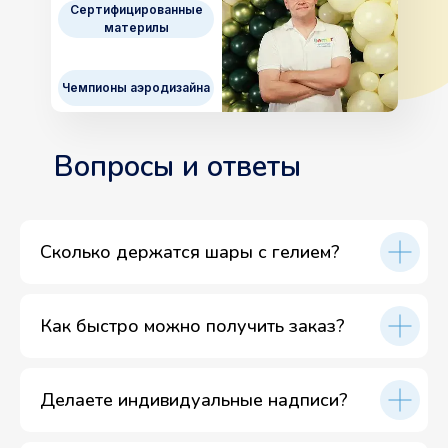
Сертифицированные
материлы
Чемпионы аэродизайна
Вопросы и ответы
Сколько держатся шары с гелием?
Как быстро можно получить заказ?
Делаете индивидуальные надписи?