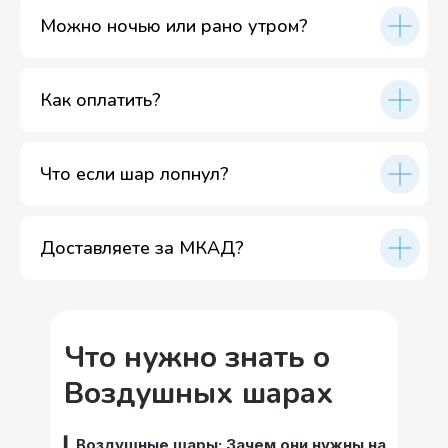
Можно ночью или рано утром?
Как оплатить?
Что если шар лопнул?
Доставляете за МКАД?
Что нужно знать о
Воздушных шарах
▎Воздушные шары: Зачем они нужны на