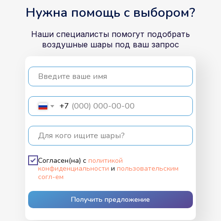
Нужна помощь с выбором?
Наши специалисты помогут подобрать
воздушные шары под ваш запрос
Введите ваше имя
+7
Для кого ищите шары?
Согласен(на) с
политикой
конфиденциальности
и
пользовательским
согл-ем
Получить предложение