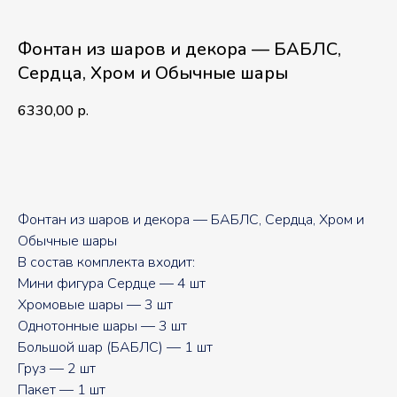
Фонтан из шаров и декора — БАБЛС,
Сердца, Хром и Обычные шары
6330,00
р.
В корзину
Фонтан из шаров и декора — БАБЛС, Сердца, Хром и
Обычные шары
В состав комплекта входит:
Мини фигура Сердце — 4 шт
Хромовые шары — 3 шт
Однотонные шары — 3 шт
Большой шар (БАБЛС) — 1 шт
Груз — 2 шт
Пакет — 1 шт