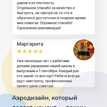
шаров и их плотность.
Отдельное спасибо за качество и
быстроту, не смотря на то что я
обратился достаточно в позднее время
мне помогли. Огромное спасибо!
Однозначно рекомендую!
Маргарита
Уже несколько лет с ребятами
делаем украшение нашей школы к
выпускным и 1 сентября. Каждый раз
это какой-то восторг! Ребята всегда
идут навстречу, профессионалы
своего дела советую
Аэродизайн, который