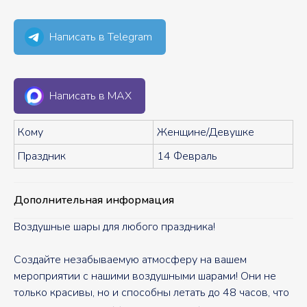
Написать в Telegram
Написать в MAX
Кому
Женщине/Девушке
Праздник
14 Февраль
Дополнительная информация
Воздушные шары для любого праздника!
Создайте незабываемую атмосферу на вашем
мероприятии с нашими воздушными шарами! Они не
только красивы, но и способны летать до 48 часов, что