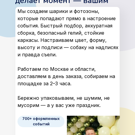
делает момент — вашим
Мы создаем шарики и фотозоны,
которые попадают прямо в настроение
события. Быстрый подбор, аккуратная
сборка, безопасный гелий, стойкие
каркасы. Настраиваем цвет, форму,
высоту и подписи — собаку на надписях
и правда съели.
Работаем по Москве и области,
доставляем в день заказа, собираем на
площадке за 2–3 часа.
Бережно упаковываем, не шумим, не
мусорим — а у вас уже праздник.
700+ оформленных
событий