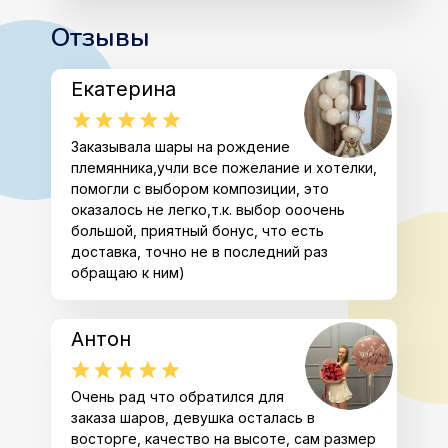
Отзывы
Екатерина
Заказывала шары на рождение
племянника,учли все пожелание и хотелки,
помогли с выбором композиции, это
оказалось не легко,т.к. выбор ооочень
большой, приятный бонус, что есть
доставка, точно не в последний раз
обращаю к ним)
Антон
Очень рад что обратился для
заказа шаров, девушка осталась в
восторге, качество на высоте, сам размер