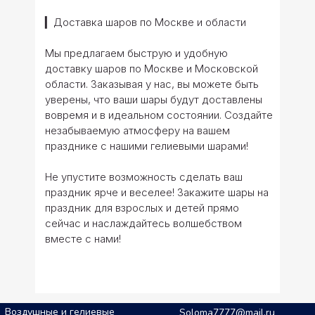
▎Доставка шаров по Москве и области
Мы предлагаем быструю и удобную
доставку шаров по Москве и Московской
области. Заказывая у нас, вы можете быть
уверены, что ваши шары будут доставлены
вовремя и в идеальном состоянии. Создайте
незабываемую атмосферу на вашем
празднике с нашими гелиевыми шарами!
Не упустите возможность сделать ваш
праздник ярче и веселее! Закажите шары на
праздник для взрослых и детей прямо
сейчас и наслаждайтесь волшебством
вместе с нами!
Воздушные и гелиевые
Soloma7777@mail.ru