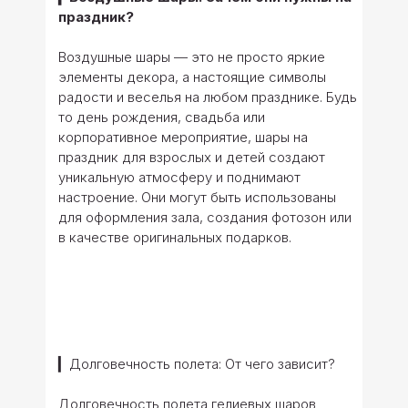
праздник?
Воздушные шары — это не просто яркие
элементы декора, а настоящие символы
радости и веселья на любом празднике. Будь
то день рождения, свадьба или
корпоративное мероприятие, шары на
праздник для взрослых и детей создают
уникальную атмосферу и поднимают
настроение. Они могут быть использованы
для оформления зала, создания фотозон или
в качестве оригинальных подарков.
▎Долговечность полета: От чего зависит?
Долговечность полета гелиевых шаров