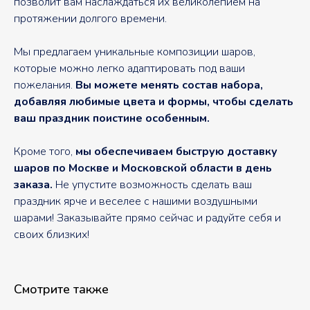
позволит вам наслаждаться их великолепием на
протяжении долгого времени.
Мы предлагаем уникальные композиции шаров,
которые можно легко адаптировать под ваши
пожелания.
Вы можете менять состав набора,
добавляя любимые цвета и формы, чтобы сделать
ваш праздник поистине особенным.
Кроме того,
мы обеспечиваем быструю доставку
шаров по Москве и Московской области в день
заказа.
Не упустите возможность сделать ваш
праздник ярче и веселее с нашими воздушными
шарами! Заказывайте прямо сейчас и радуйте себя и
своих близких!
Смотрите также