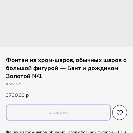
Фонтан из хром-шаров, обычных шаров с
большой фигурой — Бант и дождиком
Золотой №1
Артикул:
3730,00
р.
В корзину
Фонтан из хром-шаров, обычных шаров с большой фигурой — Бант