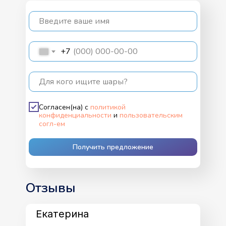
Введите ваше имя
+7
Для кого ищите шары?
Согласен(на) с
политикой
конфиденциальности
и
пользовательским
согл-ем
Получить предложение
Отзывы
Екатерина