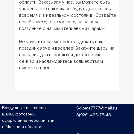
области. Заказывая у нас, вы можете быть
уверены, что ваши шары будут доставлены
вовремя и в идеальном состоянии. Создайте
незабываемую атмосферу на вашем
празднике с нашими гелиевыми шарами!
Не упустите возможность сделать ваш
праздник ярче и веселее! Закажите шары на
праздник для взрослых и детей прямо
сейчас и наслаждайтесь волшебством
вместе с нами!
Воздушные и гелиевые
Soloma7777@mail.ru
шары, фотозоны,
8(926)-425-78-48
оформление мероприятий
в Москве и области.