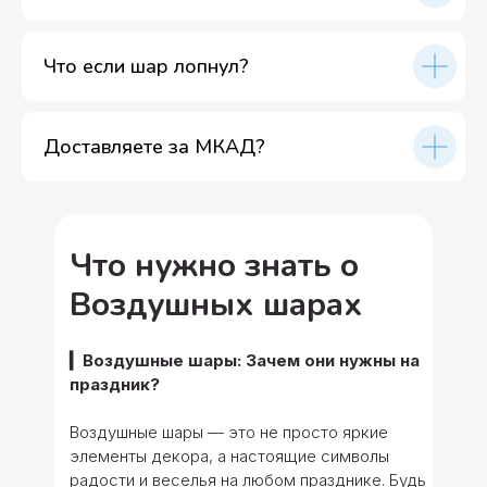
Что если шар лопнул?
Доставляете за МКАД?
Что нужно знать о
Воздушных шарах
▎Воздушные шары: Зачем они нужны на
праздник?
Воздушные шары — это не просто яркие
элементы декора, а настоящие символы
радости и веселья на любом празднике. Будь