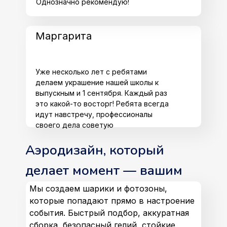
Однозначно рекомендую!
Маргарита
Уже несколько лет с ребятами
делаем украшение нашей школы к
выпускным и 1 сентября. Каждый раз
это какой-то восторг! Ребята всегда
идут навстречу, профессионалы
своего дела советую
Аэродизайн, который
делает момент — вашим
Мы создаем шарики и фотозоны,
которые попадают прямо в настроение
события. Быстрый подбор, аккуратная
сборка, безопасный гелий, стойкие