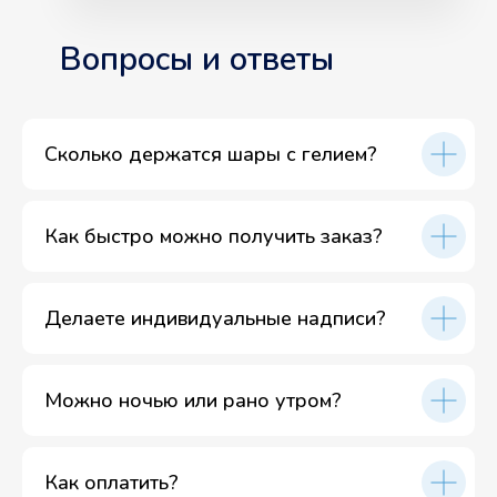
Вопросы и ответы
Сколько держатся шары с гелием?
Как быстро можно получить заказ?
Делаете индивидуальные надписи?
Можно ночью или рано утром?
Как оплатить?