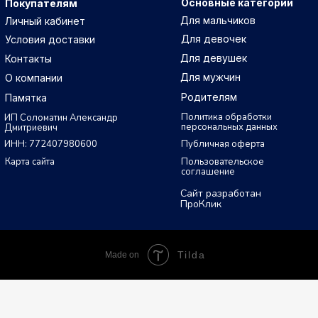
Основные категории
Покупателям
Для мальчиков
Личный кабинет
Для девочек
Условия доставки
Для девушек
Контакты
Для мужчин
О компании
Родителям
Памятка
Политика обработки
ИП Соломатин Александр
персональных данных
Дмитриевич
ИНН: 772407980600
Публичная оферта
Карта сайта
Пользовательское
соглашение
Сайт разработан
ПроКлик
Tilda
Made on