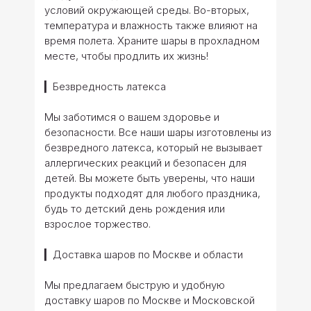
условий окружающей среды. Во-вторых,
температура и влажность также влияют на
время полета. Храните шары в прохладном
месте, чтобы продлить их жизнь!
▎Безвредность латекса
Мы заботимся о вашем здоровье и
безопасности. Все наши шары изготовлены из
безвредного латекса, который не вызывает
аллергических реакций и безопасен для
детей. Вы можете быть уверены, что наши
продукты подходят для любого праздника,
будь то детский день рождения или
взрослое торжество.
▎Доставка шаров по Москве и области
Мы предлагаем быструю и удобную
доставку шаров по Москве и Московской