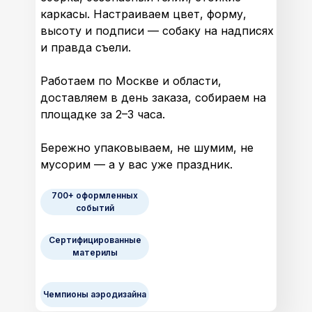
каркасы. Настраиваем цвет, форму,
высоту и подписи — собаку на надписях
и правда съели.
Работаем по Москве и области,
доставляем в день заказа, собираем на
площадке за 2–3 часа.
Бережно упаковываем, не шумим, не
мусорим — а у вас уже праздник.
700+ оформленных
событий
Сертифицированные
материлы
Чемпионы аэродизайна