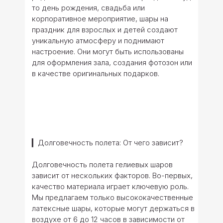
то день рождения, свадьба или
корпоративное мероприятие, шары на
праздник для взрослых и детей создают
уникальную атмосферу и поднимают
настроение. Они могут быть использованы
для оформления зала, создания фотозон или
в качестве оригинальных подарков.
▎Долговечность полета: От чего зависит?
Долговечность полета гелиевых шаров
зависит от нескольких факторов. Во-первых,
качество материала играет ключевую роль.
Мы предлагаем только высококачественные
латексные шары, которые могут держаться в
воздухе от 6 до 12 часов в зависимости от