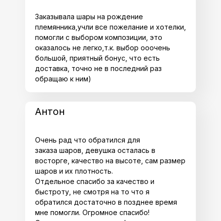
Заказывала шары на рождение
племянника,учли все пожелание и хотелки,
помогли с выбором композиции, это
оказалось не легко,т.к. выбор ооочень
большой, приятный бонус, что есть
доставка, точно не в последний раз
обращаю к ним)
Антон
Очень рад что обратился для
заказа шаров, девушка осталась в
восторге, качество на высоте, сам размер
шаров и их плотность.
Отдельное спасибо за качество и
быстроту, не смотря на то что я
обратился достаточно в позднее время
мне помогли. Огромное спасибо!