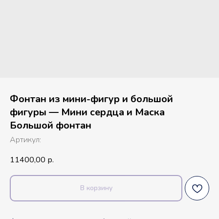
Фонтан из мини-фигур и большой
фигуры — Мини сердца и Маска
Большой фонтан
Артикул:
11400,00
р.
В корзину