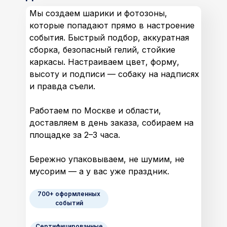
Мы создаем шарики и фотозоны,
которые попадают прямо в настроение
события. Быстрый подбор, аккуратная
сборка, безопасный гелий, стойкие
каркасы. Настраиваем цвет, форму,
высоту и подписи — собаку на надписях
и правда съели.
Работаем по Москве и области,
доставляем в день заказа, собираем на
площадке за 2–3 часа.
Бережно упаковываем, не шумим, не
мусорим — а у вас уже праздник.
700+ оформленных
событий
Сертифицированные