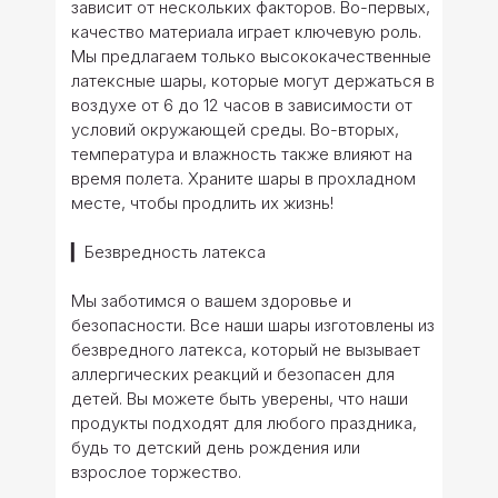
зависит от нескольких факторов. Во-первых,
качество материала играет ключевую роль.
Мы предлагаем только высококачественные
латексные шары, которые могут держаться в
воздухе от 6 до 12 часов в зависимости от
условий окружающей среды. Во-вторых,
температура и влажность также влияют на
время полета. Храните шары в прохладном
месте, чтобы продлить их жизнь!
▎Безвредность латекса
Мы заботимся о вашем здоровье и
безопасности. Все наши шары изготовлены из
безвредного латекса, который не вызывает
аллергических реакций и безопасен для
детей. Вы можете быть уверены, что наши
продукты подходят для любого праздника,
будь то детский день рождения или
взрослое торжество.