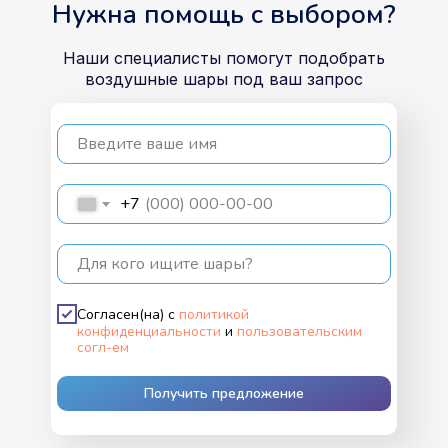
Нужна помощь с выбором?
Наши специалисты помогут подобрать
воздушные шары под ваш запрос
Введите ваше имя
+7
Для кого ищите шары?
Согласен(на) с
политикой
конфиденциальности
и
пользовательским
согл-ем
Получить предложение