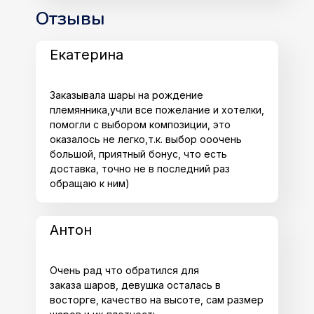
Отзывы
Екатерина
Заказывала шары на рождение
племянника,учли все пожелание и хотелки,
помогли с выбором композиции, это
оказалось не легко,т.к. выбор ооочень
большой, приятный бонус, что есть
доставка, точно не в последний раз
обращаю к ним)
Антон
Очень рад что обратился для
заказа шаров, девушка осталась в
восторге, качество на высоте, сам размер