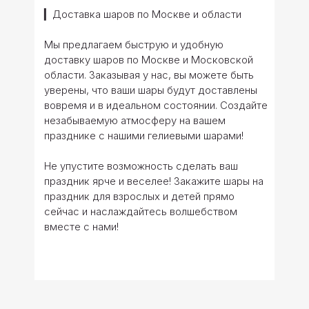
▎Доставка шаров по Москве и области
Мы предлагаем быструю и удобную
доставку шаров по Москве и Московской
области. Заказывая у нас, вы можете быть
уверены, что ваши шары будут доставлены
вовремя и в идеальном состоянии. Создайте
незабываемую атмосферу на вашем
празднике с нашими гелиевыми шарами!
Не упустите возможность сделать ваш
праздник ярче и веселее! Закажите шары на
праздник для взрослых и детей прямо
сейчас и наслаждайтесь волшебством
вместе с нами!