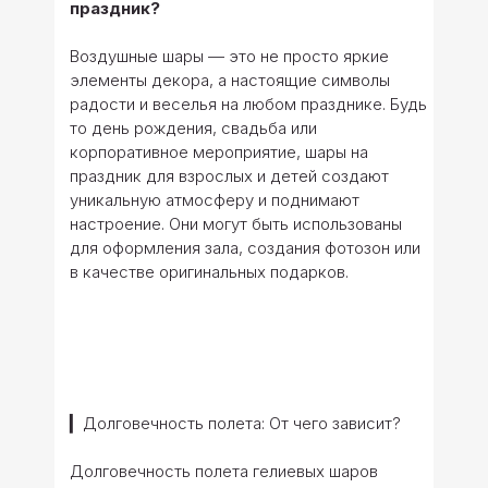
праздник?
Воздушные шары — это не просто яркие
элементы декора, а настоящие символы
радости и веселья на любом празднике. Будь
то день рождения, свадьба или
корпоративное мероприятие, шары на
праздник для взрослых и детей создают
уникальную атмосферу и поднимают
настроение. Они могут быть использованы
для оформления зала, создания фотозон или
в качестве оригинальных подарков.
▎Долговечность полета: От чего зависит?
Долговечность полета гелиевых шаров