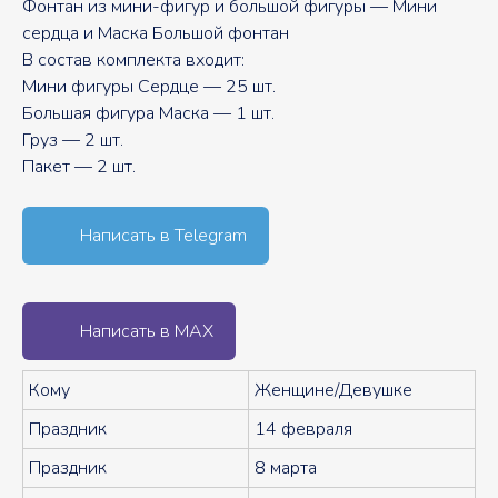
Фонтан из мини-фигур и большой фигуры — Мини
сердца и Маска Большой фонтан
В состав комплекта входит:
Мини фигуры Сердце — 25 шт.
Большая фигура Маска — 1 шт.
Груз — 2 шт.
Пакет — 2 шт.
Написать в Telegram
Написать в MAX
Кому
Женщине/Девушке
Праздник
14 февраля
Праздник
8 марта