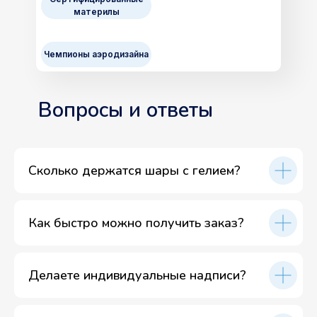
материлы
Чемпионы аэродизайна
Вопросы и ответы
Сколько держатся шары с гелием?
Как быстро можно получить заказ?
Делаете индивидуальные надписи?