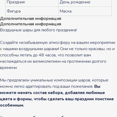
Праздник
День рождение
Фигура
Маска
Дополнительная информация
Дополнительная информация
Воздушные шары для любого праздника!
Создайте незабываемую атмосферу на вашем мероприятии
с нашими воздушными шарами! Они не только красивы, но и
способны летать до 48 часов, что позволит вам
наслаждаться их великолепием на протяжении долгого
времени.
Мы предлагаем уникальные композиции шаров, которые
можно легко адаптировать под ваши пожелания.
Вы
можете менять состав набора, добавляя любимые
цвета и формы, чтобы сделать ваш праздник поистине
особенным.