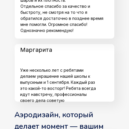
шаров и их плотность.
Отдельное спасибо за качество и
быстроту, не смотря на то что я
обратился достаточно в позднее время
мне помогли. Огромное спасибо!
Однозначно рекомендую!
Маргарита
Уже несколько лет с ребятами
делаем украшение нашей школы к
выпускным и 1 сентября. Каждый раз
это какой-то восторг! Ребята всегда
идут навстречу, профессионалы
своего дела советую
Аэродизайн, который
делает момент — вашим