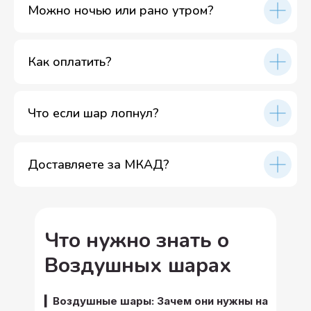
Можно ночью или рано утром?
Как оплатить?
Что если шар лопнул?
Доставляете за МКАД?
Что нужно знать о
Воздушных шарах
▎Воздушные шары: Зачем они нужны на