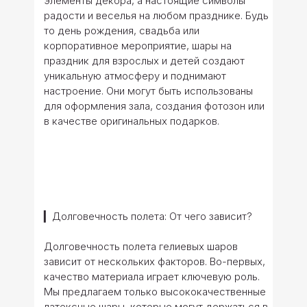
элементы декора, а настоящие символы
радости и веселья на любом празднике. Будь
то день рождения, свадьба или
корпоративное мероприятие, шары на
праздник для взрослых и детей создают
уникальную атмосферу и поднимают
настроение. Они могут быть использованы
для оформления зала, создания фотозон или
в качестве оригинальных подарков.
▎Долговечность полета: От чего зависит?
Долговечность полета гелиевых шаров
зависит от нескольких факторов. Во-первых,
качество материала играет ключевую роль.
Мы предлагаем только высококачественные
латексные шары, которые могут держаться в