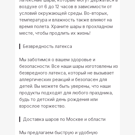
воздухе от 6 до 12 часов в зависимости от
условий окружающей среды. Во-вторых,
температура и влажность также влияют на
время полета. Храните шары в прохладном
месте, чтобы продлить их жизнь!
▎Безвредность латекса
Мы заботимся о вашем здоровье и
безопасности. Все наши шары изготовлены из
безвредного латекса, который не вызывает
аллергических реакций и безопасен для
детей. Вы можете быть уверены, что наши
продукты подходят для любого праздника,
будь то детский день рождения или
взрослое торжество.
▎Доставка шаров по Москве и области
Мы предлагаем быструю и удобную