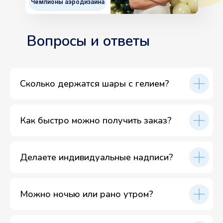
Чемпионы аэродизайна
Вопросы и ответы
Сколько держатся шары с гелием?
Как быстро можно получить заказ?
Делаете индивидуальные надписи?
Можно ночью или рано утром?