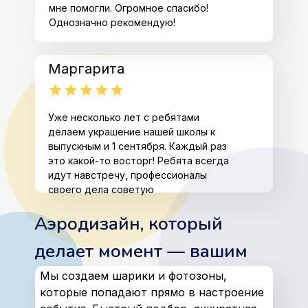
мне помогли. Огромное спасибо!
Однозначно рекомендую!
Маргарита
Уже несколько лет с ребятами
делаем украшение нашей школы к
выпускным и 1 сентября. Каждый раз
это какой-то восторг! Ребята всегда
идут навстречу, профессионалы
своего дела советую
Аэродизайн, который
делает момент — вашим
Мы создаем шарики и фотозоны,
которые попадают прямо в настроение