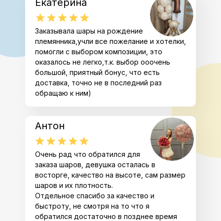
Екатерина
Заказывала шары на рождение
племянника,учли все пожелание и хотелки,
помогли с выбором композиции, это
оказалось не легко,т.к. выбор ооочень
большой, приятный бонус, что есть
доставка, точно не в последний раз
обращаю к ним)
Антон
Очень рад что обратился для
заказа шаров, девушка осталась в
восторге, качество на высоте, сам размер
шаров и их плотность.
Отдельное спасибо за качество и
быстроту, не смотря на то что я
обратился достаточно в позднее время