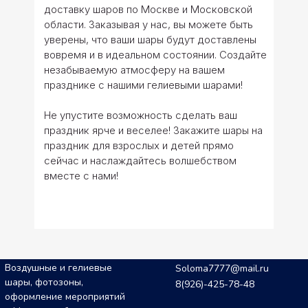
доставку шаров по Москве и Московской
области. Заказывая у нас, вы можете быть
уверены, что ваши шары будут доставлены
вовремя и в идеальном состоянии. Создайте
незабываемую атмосферу на вашем
празднике с нашими гелиевыми шарами!
Не упустите возможность сделать ваш
праздник ярче и веселее! Закажите шары на
праздник для взрослых и детей прямо
сейчас и наслаждайтесь волшебством
вместе с нами!
Воздушные и гелиевые
Soloma7777@mail.ru
шары, фотозоны,
8(926)-425-78-48
оформление мероприятий