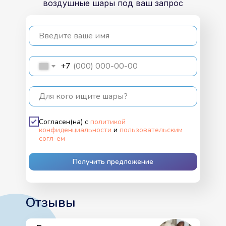
воздушные шары под ваш запрос
Введите ваше имя
+7
Для кого ищите шары?
Согласен(на) с
политикой
конфиденциальности
и
пользовательским
согл-ем
Получить предложение
Отзывы