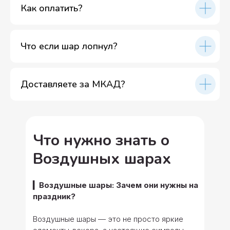
Как оплатить?
Что если шар лопнул?
Доставляете за МКАД?
Что нужно знать о
Воздушных шарах
▎Воздушные шары: Зачем они нужны на
праздник?
Воздушные шары — это не просто яркие