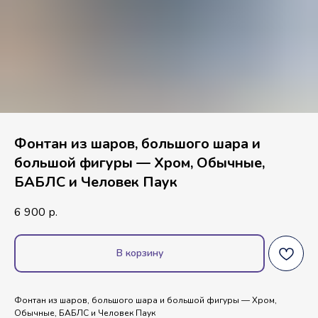
Фонтан из шаров, большого шара и
большой фигуры — Хром, Обычные,
БАБЛС и Человек Паук
6 900
р.
В корзину
Фонтан из шаров, большого шара и большой фигуры — Хром,
Обычные, БАБЛС и Человек Паук