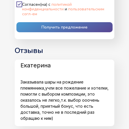
Согласен(на) с
политикой
конфиденциальности
и
пользовательским
согл-ем
Получить предложение
Отзывы
Екатерина
Заказывала шары на рождение
племянника,учли все пожелание и хотелки,
помогли с выбором композиции, это
оказалось не легко,т.к. выбор ооочень
большой, приятный бонус, что есть
доставка, точно не в последний раз
обращаю к ним)