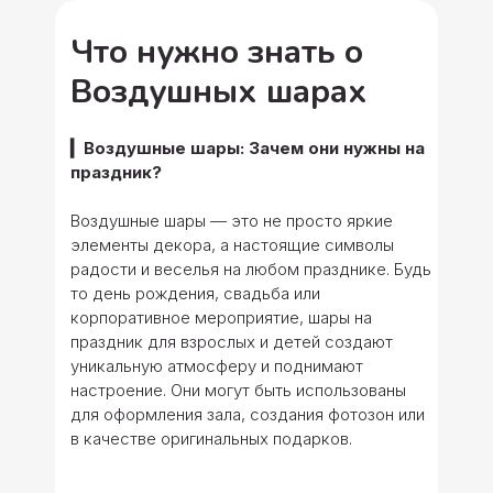
Что нужно знать о
Воздушных шарах
▎Воздушные шары: Зачем они нужны на
праздник?
Воздушные шары — это не просто яркие
элементы декора, а настоящие символы
радости и веселья на любом празднике. Будь
то день рождения, свадьба или
корпоративное мероприятие, шары на
праздник для взрослых и детей создают
уникальную атмосферу и поднимают
настроение. Они могут быть использованы
для оформления зала, создания фотозон или
в качестве оригинальных подарков.