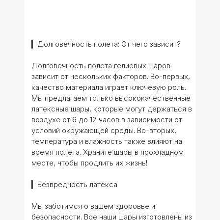
▎Долговечность полета: От чего зависит?
Долговечность полета гелиевых шаров
зависит от нескольких факторов. Во-первых,
качество материала играет ключевую роль.
Мы предлагаем только высококачественные
латексные шары, которые могут держаться в
воздухе от 6 до 12 часов в зависимости от
условий окружающей среды. Во-вторых,
температура и влажность также влияют на
время полета. Храните шары в прохладном
месте, чтобы продлить их жизнь!
▎Безвредность латекса
Мы заботимся о вашем здоровье и
безопасности. Все наши шары изготовлены из