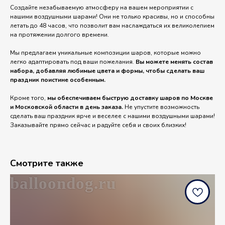
Создайте незабываемую атмосферу на вашем мероприятии с
нашими воздушными шарами! Они не только красивы, но и способны
летать до 48 часов, что позволит вам наслаждаться их великолепием
на протяжении долгого времени.
Мы предлагаем уникальные композиции шаров, которые можно
легко адаптировать под ваши пожелания.
Вы можете менять состав
набора, добавляя любимые цвета и формы, чтобы сделать ваш
праздник поистине особенным.
Кроме того,
мы обеспечиваем быструю доставку шаров по Москве
и Московской области в день заказа.
Не упустите возможность
сделать ваш праздник ярче и веселее с нашими воздушными шарами!
Заказывайте прямо сейчас и радуйте себя и своих близких!
Смотрите также
balloondog.ru
b