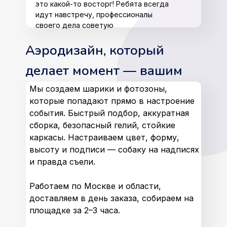
это какой-то восторг! Ребята всегда
идут навстречу, профессионалы
своего дела советую
Аэродизайн, который
делает момент — вашим
Мы создаем шарики и фотозоны,
которые попадают прямо в настроение
события. Быстрый подбор, аккуратная
сборка, безопасный гелий, стойкие
каркасы. Настраиваем цвет, форму,
высоту и подписи — собаку на надписях
и правда съели.
Работаем по Москве и области,
доставляем в день заказа, собираем на
площадке за 2–3 часа.