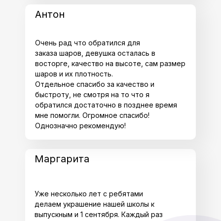
Антон
Очень рад что обратился для
заказа шаров, девушка осталась в
восторге, качество на высоте, сам размер
шаров и их плотность.
Отдельное спасибо за качество и
быстроту, не смотря на то что я
обратился достаточно в позднее время
мне помогли. Огромное спасибо!
Однозначно рекомендую!
Маргарита
Уже несколько лет с ребятами
делаем украшение нашей школы к
выпускным и 1 сентября. Каждый раз