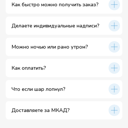
Как быстро можно получить заказ?
Делаете индивидуальные надписи?
Можно ночью или рано утром?
Как оплатить?
Что если шар лопнул?
Доставляете за МКАД?