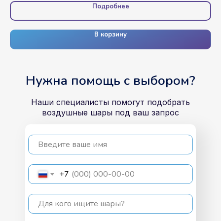
Подробнее
В корзину
Нужна помощь с выбором?
Наши специалисты помогут подобрать
воздушные шары под ваш запрос
Введите ваше имя
+7
Для кого ищите шары?