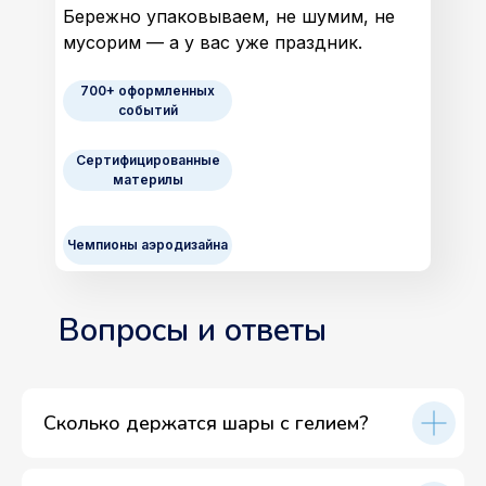
Бережно упаковываем, не шумим, не
мусорим — а у вас уже праздник.
700+ оформленных
событий
Сертифицированные
материлы
Чемпионы аэродизайна
Вопросы и ответы
Сколько держатся шары с гелием?