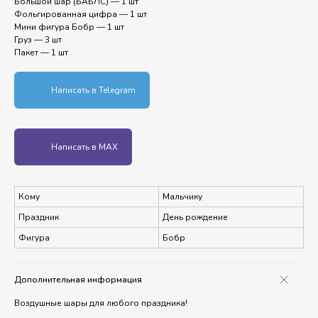
Большой шар (БАБЛС) — 1 шт
Фольгированная цифра — 1 шт
Мини фигура Бобр — 1 шт
Груз — 3 шт
Пакет — 1 шт
Написать в Telegram
Написать в MAX
Кому
Мальчику
Праздник
День рождение
Фигура
Бобр
Дополнительная информация
Воздушные шары для любого праздника!