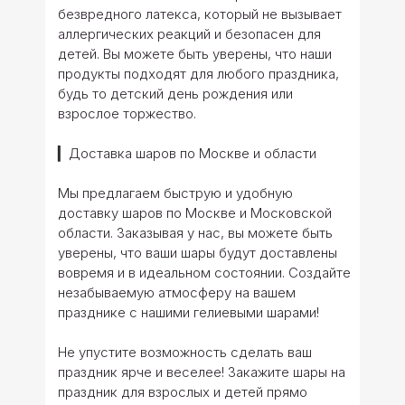
безвредного латекса, который не вызывает
аллергических реакций и безопасен для
детей. Вы можете быть уверены, что наши
продукты подходят для любого праздника,
будь то детский день рождения или
взрослое торжество.
▎Доставка шаров по Москве и области
Мы предлагаем быструю и удобную
доставку шаров по Москве и Московской
области. Заказывая у нас, вы можете быть
уверены, что ваши шары будут доставлены
вовремя и в идеальном состоянии. Создайте
незабываемую атмосферу на вашем
празднике с нашими гелиевыми шарами!
Не упустите возможность сделать ваш
праздник ярче и веселее! Закажите шары на
праздник для взрослых и детей прямо