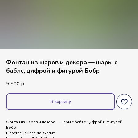
Фонтан из шаров и декора — шары с
баблс, цифрой и фигурой Бобр
5 500
р.
В корзину
Фонтан из шаров и декора — шары с баблс, цифрой и фигурой
Бобр
В состав комплекта входит