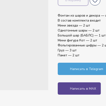
В корзину
Фонтан из шаров и декора — 
В состав комплекта входит
Мини звезда — 2 шт
Однотонные шары — 2 шт
Большой шар (БАБЛС) — 1 шт
Мини фигура Кот — 2 шт
Фольгированные цифры — 2 
Груз — 3 шт
Пакет — 2 шт
Написать в Telegram
Написать в MAX