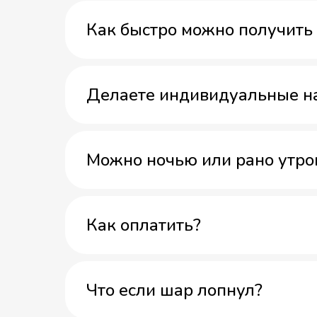
Как быстро можно получить 
Делаете индивидуальные н
Можно ночью или рано утро
Как оплатить?
Что если шар лопнул?