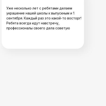
Уже несколько лет с ребятами делаем
украшение нашей школы к выпускным и 1
сентября. Каждый раз это какой-то восторг!
Ребята всегда идут навстречу,
профессионалы своего дела советую