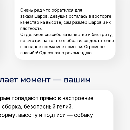
Очень рад что обратился для
заказа шаров, девушка осталась в восторге,
качество на высоте, сам размер шаров и их
плотность.
Отдельное спасибо за качество и быстроту,
не смотря на то что я обратился достаточно
в позднее время мне помогли. Огромное
спасибо! Однозначно рекомендую!
елает момент — вашим
рые попадают прямо в настроение
 сборка, безопасный гелий,
форму, высоту и подписи — собаку