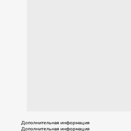
Дополнительная информация
Дополнительная информация