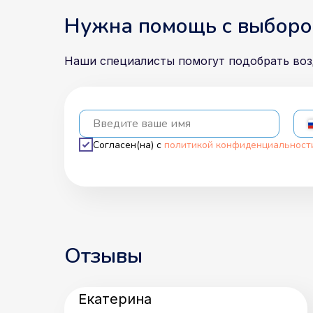
Нужна помощь с выборо
Наши специалисты помогут подобрать во
Введите ваше имя
Согласен(на) с
политикой конфиденциальност
Отзывы
Екатерина