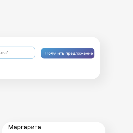
ары?
Получить предложение
Маргарита