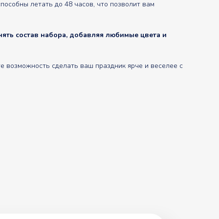
особны летать до 48 часов, что позволит вам
ять состав набора, добавляя любимые цвета и
е возможность сделать ваш праздник ярче и веселее с