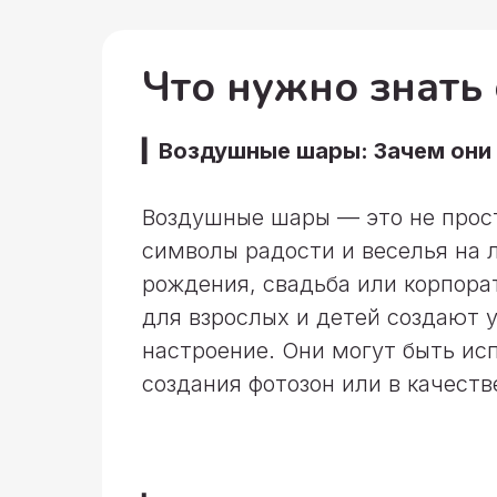
Что нужно знать
▎Воздушные шары: Зачем они 
Воздушные шары — это не прост
символы радости и веселья на 
рождения, свадьба или корпора
для взрослых и детей создают
настроение. Они могут быть ис
создания фотозон или в качеств