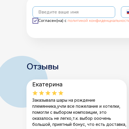
Введите ваше имя
Согласен(на) с
политикой конфиденциальност
Отзывы
Екатерина
Заказывала шары на рождение
племянника,учли все пожелание и хотелки,
помогли с выбором композиции, это
оказалось не легко,т.к. выбор ооочень
большой, приятный бонус, что есть доставка,