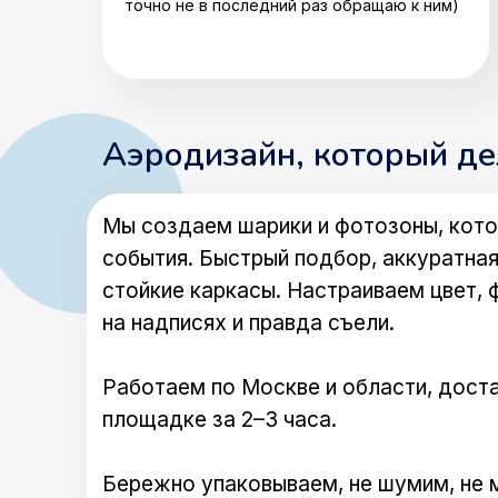
точно не в последний раз обращаю к ним)
Аэродизайн, который д
Мы создаем шарики и фотозоны, кото
события. Быстрый подбор, аккуратная
стойкие каркасы. Настраиваем цвет, 
на надписях и правда съели.
Работаем по Москве и области, доста
площадке за 2–3 часа.
Бережно упаковываем, не шумим, не 