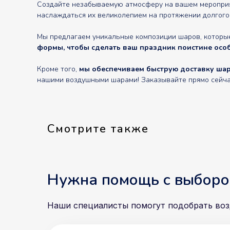
Создайте незабываемую атмосферу на вашем мероприят
наслаждаться их великолепием на протяжении долгого
Мы предлагаем уникальные композиции шаров, которы
формы, чтобы сделать ваш праздник поистине осо
Кроме того,
мы обеспечиваем быструю доставку шаро
нашими воздушными шарами! Заказывайте прямо сейчас 
Смотрите также
Нужна помощь с выборо
Наши специалисты помогут подобрать во