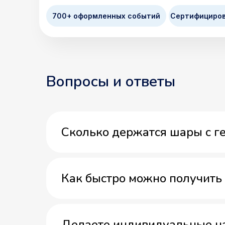
700+ оформленных событий
Сертифициро
Вопросы и ответы
Сколько держатся шары с г
Как быстро можно получить 
Делаете индивидуальные н