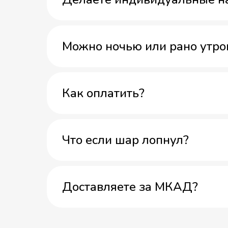
Можно ночью или рано утро
Как оплатить?
Что если шар лопнул?
Доставляете за МКАД?