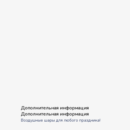
Дополнительная информация
Дополнительная информация
Воздушные шары для любого праздника!