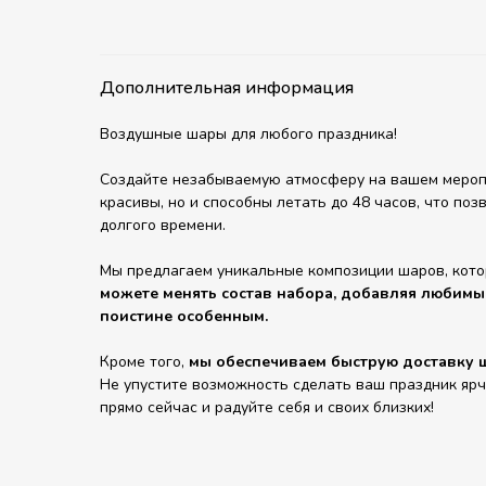
Дополнительная информация
Воздушные шары для любого праздника!
Создайте незабываемую атмосферу на вашем мероп
красивы, но и способны летать до 48 часов, что по
долгого времени.
Мы предлагаем уникальные композиции шаров, кот
можете менять состав набора, добавляя любимы
поистине особенным.
Кроме того,
мы обеспечиваем быструю доставку ш
Не упустите возможность сделать ваш праздник яр
прямо сейчас и радуйте себя и своих близких!