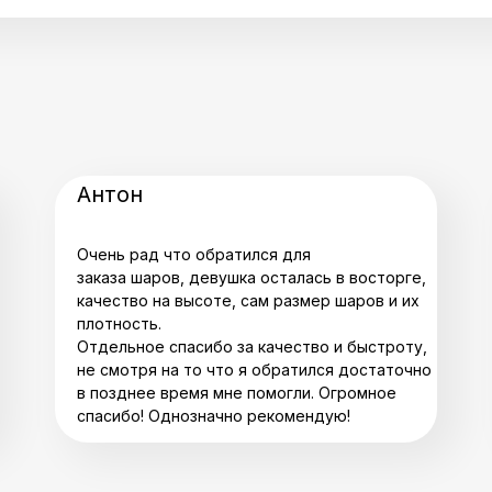
Антон
Очень рад что обратился для
заказа шаров, девушка осталась в восторге,
качество на высоте, сам размер шаров и их
плотность.
Отдельное спасибо за качество и быстроту,
не смотря на то что я обратился достаточно
в позднее время мне помогли. Огромное
спасибо! Однозначно рекомендую!