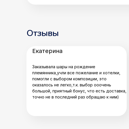
Отзывы
Екатерина
Заказывала шары на рождение
племянника,учли все пожелание и хотелки,
помогли с выбором композиции, это
оказалось не легко,т.к. выбор ооочень
большой, приятный бонус, что есть доставка,
точно не в последний раз обращаю к ним)