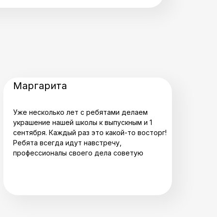
Маргарита
Уже несколько лет с ребятами делаем
украшение нашей школы к выпускным и 1
сентября. Каждый раз это какой-то восторг!
Ребята всегда идут навстречу,
профессионалы своего дела советую