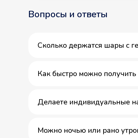
Вопросы и ответы
Сколько держатся шары с г
Как быстро можно получить 
Делаете индивидуальные н
Можно ночью или рано утро