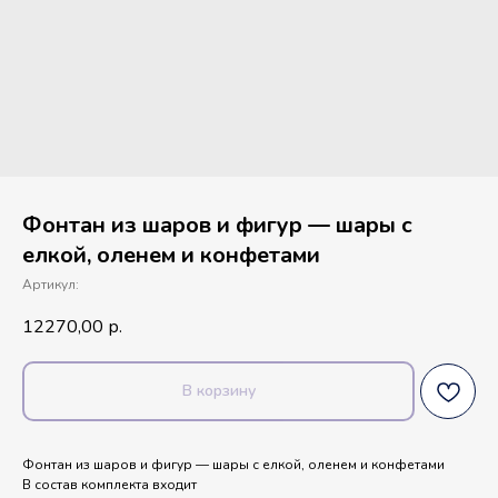
Фонтан из шаров и фигур — шары с
елкой, оленем и конфетами
Артикул:
12270,00
р.
В корзину
Фонтан из шаров и фигур — шары с елкой, оленем и конфетами
В состав комплекта входит