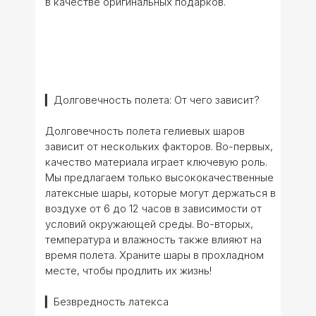
в качестве оригинальных подарков.
▎Долговечность полета: От чего зависит?
Долговечность полета гелиевых шаров
зависит от нескольких факторов. Во-первых,
качество материала играет ключевую роль.
Мы предлагаем только высококачественные
латексные шары, которые могут держаться в
воздухе от 6 до 12 часов в зависимости от
условий окружающей среды. Во-вторых,
температура и влажность также влияют на
время полета. Храните шары в прохладном
месте, чтобы продлить их жизнь!
▎Безвредность латекса