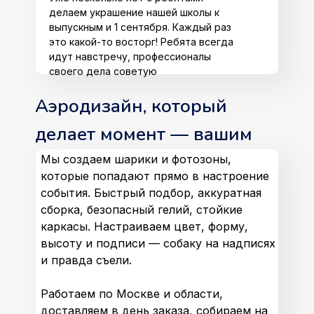
делаем украшение нашей школы к
выпускным и 1 сентября. Каждый раз
это какой-то восторг! Ребята всегда
идут навстречу, профессионалы
своего дела советую
Аэродизайн, который
делает момент — вашим
Мы создаем шарики и фотозоны,
которые попадают прямо в настроение
события. Быстрый подбор, аккуратная
сборка, безопасный гелий, стойкие
каркасы. Настраиваем цвет, форму,
высоту и подписи — собаку на надписях
и правда съели.
Работаем по Москве и области,
доставляем в день заказа, собираем на