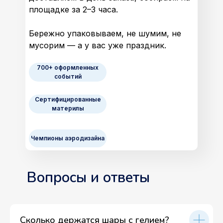
площадке за 2–3 часа.
Бережно упаковываем, не шумим, не
мусорим — а у вас уже праздник.
700+ оформленных
событий
Сертифицированные
материлы
Чемпионы аэродизайна
Вопросы и ответы
Сколько держатся шары с гелием?