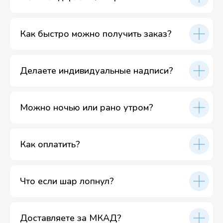
Как быстро можно получить заказ?
Делаете индивидуальные надписи?
Можно ночью или рано утром?
Как оплатить?
Что если шар лопнул?
Доставляете за МКАД?