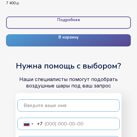
7 400
р.
4 2
Подробнее
В корзину
Нужна помощь с выбором?
Наши специалисты помогут подобрать
воздушные шары под ваш запрос
Введите ваше имя
+7