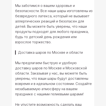
Мы заботимся о вашем здоровье и
безопасности. Все наши шары изготовлены из
безвредного латекса, который не вызывает
аллергических реакций и безопасен для
детей. Вы можете быть уверены, что наши
продукты подходят для любого праздника,
будь то детский день рождения или
взрослое торжество.
▎Доставка шаров по Москве и области
Мы предлагаем быструю и удобную
доставку шаров по Москве и Московской
области. Заказывая у нас, вы можете быть
уверены, что ваши шары будут доставлены
вовремя и в идеальном состоянии. Создайте
незабываемую атмосферу на вашем
празднике с нашими гелиевыми шарами!
Не упустите возможность сделать ваш