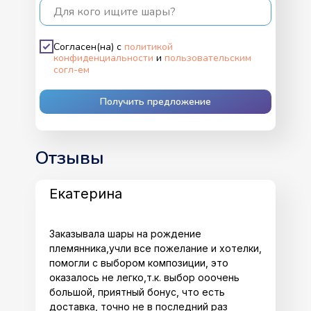
Для кого ищите шары?
Согласен(на) с
политикой
конфиденциальности
и
пользовательским
согл-ем
Получить предложение
Отзывы
Екатерина
Заказывала шары на рождение
племянника,учли все пожелание и хотелки,
помогли с выбором композиции, это
оказалось не легко,т.к. выбор ооочень
большой, приятный бонус, что есть
доставка, точно не в последний раз