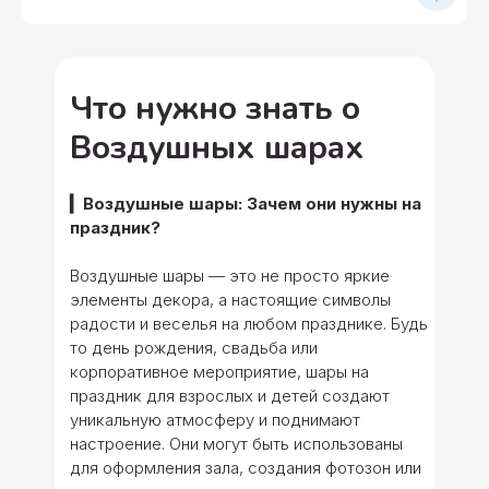
Что нужно знать о
Воздушных шарах
▎Воздушные шары: Зачем они нужны на
праздник?
Воздушные шары — это не просто яркие
элементы декора, а настоящие символы
радости и веселья на любом празднике. Будь
то день рождения, свадьба или
корпоративное мероприятие, шары на
праздник для взрослых и детей создают
уникальную атмосферу и поднимают
настроение. Они могут быть использованы
для оформления зала, создания фотозон или