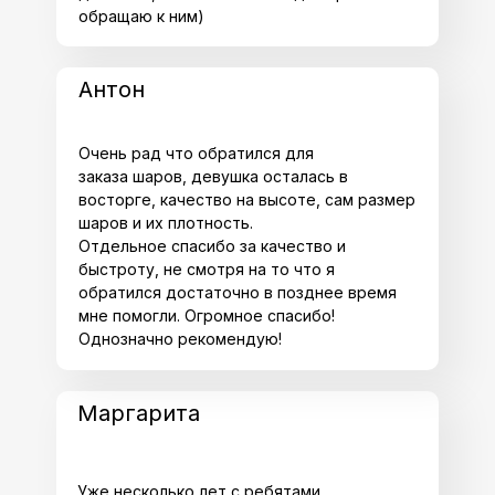
обращаю к ним)
Антон
Очень рад что обратился для
заказа шаров, девушка осталась в
восторге, качество на высоте, сам размер
шаров и их плотность.
Отдельное спасибо за качество и
быстроту, не смотря на то что я
обратился достаточно в позднее время
мне помогли. Огромное спасибо!
Однозначно рекомендую!
Маргарита
Уже несколько лет с ребятами