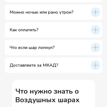
Можно ночью или рано утром?
Как оплатить?
Что если шар лопнул?
Доставляете за МКАД?
Что нужно знать о
Воздушных шарах