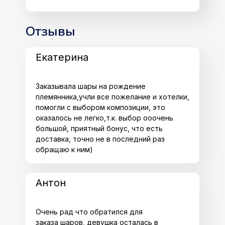
Отзывы
Екатерина
Заказывала шары на рождение
племянника,учли все пожелание и хотелки,
помогли с выбором композиции, это
оказалось не легко,т.к. выбор ооочень
большой, приятный бонус, что есть
доставка, точно не в последний раз
обращаю к ним)
Антон
Очень рад что обратился для
заказа шаров, девушка осталась в