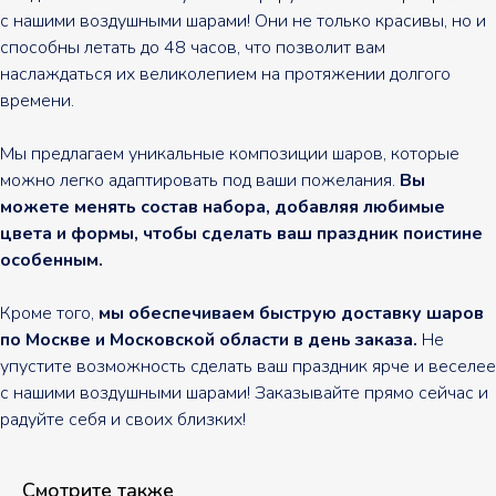
с нашими воздушными шарами! Они не только красивы, но и
способны летать до 48 часов, что позволит вам
наслаждаться их великолепием на протяжении долгого
времени.
Мы предлагаем уникальные композиции шаров, которые
можно легко адаптировать под ваши пожелания.
Вы
можете менять состав набора, добавляя любимые
цвета и формы, чтобы сделать ваш праздник поистине
особенным.
Кроме того,
мы обеспечиваем быструю доставку шаров
по Москве и Московской области в день заказа.
Не
упустите возможность сделать ваш праздник ярче и веселее
с нашими воздушными шарами! Заказывайте прямо сейчас и
радуйте себя и своих близких!
Смотрите также