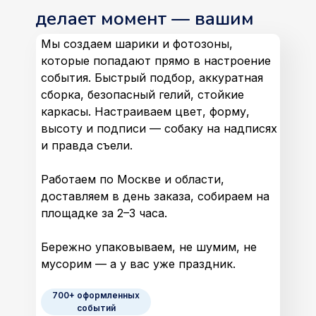
делает момент — вашим
Мы создаем шарики и фотозоны,
которые попадают прямо в настроение
события. Быстрый подбор, аккуратная
сборка, безопасный гелий, стойкие
каркасы. Настраиваем цвет, форму,
высоту и подписи — собаку на надписях
и правда съели.
Работаем по Москве и области,
доставляем в день заказа, собираем на
площадке за 2–3 часа.
Бережно упаковываем, не шумим, не
мусорим — а у вас уже праздник.
700+ оформленных
событий