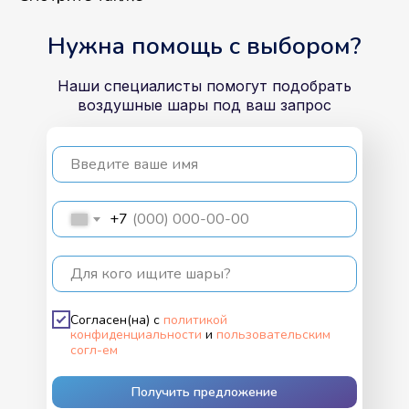
Нужна помощь с выбором?
Наши специалисты помогут подобрать
воздушные шары под ваш запрос
Введите ваше имя
+7
Для кого ищите шары?
Согласен(на) с
политикой
конфиденциальности
и
пользовательским
согл-ем
Получить предложение