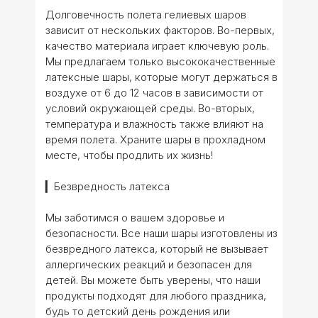
Долговечность полета гелиевых шаров
зависит от нескольких факторов. Во-первых,
качество материала играет ключевую роль.
Мы предлагаем только высококачественные
латексные шары, которые могут держаться в
воздухе от 6 до 12 часов в зависимости от
условий окружающей среды. Во-вторых,
температура и влажность также влияют на
время полета. Храните шары в прохладном
месте, чтобы продлить их жизнь!
▎Безвредность латекса
Мы заботимся о вашем здоровье и
безопасности. Все наши шары изготовлены из
безвредного латекса, который не вызывает
аллергических реакций и безопасен для
детей. Вы можете быть уверены, что наши
продукты подходят для любого праздника,
будь то детский день рождения или