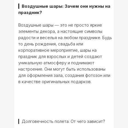
▎Воздушные шары: Зачем они нужны на
праздник?
Воздушные шары — это не просто яркие
элементы декора, а настоящие символы
радости и веселья на любом празднике. Будь
то день рождения, свадьба или
корпоративное мероприятие, шары на
праздник для взрослых и детей создают
уникальную атмосферу и поднимают
настроение. Они могут быть использованы
для оформления зала, создания фотозон или
в качестве оригинальных подарков.
▎Долговечность полета: От чего зависит?