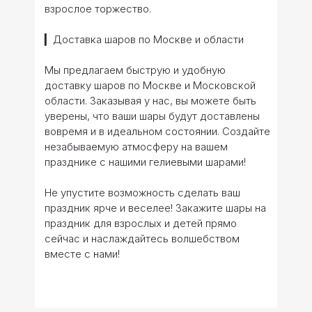
взрослое торжество.
▎Доставка шаров по Москве и области
Мы предлагаем быструю и удобную
доставку шаров по Москве и Московской
области. Заказывая у нас, вы можете быть
уверены, что ваши шары будут доставлены
вовремя и в идеальном состоянии. Создайте
незабываемую атмосферу на вашем
празднике с нашими гелиевыми шарами!
Не упустите возможность сделать ваш
праздник ярче и веселее! Закажите шары на
праздник для взрослых и детей прямо
сейчас и наслаждайтесь волшебством
вместе с нами!