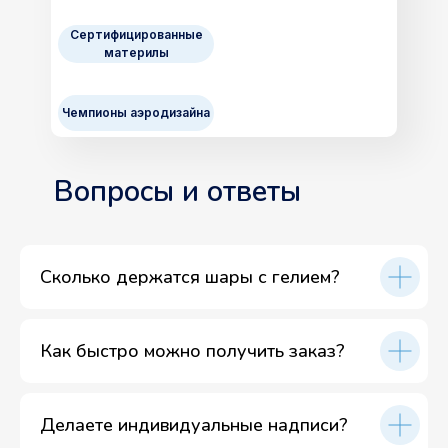
Сертифицированные
материлы
Чемпионы аэродизайна
Вопросы и ответы
Сколько держатся шары с гелием?
Как быстро можно получить заказ?
Делаете индивидуальные надписи?