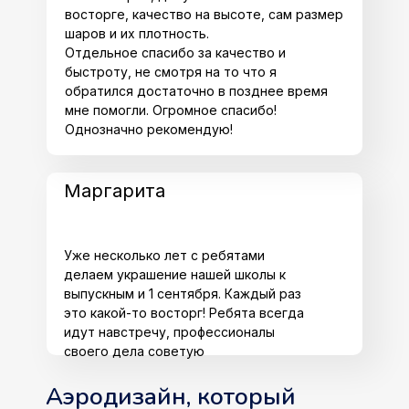
восторге, качество на высоте, сам размер
шаров и их плотность.
Отдельное спасибо за качество и
быстроту, не смотря на то что я
обратился достаточно в позднее время
мне помогли. Огромное спасибо!
Однозначно рекомендую!
Маргарита
Уже несколько лет с ребятами
делаем украшение нашей школы к
выпускным и 1 сентября. Каждый раз
это какой-то восторг! Ребята всегда
идут навстречу, профессионалы
своего дела советую
Аэродизайн, который