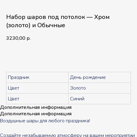
Набор шаров под потолок — Хром
(золото) и Обычные
3230,00
р.
В корзину
Праздник
День рождение
Цвет
Золото
Цвет
Синий
Дополнительная информация
Дополнительная информация
Воздушные шары для любого праздника!
Создайте незабываемую атмосферу на вашем мероприятии