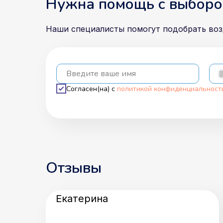
Нужна помощь с выборо
Наши специалисты помогут подобрать во
Введите ваше имя
Согласен(на) с
политикой конфиденциальност
Отзывы
Екатерина