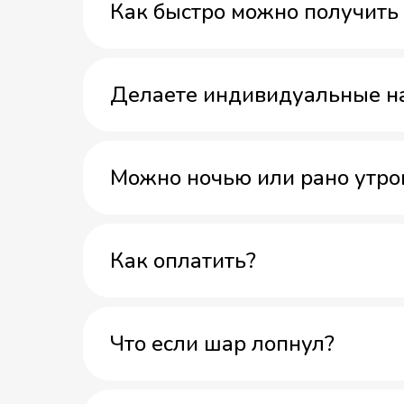
Как быстро можно получить 
Делаете индивидуальные н
Можно ночью или рано утро
Как оплатить?
Что если шар лопнул?