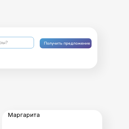
ары?
Получить предложение
Маргарита