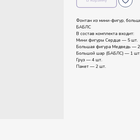
В корзину
Фонтан из мини-фигур, больш
БАБЛС
В состав комплекта входит:
Мини фигуры Сердце — 5 шт.
Большая фигура Медведь — 2
Большой шар (БАБЛС) — 1 шт
Груз — 4 шт.
Пакет — 2 шт.