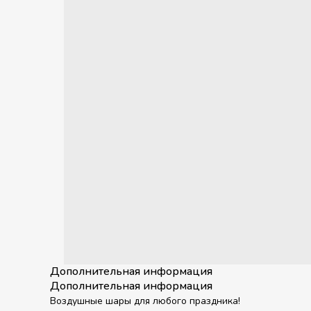
Дополнительная информация
Дополнительная информация
Воздушные шары для любого праздника!