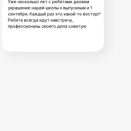
Уже несколько лет с ребятами делаем
украшение нашей школы к выпускным и 1
сентября. Каждый раз это какой-то восторг!
Ребята всегда идут навстречу,
профессионалы своего дела советую