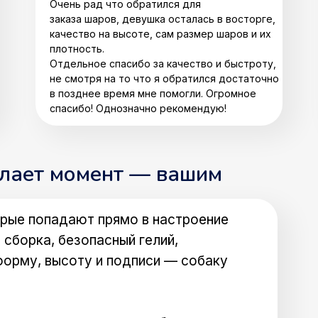
Очень рад что обратился для
заказа шаров, девушка осталась в восторге,
качество на высоте, сам размер шаров и их
плотность.
Отдельное спасибо за качество и быстроту,
не смотря на то что я обратился достаточно
в позднее время мне помогли. Огромное
спасибо! Однозначно рекомендую!
елает момент — вашим
рые попадают прямо в настроение
 сборка, безопасный гелий,
форму, высоту и подписи — собаку