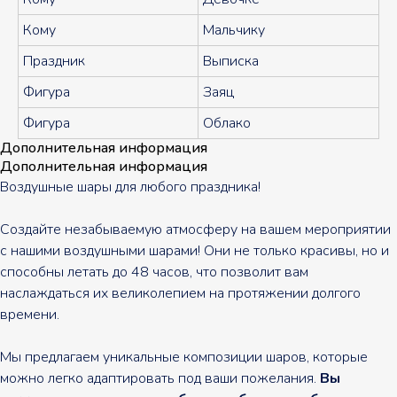
Кому
Мальчику
Праздник
Выписка
Фигура
Заяц
Фигура
Облако
Дополнительная информация
Дополнительная информация
Воздушные шары для любого праздника!
Создайте незабываемую атмосферу на вашем мероприятии
с нашими воздушными шарами! Они не только красивы, но и
способны летать до 48 часов, что позволит вам
наслаждаться их великолепием на протяжении долгого
времени.
Мы предлагаем уникальные композиции шаров, которые
можно легко адаптировать под ваши пожелания.
Вы