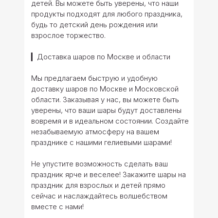
детей. Вы можете быть уверены, что наши
продукты подходят для любого праздника,
будь то детский день рождения или
взрослое торжество.
▎Доставка шаров по Москве и области
Мы предлагаем быструю и удобную
доставку шаров по Москве и Московской
области. Заказывая у нас, вы можете быть
уверены, что ваши шары будут доставлены
вовремя и в идеальном состоянии. Создайте
незабываемую атмосферу на вашем
празднике с нашими гелиевыми шарами!
Не упустите возможность сделать ваш
праздник ярче и веселее! Закажите шары на
праздник для взрослых и детей прямо
сейчас и наслаждайтесь волшебством
вместе с нами!