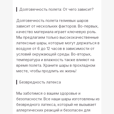
▎Долговечность полета: От чего зависит?
Долговечность полета гелиевых шаров
зависит от нескольких факторов. Во-первых,
качество материала играет ключевую роль.
Мы предлагаем только высококачественные
латексные шары, которые могут держаться в
воздухе от 6 до 12 часов в зависимости от
условий окружающей среды. Во-вторых,
температура и влажность также влияют на
время полета. Храните шары в прохладном
месте, чтобы продлить их жизнь!
▎Безвредность латекса
Мы заботимся о вашем здоровье и
безопасности. Все наши шары изготовлены из
безвредного латекса, который не вызывает
аллергических реакций и безопасен для