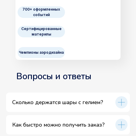
700+ оформленных
событий
Сертифицированные
материлы
Чемпионы аэродизайна
Вопросы и ответы
Сколько держатся шары с гелием?
Как быстро можно получить заказ?