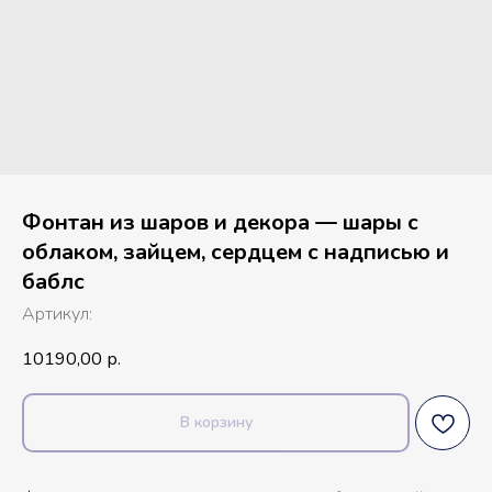
Фонтан из шаров и декора — шары с
облаком, зайцем, сердцем с надписью и
баблс
Артикул:
10190,00
р.
В корзину