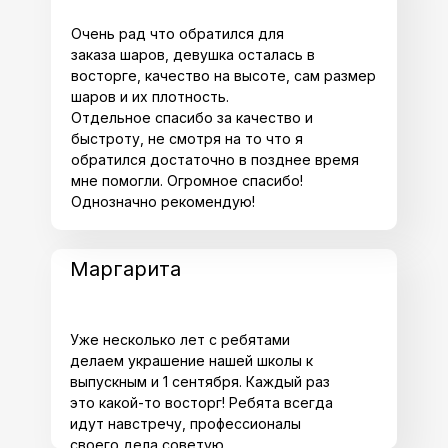
Очень рад что обратился для
заказа шаров, девушка осталась в
восторге, качество на высоте, сам размер
шаров и их плотность.
Отдельное спасибо за качество и
быстроту, не смотря на то что я
обратился достаточно в позднее время
мне помогли. Огромное спасибо!
Однозначно рекомендую!
Маргарита
Уже несколько лет с ребятами
делаем украшение нашей школы к
выпускным и 1 сентября. Каждый раз
это какой-то восторг! Ребята всегда
идут навстречу, профессионалы
своего дела советую