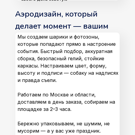
Аэродизайн, который
делает момент — вашим
Мы создаем шарики и фотозоны,
которые попадают прямо в настроение
события. Быстрый подбор, аккуратная
сборка, безопасный гелий, стойкие
каркасы. Настраиваем цвет, форму,
высоту и подписи — собаку на надписях
и правда съели.
Работаем по Москве и области,
доставляем в день заказа, собираем на
площадке за 2–3 часа.
Бережно упаковываем, не шумим, не
мусорим — а у вас уже праздник.