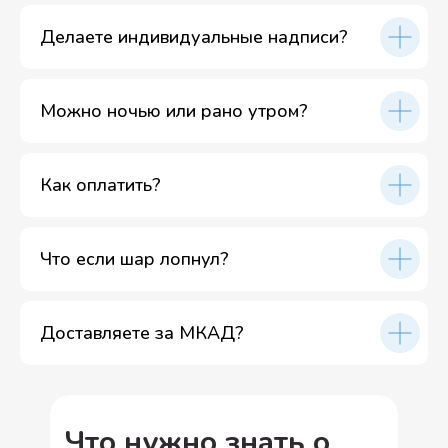
Делаете индивидуальные надписи?
Можно ночью или рано утром?
Как оплатить?
Что если шар лопнул?
Доставляете за МКАД?
Что нужно знать о