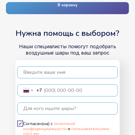
В корзину
Нужна помощь с выбором?
Наши специалисты помогут подобрать
воздушные шары под ваш запрос
Введите ваше имя
+7
Для кого ищите шары?
Согласен(на) с
политикой
конфиденциальности
и
пользовательским
согл-ем