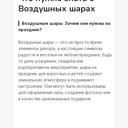
Воздушных шарах
▎Воздушные шары: Зачем они нужны на
праздник?
Воздушные шары — это не просто яркие
элементы декора, а настоящие символы
радости и веселья на любом празднике. Будь
то день рождения, свадьба или
корпоративное мероприятие, шары на
праздник для взрослых и детей создают
уникальную атмосферу и поднимают
настроение. Они могут быть использованы
для оформления зала, создания фотозон или
в качестве оригинальных подарков.