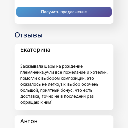
Получить предложение
Отзывы
Екатерина
Заказывала шары на рождение
племянника,учли все пожелание и хотелки,
помогли с выбором композиции, это
оказалось не легко,т.к. выбор ооочень
большой, приятный бонус, что есть
доставка, точно не в последний раз
обращаю к ним)
Антон