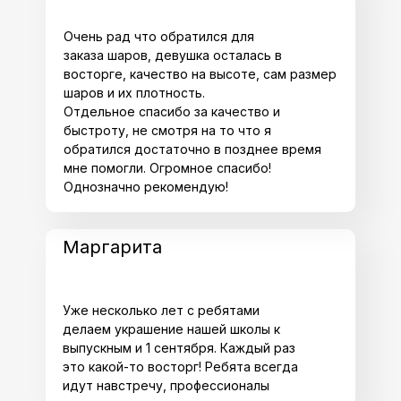
Очень рад что обратился для
заказа шаров, девушка осталась в
восторге, качество на высоте, сам размер
шаров и их плотность.
Отдельное спасибо за качество и
быстроту, не смотря на то что я
обратился достаточно в позднее время
мне помогли. Огромное спасибо!
Однозначно рекомендую!
Маргарита
Уже несколько лет с ребятами
делаем украшение нашей школы к
выпускным и 1 сентября. Каждый раз
это какой-то восторг! Ребята всегда
идут навстречу, профессионалы