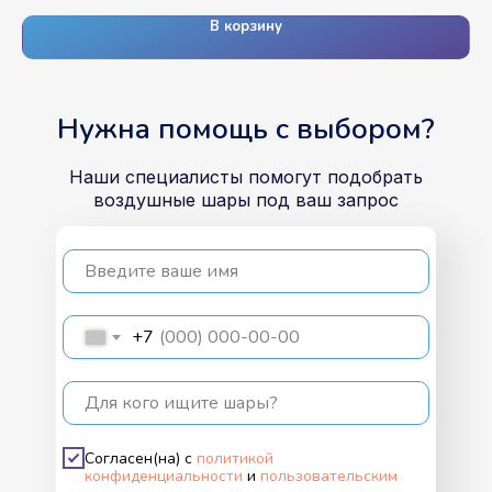
В корзину
Нужна помощь с выбором?
Наши специалисты помогут подобрать
воздушные шары под ваш запрос
Введите ваше имя
+7
Для кого ищите шары?
Согласен(на) с
политикой
конфиденциальности
и
пользовательским