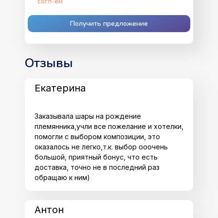
согл-ем
Получить предложение
Отзывы
Екатерина
Заказывала шары на рождение
племянника,учли все пожелание и хотелки,
помогли с выбором композиции, это
оказалось не легко,т.к. выбор ооочень
большой, приятный бонус, что есть
доставка, точно не в последний раз
обращаю к ним)
Антон