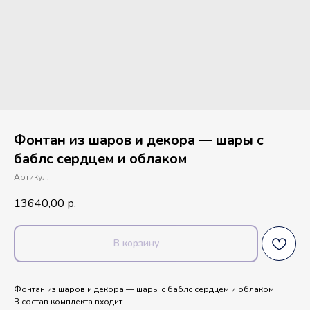
Фонтан из шаров и декора — шары с
баблс сердцем и облаком
Артикул:
13640,00
р.
В корзину
Фонтан из шаров и декора — шары с баблс сердцем и облаком
В состав комплекта входит