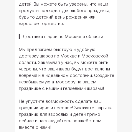
детей. Вы можете быть уверены, что наши
продукты подходят для любого праздника,
будь то детский день рождения или
взрослое торжество.
▎Доставка шаров по Москве и области
Мы предлагаем быструю и удобную
доставку шаров по Москве и Московской
области. Заказывая у нас, вы можете быть
уверены, что ваши шары будут доставлены
вовремя и в идеальном состоянии. Создайте
незабываемую атмосферу на вашем
празднике с нашими гелиевыми шарами!
Не упустите возможность сделать ваш
праздник ярче и веселее! Закажите шары на
праздник для взрослых и детей прямо
сейчас и наслаждайтесь волшебством
вместе с нами!