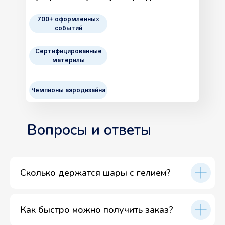
700+ оформленных
событий
Сертифицированные
материлы
Чемпионы аэродизайна
Вопросы и ответы
Сколько держатся шары с гелием?
Как быстро можно получить заказ?