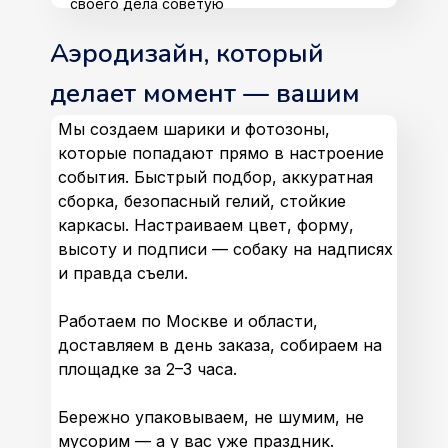
своего дела советую
Аэродизайн, который
делает момент — вашим
Мы создаем шарики и фотозоны,
которые попадают прямо в настроение
события. Быстрый подбор, аккуратная
сборка, безопасный гелий, стойкие
каркасы. Настраиваем цвет, форму,
высоту и подписи — собаку на надписях
и правда съели.
Работаем по Москве и области,
доставляем в день заказа, собираем на
площадке за 2–3 часа.
Бережно упаковываем, не шумим, не
мусорим — а у вас уже праздник.