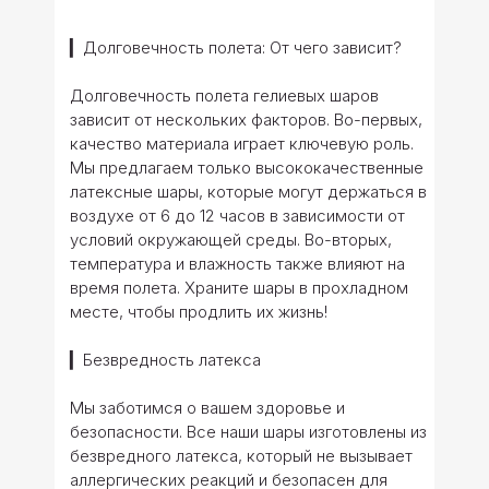
▎Долговечность полета: От чего зависит?
Долговечность полета гелиевых шаров
зависит от нескольких факторов. Во-первых,
качество материала играет ключевую роль.
Мы предлагаем только высококачественные
латексные шары, которые могут держаться в
воздухе от 6 до 12 часов в зависимости от
условий окружающей среды. Во-вторых,
температура и влажность также влияют на
время полета. Храните шары в прохладном
месте, чтобы продлить их жизнь!
▎Безвредность латекса
Мы заботимся о вашем здоровье и
безопасности. Все наши шары изготовлены из
безвредного латекса, который не вызывает
аллергических реакций и безопасен для