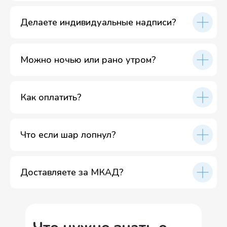
Делаете индивидуальные надписи?
Можно ночью или рано утром?
Как оплатить?
Что если шар лопнул?
Доставляете за МКАД?