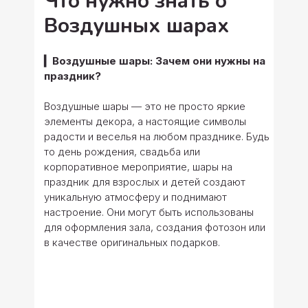
Что нужно знать о
Воздушных шарах
▎Воздушные шары: Зачем они нужны на
праздник?
Воздушные шары — это не просто яркие
элементы декора, а настоящие символы
радости и веселья на любом празднике. Будь
то день рождения, свадьба или
корпоративное мероприятие, шары на
праздник для взрослых и детей создают
уникальную атмосферу и поднимают
настроение. Они могут быть использованы
для оформления зала, создания фотозон или
в качестве оригинальных подарков.