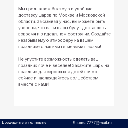
Мы предлагаем быструю и удобную
доставку шаров по Москве и Московской
области. Заказывая у нас, вы можете быть
уверены, что ваши шары будут доставлены
вовремя и в идеальном состоянии. Создайте
незабываемую атмосферу на вашем
празднике с нашими гелиевыми шарами!
Не упустите возможность сделать ваш
праздник ярче и веселее! Закажите шары на
праздник для взрослых и детей прямо
сейчас и наслаждайтесь волшебством
вместе с нами!
Воздушные и гелиевые
Soloma7777@mail.ru