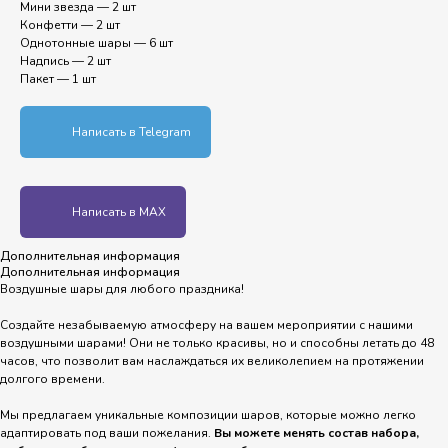
Мини звезда — 2 шт
Конфетти — 2 шт
Однотонные шары — 6 шт
Надпись — 2 шт
Пакет — 1 шт
Написать в Telegram
Написать в MAX
Дополнительная информация
Дополнительная информация
Воздушные шары для любого праздника!
Создайте незабываемую атмосферу на вашем мероприятии с нашими
воздушными шарами! Они не только красивы, но и способны летать до 48
часов, что позволит вам наслаждаться их великолепием на протяжении
долгого времени.
Мы предлагаем уникальные композиции шаров, которые можно легко
адаптировать под ваши пожелания.
Вы можете менять состав набора,