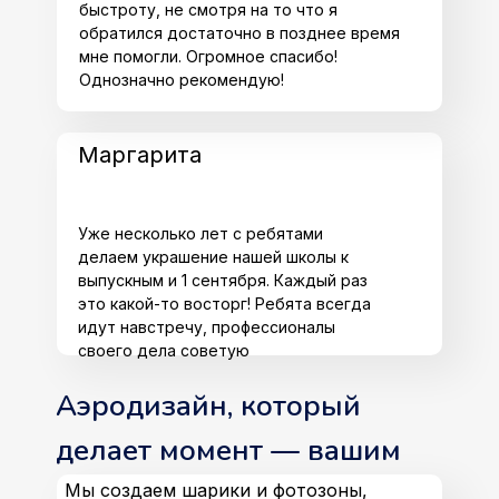
быстроту, не смотря на то что я
обратился достаточно в позднее время
мне помогли. Огромное спасибо!
Однозначно рекомендую!
Маргарита
Уже несколько лет с ребятами
делаем украшение нашей школы к
выпускным и 1 сентября. Каждый раз
это какой-то восторг! Ребята всегда
идут навстречу, профессионалы
своего дела советую
Аэродизайн, который
делает момент — вашим
Мы создаем шарики и фотозоны,