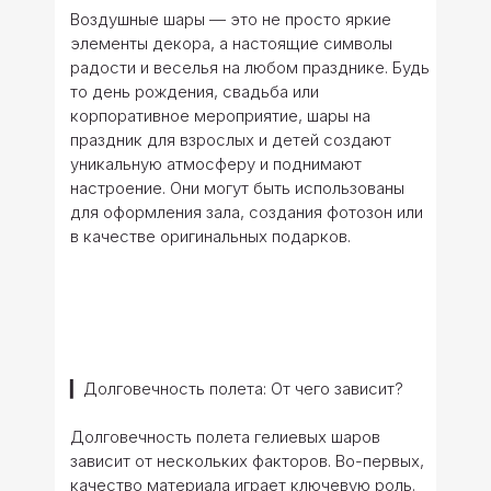
Воздушные шары — это не просто яркие
элементы декора, а настоящие символы
радости и веселья на любом празднике. Будь
то день рождения, свадьба или
корпоративное мероприятие, шары на
праздник для взрослых и детей создают
уникальную атмосферу и поднимают
настроение. Они могут быть использованы
для оформления зала, создания фотозон или
в качестве оригинальных подарков.
▎Долговечность полета: От чего зависит?
Долговечность полета гелиевых шаров
зависит от нескольких факторов. Во-первых,
качество материала играет ключевую роль.