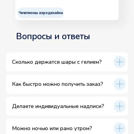
Чемпионы аэродизайна
Вопросы и ответы
Сколько держатся шары с гелием?
Как быстро можно получить заказ?
Делаете индивидуальные надписи?
Можно ночью или рано утром?