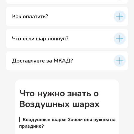
Как оплатить?
Что если шар лопнул?
Доставляете за МКАД?
Что нужно знать о
Воздушных шарах
▎Воздушные шары: Зачем они нужны на
праздник?