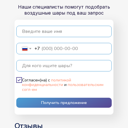
Наши специалисты помогут подобрать
воздушные шары под ваш запрос
Введите ваше имя
+7
Для кого ищите шары?
Согласен(на) с
политикой
конфиденциальности
и
пользовательским
согл-ем
Получить предложение
Отзывы