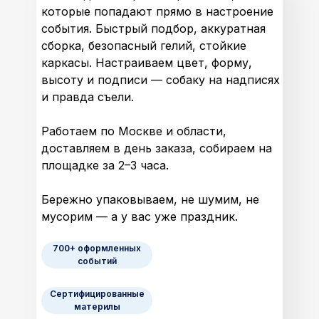
которые попадают прямо в настроение
события. Быстрый подбор, аккуратная
сборка, безопасный гелий, стойкие
каркасы. Настраиваем цвет, форму,
высоту и подписи — собаку на надписях
и правда съели.
Работаем по Москве и области,
доставляем в день заказа, собираем на
площадке за 2–3 часа.
Бережно упаковываем, не шумим, не
мусорим — а у вас уже праздник.
700+ оформленных
событий
Сертифицированные
материлы