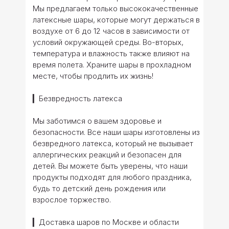
Мы предлагаем только высококачественные
латексные шары, которые могут держаться в
воздухе от 6 до 12 часов в зависимости от
условий окружающей среды. Во-вторых,
температура и влажность также влияют на
время полета. Храните шары в прохладном
месте, чтобы продлить их жизнь!
▎Безвредность латекса
Мы заботимся о вашем здоровье и
безопасности. Все наши шары изготовлены из
безвредного латекса, который не вызывает
аллергических реакций и безопасен для
детей. Вы можете быть уверены, что наши
продукты подходят для любого праздника,
будь то детский день рождения или
взрослое торжество.
▎Доставка шаров по Москве и области