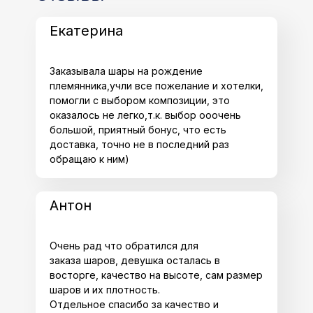
Екатерина
Заказывала шары на рождение
племянника,учли все пожелание и хотелки,
помогли с выбором композиции, это
оказалось не легко,т.к. выбор ооочень
большой, приятный бонус, что есть
доставка, точно не в последний раз
обращаю к ним)
Антон
Очень рад что обратился для
заказа шаров, девушка осталась в
восторге, качество на высоте, сам размер
шаров и их плотность.
Отдельное спасибо за качество и